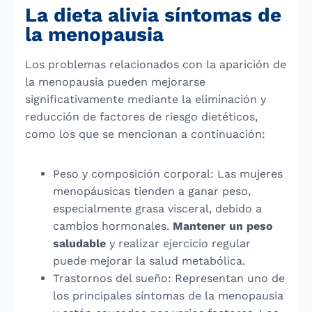
La dieta alivia síntomas de
la menopausia
Los problemas relacionados con la aparición de
la menopausia pueden mejorarse
significativamente mediante la eliminación y
reducción de factores de riesgo dietéticos,
como los que se mencionan a continuación:
Peso y composición corporal: Las mujeres
menopáusicas tienden a ganar peso,
especialmente grasa visceral, debido a
cambios hormonales.
Mantener un peso
saludable
y realizar ejercicio regular
puede mejorar la salud metabólica.
Trastornos del sueño: Representan uno de
los principales síntomas de la menopausia