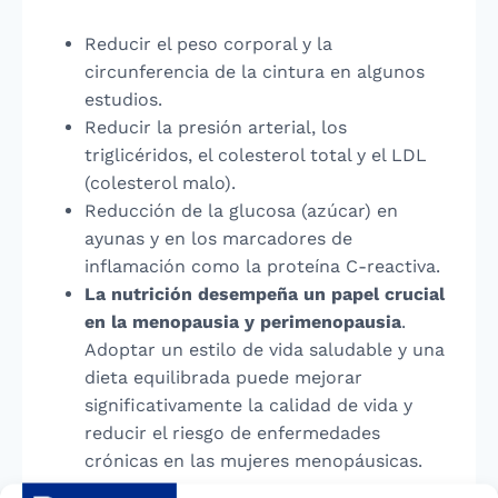
Reducir el peso corporal y la
circunferencia de la cintura en algunos
estudios.
Reducir la presión arterial, los
triglicéridos, el colesterol total y el LDL
(colesterol malo).
Reducción de la glucosa (azúcar) en
ayunas y en los marcadores de
inflamación como la proteína C-reactiva.
La nutrición desempeña un papel crucial
en la menopausia y perimenopausia
.
Adoptar un estilo de vida saludable y una
dieta equilibrada puede mejorar
significativamente la calidad de vida y
reducir el riesgo de enfermedades
crónicas en las mujeres menopáusicas.