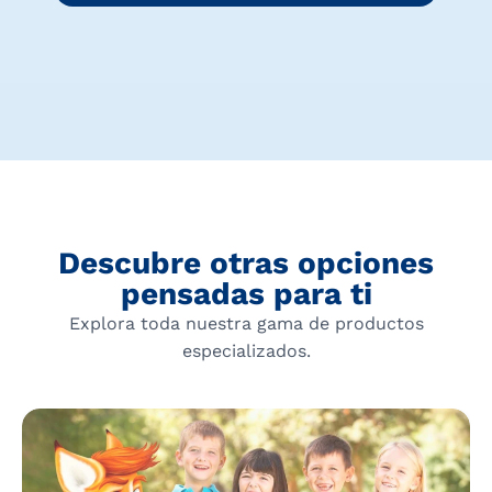
Descubre otras opciones
pensadas para ti
Explora toda nuestra gama de productos
especializados.