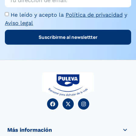
He leído y acepto la
Política de privacidad
y
Aviso legal
Suscribirme al newslettter
Más información