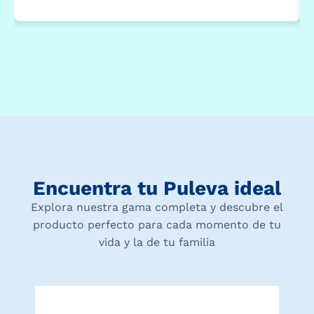
Encuentra tu Puleva ideal
Explora nuestra gama completa y descubre el
producto perfecto para cada momento de tu
vida y la de tu familia