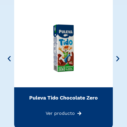
Puleva Tido Chocolate Zero
Ver producto