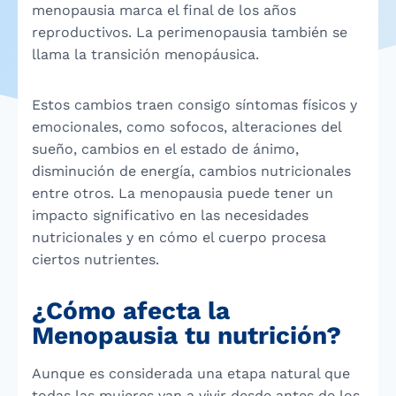
menopausia marca el final de los años
reproductivos. La perimenopausia también se
llama la transición menopáusica.
Estos cambios traen consigo síntomas físicos y
emocionales, como sofocos, alteraciones del
sueño, cambios en el estado de ánimo,
disminución de energía, cambios nutricionales
entre otros. La menopausia puede tener un
impacto significativo en las necesidades
nutricionales y en cómo el cuerpo procesa
ciertos nutrientes.
¿Cómo afecta la
Menopausia tu nutrición?
Aunque es considerada una etapa natural que
todas las mujeres van a vivir desde antes de los