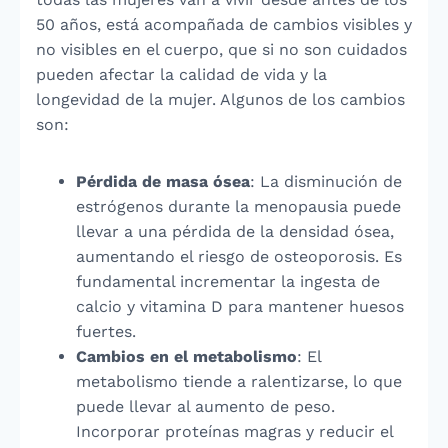
50 años, está acompañada de cambios visibles y
no visibles en el cuerpo, que si no son cuidados
pueden afectar la calidad de vida y la
longevidad de la mujer. Algunos de los cambios
son:
Pérdida de masa ósea
: La disminución de
estrógenos durante la menopausia puede
llevar a una pérdida de la densidad ósea,
aumentando el riesgo de osteoporosis. Es
fundamental incrementar la ingesta de
calcio y vitamina D para mantener huesos
fuertes.
Cambios en el metabolismo
: El
metabolismo tiende a ralentizarse, lo que
puede llevar al aumento de peso.
Incorporar proteínas magras y reducir el