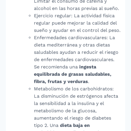
Limitar el consumo de cafeína y
alcohol en las horas previas al sueño.
Ejercicio regular: La actividad física
regular puede mejorar la calidad del
sueño y ayudar en el control del peso.
Enfermedades cardiovasculares: La
dieta mediterránea y otras dietas
saludables ayudan a reducir el riesgo
de enfermedades cardiovasculares.
Se recomienda una
ingesta
equilibrada de grasas saludables,
fibra, frutas y verduras
.
Metabolismo de los carbohidratos:
La disminución de estrógenos afecta
la sensibilidad a la insulina y el
metabolismo de la glucosa,
aumentando el riesgo de diabetes
tipo 2. Una
dieta baja en