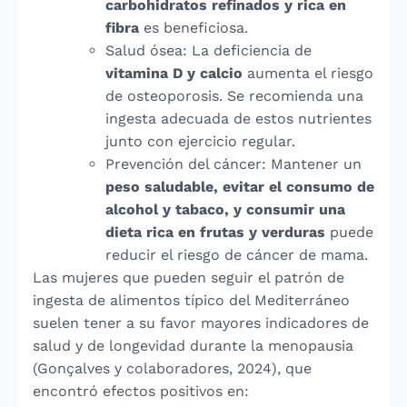
carbohidratos refinados y rica en
fibra
es beneficiosa.
Salud ósea: La deficiencia de
vitamina D y calcio
aumenta el riesgo
de osteoporosis. Se recomienda una
ingesta adecuada de estos nutrientes
junto con ejercicio regular.
Prevención del cáncer: Mantener un
peso saludable, evitar el consumo de
alcohol y tabaco, y consumir una
dieta rica en frutas y verduras
puede
reducir el riesgo de cáncer de mama.
Las mujeres que pueden seguir el patrón de
ingesta de alimentos típico del Mediterráneo
suelen tener a su favor mayores indicadores de
salud y de longevidad durante la menopausia
(Gonçalves y colaboradores, 2024), que
encontró efectos positivos en: