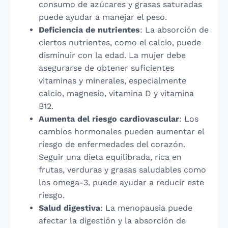
consumo de azúcares y grasas saturadas
puede ayudar a manejar el peso.
Deficiencia de nutrientes
: La absorción de
ciertos nutrientes, como el calcio, puede
disminuir con la edad. La mujer debe
asegurarse de obtener suficientes
vitaminas y minerales, especialmente
calcio, magnesio, vitamina D y vitamina
B12.
Aumenta del riesgo cardiovascular
: Los
cambios hormonales pueden aumentar el
riesgo de enfermedades del corazón.
Seguir una dieta equilibrada, rica en
frutas, verduras y grasas saludables como
los omega-3, puede ayudar a reducir este
riesgo.
Salud digestiva
: La menopausia puede
afectar la digestión y la absorción de