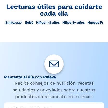
Lecturas útiles para cuidarte
cada día
Embarazo
Bebé
Niños 1-3 años
Niños 3+ años
Huesos Fuer
Mantente al día con Puleva
Recibe consejos de nutrición, recetas
saludables y novedades sobre nuestros
productos directamente en tu email.