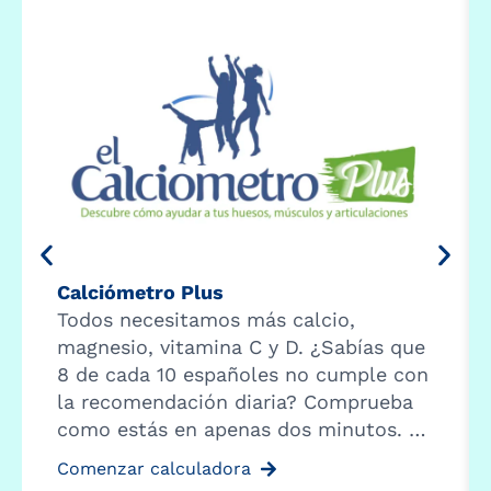
Calciómetro Plus
Todos necesitamos más calcio,
magnesio, vitamina C y D. ¿Sabías que
8 de cada 10 españoles no cumple con
la recomendación diaria? Comprueba
como estás en apenas dos minutos. …
Comenzar calculadora