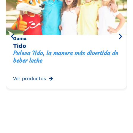
Gama
Tido
Puleva Tido, la manera más divertida de
beber leche
Ver productos