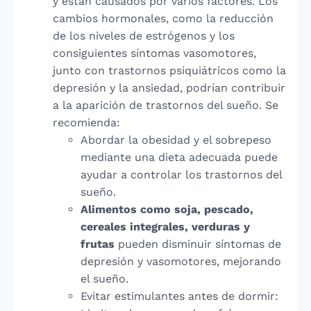
y están causados por varios factores. Los
cambios hormonales, como la reducción
de los niveles de estrógenos y los
consiguientes síntomas vasomotores,
junto con trastornos psiquiátricos como la
depresión y la ansiedad, podrían contribuir
a la aparición de trastornos del sueño. Se
recomienda:
Abordar la obesidad y el sobrepeso
mediante una dieta adecuada puede
ayudar a controlar los trastornos del
sueño.
Alimentos como soja, pescado,
cereales integrales, verduras y
frutas
pueden disminuir síntomas de
depresión y vasomotores, mejorando
el sueño.
Evitar estimulantes antes de dormir: