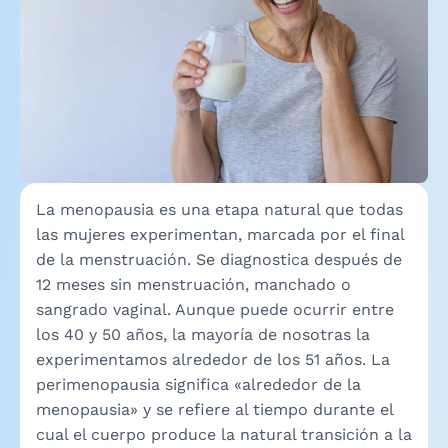
La menopausia es una etapa natural que todas
las mujeres experimentan, marcada por el final
de la menstruación. Se diagnostica después de
12 meses sin menstruación, manchado o
sangrado vaginal. Aunque puede ocurrir entre
los 40 y 50 años, la mayoría de nosotras la
experimentamos alrededor de los 51 años. La
perimenopausia significa «alrededor de la
menopausia» y se refiere al tiempo durante el
cual el cuerpo produce la natural transición a la