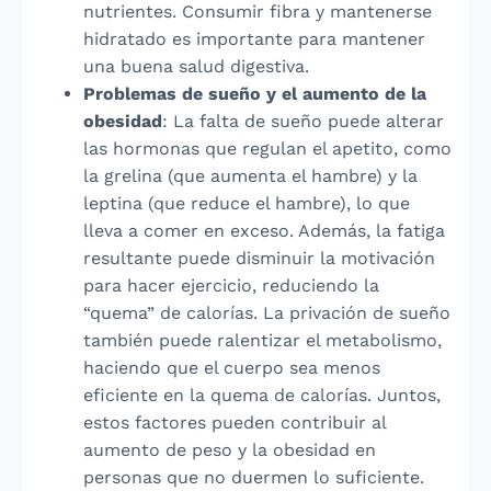
nutrientes. Consumir fibra y mantenerse
hidratado es importante para mantener
una buena salud digestiva.
Problemas de sueño y el aumento de la
obesidad
: La falta de sueño puede alterar
las hormonas que regulan el apetito, como
la grelina (que aumenta el hambre) y la
leptina (que reduce el hambre), lo que
lleva a comer en exceso. Además, la fatiga
resultante puede disminuir la motivación
para hacer ejercicio, reduciendo la
“quema” de calorías. La privación de sueño
también puede ralentizar el metabolismo,
haciendo que el cuerpo sea menos
eficiente en la quema de calorías. Juntos,
estos factores pueden contribuir al
aumento de peso y la obesidad en
personas que no duermen lo suficiente.