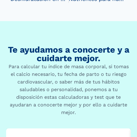
Te ayudamos a conocerte y a
cuidarte mejor.
Para calcular tu índice de masa corporal, si tomas
el calcio necesario, tu fecha de parto o tu riesgo
cardiovascular, o saber más de tus hábitos
saludables o personalidad, ponemos a tu
disposición estas calculadoras y test que te
ayudaran a conocerte mejor y por ello a cuidarte
mejor.