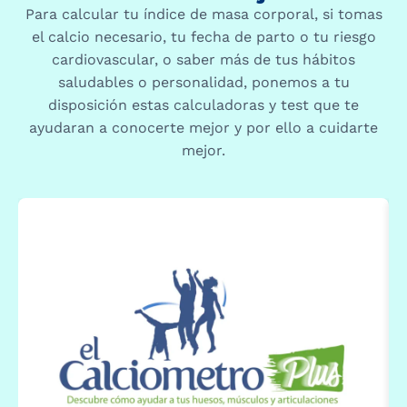
Para calcular tu índice de masa corporal, si tomas
el calcio necesario, tu fecha de parto o tu riesgo
cardiovascular, o saber más de tus hábitos
saludables o personalidad, ponemos a tu
disposición estas calculadoras y test que te
ayudaran a conocerte mejor y por ello a cuidarte
mejor.