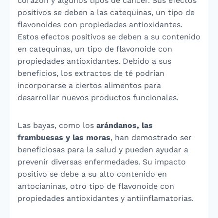
corazón y algunos tipos de cáncer. Sus efectos
positivos se deben a las catequinas, un tipo de
flavonoides con propiedades antioxidantes.
Estos efectos positivos se deben a su contenido
en catequinas, un tipo de flavonoide con
propiedades antioxidantes. Debido a sus
beneficios, los extractos de té podrían
incorporarse a ciertos alimentos para
desarrollar nuevos productos funcionales.
Las bayas, como los
arándanos, las
frambuesas y las moras
, han demostrado ser
beneficiosas para la salud y pueden ayudar a
prevenir diversas enfermedades. Su impacto
positivo se debe a su alto contenido en
antocianinas, otro tipo de flavonoide con
propiedades antioxidantes y antiinflamatorias.