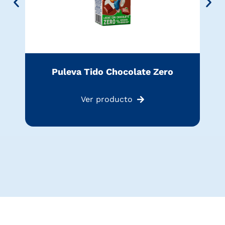
Puleva Tido Chocolate Zero
Ver producto