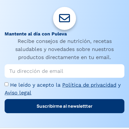
Mantente al día con Puleva
Recibe consejos de nutrición, recetas
saludables y novedades sobre nuestros
productos directamente en tu email.
He leído y acepto la
Política de privacidad
y
Aviso legal
Suscribirme al newslettter