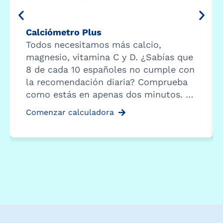
Calciómetro Plus
Todos necesitamos más calcio,
magnesio, vitamina C y D. ¿Sabías que
8 de cada 10 españoles no cumple con
la recomendación diaria? Comprueba
como estás en apenas dos minutos. …
Comenzar calculadora