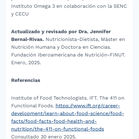
Instituto Omega 3 en colaboración con la SENC
y CECU
Actualizado y revisado por Dra. Jennifer
Bernal-Rivas.
Nutricionista-Dietista, Máster en
Nutrición Humana y Doctora en Ciencias.
Fundación Iberoamericana de Nutrición-FINUT.
Enero, 2025.
Referencias
Institute of Food Technologists. IFT. The 411 on
Functional Foods.
https://www.ift.org/career-
development/learn-about-food-science/food-
facts/food-facts-food-health-and-
nutrition/the-411-on-functional-foods
Consultado 30 enero 2025.