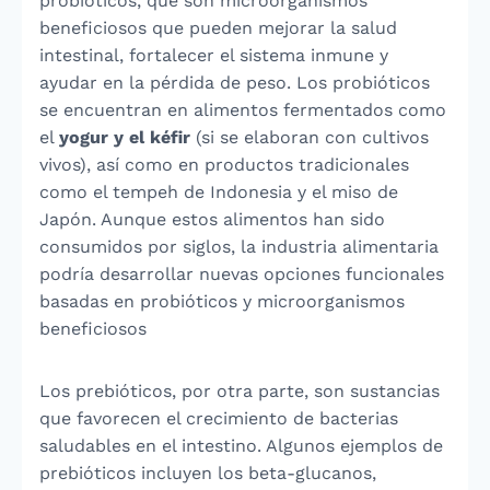
probióticos, que son microorganismos
beneficiosos que pueden mejorar la salud
intestinal, fortalecer el sistema inmune y
ayudar en la pérdida de peso. Los probióticos
se encuentran en alimentos fermentados como
el
yogur y el kéfir
(si se elaboran con cultivos
vivos), así como en productos tradicionales
como el tempeh de Indonesia y el miso de
Japón. Aunque estos alimentos han sido
consumidos por siglos, la industria alimentaria
podría desarrollar nuevas opciones funcionales
basadas en probióticos y microorganismos
beneficiosos
Los prebióticos, por otra parte, son sustancias
que favorecen el crecimiento de bacterias
saludables en el intestino. Algunos ejemplos de
prebióticos incluyen los beta-glucanos,