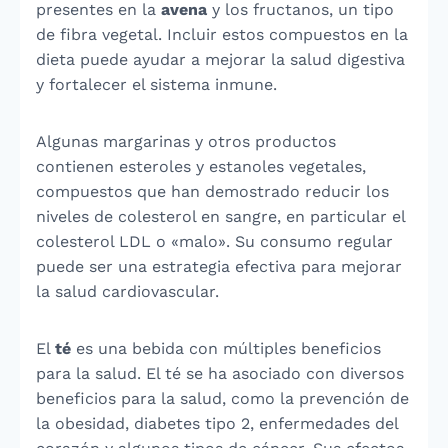
presentes en la
avena
y los fructanos, un tipo
de fibra vegetal. Incluir estos compuestos en la
dieta puede ayudar a mejorar la salud digestiva
y fortalecer el sistema inmune.
Algunas margarinas y otros productos
contienen esteroles y estanoles vegetales,
compuestos que han demostrado reducir los
niveles de colesterol en sangre, en particular el
colesterol LDL o «malo». Su consumo regular
puede ser una estrategia efectiva para mejorar
la salud cardiovascular.
El
té
es una bebida con múltiples beneficios
para la salud. El té se ha asociado con diversos
beneficios para la salud, como la prevención de
la obesidad, diabetes tipo 2, enfermedades del