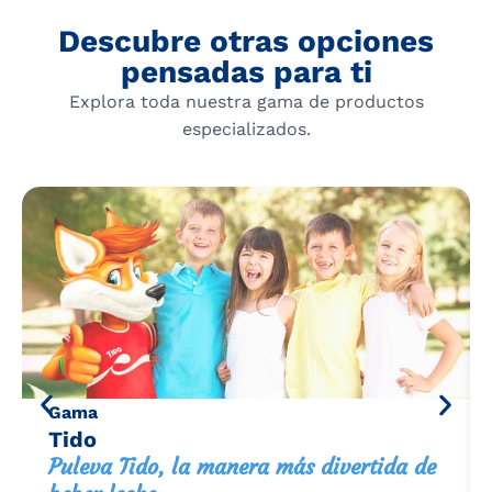
Descubre otras opciones
pensadas para ti
Explora toda nuestra gama de productos
especializados.
Gama
Tido
Puleva Tido, la manera más divertida de