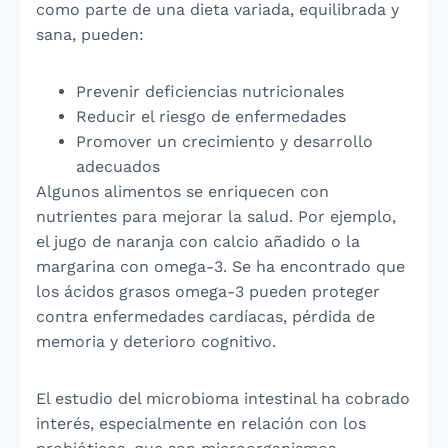
como parte de una dieta variada, equilibrada y
sana, pueden:
Prevenir deficiencias nutricionales
Reducir el riesgo de enfermedades
Promover un crecimiento y desarrollo
adecuados
Algunos alimentos se enriquecen con
nutrientes para mejorar la salud. Por ejemplo,
el jugo de naranja con calcio añadido o la
margarina con omega-3. Se ha encontrado que
los ácidos grasos omega-3 pueden proteger
contra enfermedades cardíacas, pérdida de
memoria y deterioro cognitivo.
El estudio del microbioma intestinal ha cobrado
interés, especialmente en relación con los