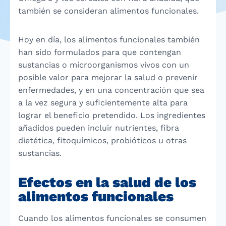
también se consideran alimentos funcionales.
Hoy en día, los alimentos funcionales también
han sido formulados para que contengan
sustancias o microorganismos vivos con un
posible valor para mejorar la salud o prevenir
enfermedades, y en una concentración que sea
a la vez segura y suficientemente alta para
lograr el beneficio pretendido. Los ingredientes
añadidos pueden incluir nutrientes, fibra
dietética, fitoquímicos, probióticos u otras
sustancias.
Efectos en la salud de los
alimentos funcionales
Cuando los alimentos funcionales se consumen