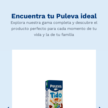
Encuentra tu Puleva ideal
Explora nuestra gama completa y descubre el
producto perfecto para cada momento de tu
vida y la de tu familia