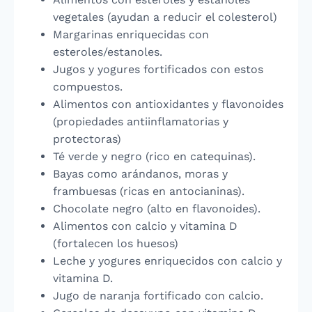
vegetales (ayudan a reducir el colesterol)
Margarinas enriquecidas con
esteroles/estanoles.
Jugos y yogures fortificados con estos
compuestos.
Alimentos con antioxidantes y flavonoides
(propiedades antiinflamatorias y
protectoras)
Té verde y negro (rico en catequinas).
Bayas como arándanos, moras y
frambuesas (ricas en antocianinas).
Chocolate negro (alto en flavonoides).
Alimentos con calcio y vitamina D
(fortalecen los huesos)
Leche y yogures enriquecidos con calcio y
vitamina D.
Jugo de naranja fortificado con calcio.