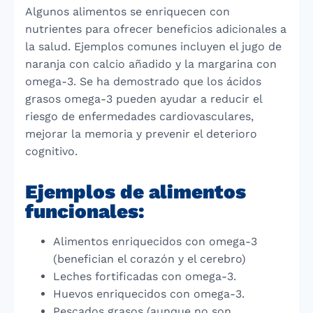
Algunos alimentos se enriquecen con
nutrientes para ofrecer beneficios adicionales a
la salud. Ejemplos comunes incluyen el jugo de
naranja con calcio añadido y la margarina con
omega-3. Se ha demostrado que los ácidos
grasos omega-3 pueden ayudar a reducir el
riesgo de enfermedades cardiovasculares,
mejorar la memoria y prevenir el deterioro
cognitivo.
Ejemplos de alimentos
funcionales:
Alimentos enriquecidos con omega-3
(benefician el corazón y el cerebro)
Leches fortificadas con omega-3.
Huevos enriquecidos con omega-3.
Pescados grasos (aunque no son