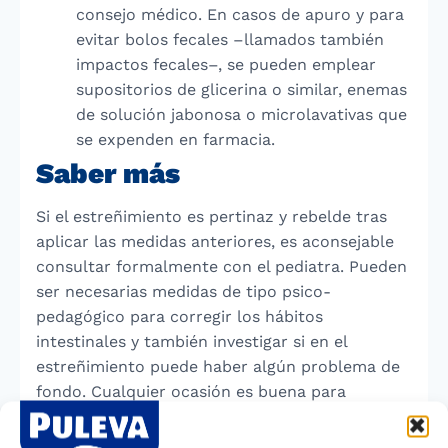
consejo médico. En casos de apuro y para
evitar bolos fecales –llamados también
impactos fecales–, se pueden emplear
supositorios de glicerina o similar, enemas
de solución jabonosa o microlavativas que
se expenden en farmacia.
Saber más
Si el estreñimiento es pertinaz y rebelde tras
aplicar las medidas anteriores, es aconsejable
consultar formalmente con el pediatra. Pueden
ser necesarias medidas de tipo psico-
pedagógico para corregir los hábitos
intestinales y también investigar si en el
estreñimiento puede haber algún problema de
fondo. Cualquier ocasión es buena para
consultar con el médico antes de utilizar
medicaciones laxantes.