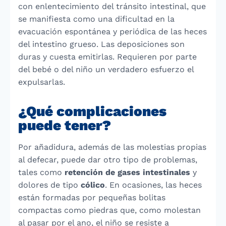
con enlentecimiento del tránsito intestinal, que
se manifiesta como una dificultad en la
evacuación espontánea y periódica de las heces
del intestino grueso. Las deposiciones son
duras y cuesta emitirlas. Requieren por parte
del bebé o del niño un verdadero esfuerzo el
expulsarlas.
¿Qué complicaciones
puede tener?
Por añadidura, además de las molestias propias
al defecar, puede dar otro tipo de problemas,
tales como
retención de gases intestinales
y
dolores de tipo
cólico
. En ocasiones, las heces
están formadas por pequeñas bolitas
compactas como piedras que, como molestan
al pasar por el ano, el niño se resiste a