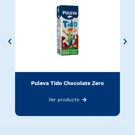
Puleva Tido Chocolate Zero
Ver producto