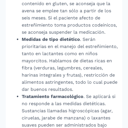
contenido en gluten, se aconseja que la
avena se emplee tan sólo a partir de los
seis meses. Si el paciente afecto de
estreñimiento toma productos codeínicos,
se aconseja suspender la medicación.
Medidas de tipo dietético
. Serán
prioritarias en el manejo del estreñimiento,
tanto en lactantes como en niños
mayorcitos. Hablamos de dietas ricas en
fibra (verduras, legumbres, cereales,
harinas integrales y frutas), restricción de
alimentos astringentes, todo lo cual puede
dar buenos resultados.
Tratamiento farmacológico
. Se aplicará si
no responde a las medidas dietéticas.
Sustancias llamadas higroscópicas (agar,
ciruelas, jarabe de manzana) o laxantes
suaves pueden ser administrados bajo