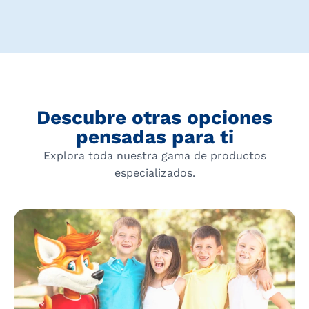
Descubre otras opciones
pensadas para ti
Explora toda nuestra gama de productos
especializados.