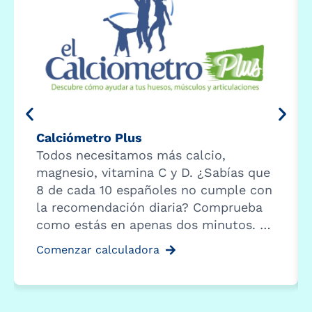
Calciómetro Plus
Todos necesitamos más calcio,
magnesio, vitamina C y D. ¿Sabías que
8 de cada 10 españoles no cumple con
la recomendación diaria? Comprueba
como estás en apenas dos minutos. …
Comenzar calculadora