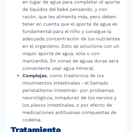
en lugar de agua para completar el aporte
de líquidos del bebé pensando, y con
razón, que les alimenta más, pero deben
tener en cuenta que el aporte de agua es
fundamental para el niño y consigue la
adecuada concentración de los nutrientes
en el organismo. Esto se soluciona con un
mayor aporte de agua, sola o con
manzanilla. En zonas de aguas duras sera
conveniente usar agua mineral.
Complejas
, como trastornos de los
movimientos intestinales –el llamado
peristaltismo intestinal– por problemas
neurológicos, inmadurez de los nervios y
los plexos intestinales, o por efecto de
medicaciones antitusivas compuestas de
codeína.
Tratamiento