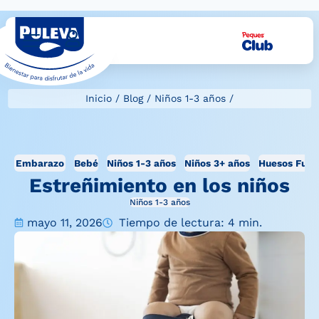
Inicio
/
Blog
/
Niños 1-3 años
/
Embarazo
Bebé
Niños 1-3 años
Niños 3+ años
Huesos Fuer
Estreñimiento en los niños
Niños 1-3 años
mayo 11, 2026
Tiempo de lectura: 4 min.