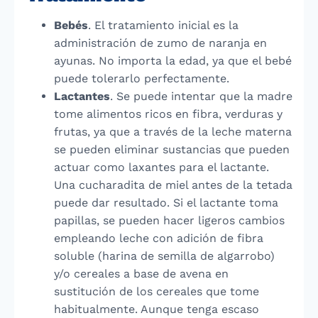
Bebés
. El tratamiento inicial es la
administración de zumo de naranja en
ayunas. No importa la edad, ya que el bebé
puede tolerarlo perfectamente.
Lactantes
. Se puede intentar que la madre
tome alimentos ricos en fibra, verduras y
frutas, ya que a través de la leche materna
se pueden eliminar sustancias que pueden
actuar como laxantes para el lactante.
Una cucharadita de miel antes de la tetada
puede dar resultado. Si el lactante toma
papillas, se pueden hacer ligeros cambios
empleando leche con adición de fibra
soluble (harina de semilla de algarrobo)
y/o cereales a base de avena en
sustitución de los cereales que tome
habitualmente. Aunque tenga escaso