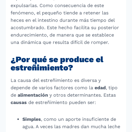
expulsarlas. Como consecuencia de este
fenómeno, el pequeño tiende a retener las
heces en el intestino durante más tiempo del
acostumbrado. Este hecho facilita su posterior
endurecimiento, de manera que se establece
una dinámica que resulta difícil de romper.
¿Por qué se produce el
estreñimiento?
La causa del estreñimiento es diversa y
depende de varios factores como la
edad
, tipo
de
alimentación
y otros determinantes. Estas
causas
de estreñimiento pueden ser:
Simples
, como un aporte insuficiente de
agua. A veces las madres dan mucha leche