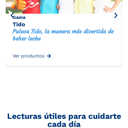
Gama
Tido
Puleva Tido, la manera más divertida de
beber leche
Ver productos
Lecturas útiles para cuidarte
cada día