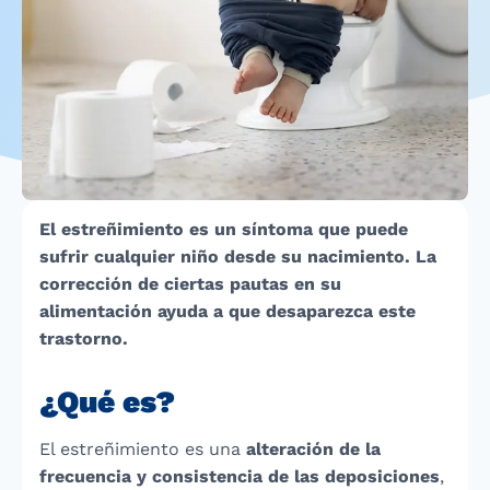
El estreñimiento es un síntoma que puede
sufrir cualquier niño desde su nacimiento. La
corrección de ciertas pautas en su
alimentación ayuda a que desaparezca este
trastorno.
¿Qué es?
El estreñimiento es una
alteración de la
frecuencia y consistencia de las deposiciones
,