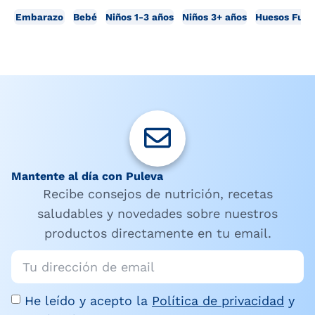
Embarazo
Bebé
Niños 1-3 años
Niños 3+ años
Huesos Fuer
Mantente al día con Puleva
Recibe consejos de nutrición, recetas
saludables y novedades sobre nuestros
productos directamente en tu email.
He leído y acepto la
Política de privacidad
y