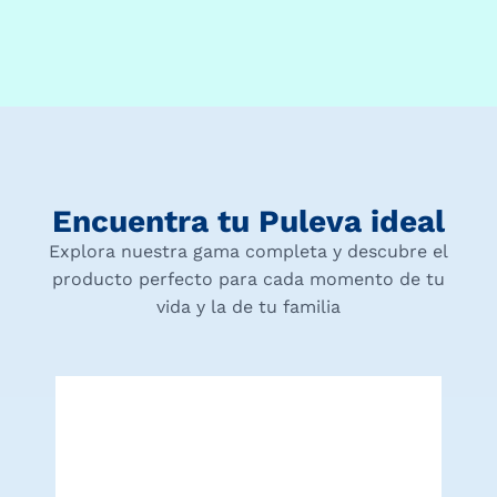
Encuentra tu Puleva ideal
Explora nuestra gama completa y descubre el
producto perfecto para cada momento de tu
vida y la de tu familia