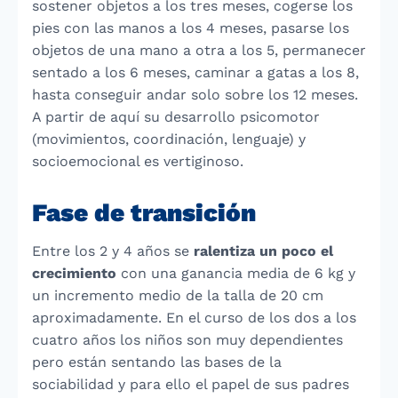
sostener objetos a los tres meses, cogerse los
pies con las manos a los 4 meses, pasarse los
objetos de una mano a otra a los 5, permanecer
sentado a los 6 meses, caminar a gatas a los 8,
hasta conseguir andar solo sobre los 12 meses.
A partir de aquí su desarrollo psicomotor
(movimientos, coordinación, lenguaje) y
socioemocional es vertiginoso.
Fase de transición
Entre los 2 y 4 años se
ralentiza un poco el
crecimiento
con una ganancia media de 6 kg y
un incremento medio de la talla de 20 cm
aproximadamente. En el curso de los dos a los
cuatro años los niños son muy dependientes
pero están sentando las bases de la
sociabilidad y para ello el papel de sus padres