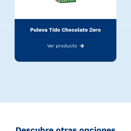
Puleva Tido Chocolate Zero
Ver producto
Descubre otras opciones