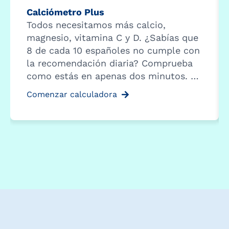
Calciómetro Plus
Todos necesitamos más calcio,
magnesio, vitamina C y D. ¿Sabías que
8 de cada 10 españoles no cumple con
la recomendación diaria? Comprueba
como estás en apenas dos minutos. …
Comenzar calculadora