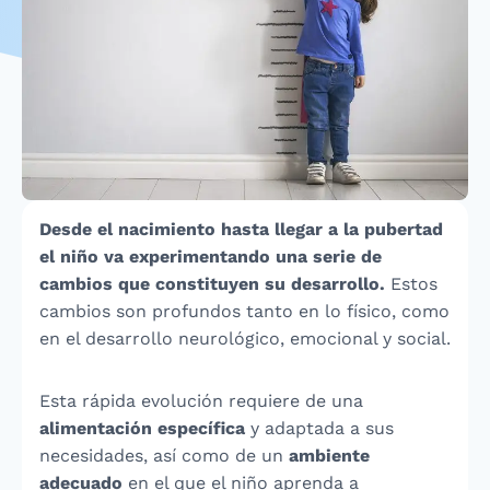
Desde el nacimiento hasta llegar a la pubertad
el niño va experimentando una serie de
cambios que constituyen su desarrollo.
Estos
cambios son profundos tanto en lo físico, como
en el desarrollo neurológico, emocional y social.
Esta rápida evolución requiere de una
alimentación
específica
y adaptada a sus
necesidades, así como de un
ambiente
adecuado
en el que el niño aprenda a