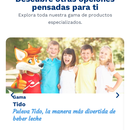
pensadas para ti
Explora toda nuestra gama de productos
especializados.
Gama
Tido
Puleva Tido, la manera más divertida de
beber leche