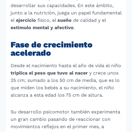
desarrollar sus capacidades. En este ámbito,
junto a la nutrición, juega un papel fundamental
el
ejercicio
físico, el
sueño
de calidad y el
estímulo mental y afectivo
.
Fase de crecimiento
acelerado
Desde el nacimiento hasta el año de vida el niño
triplica el peso que tuvo al nacer
y crece unos
25 cm; sumado a los 50 cm de media, que es lo
que miden los bebés a su nacimiento, el niño
alcanza a esta edad los 75 cm de altura.
Su desarrollo psicomotor también experimenta
un gran cambio pasando de reaccionar con
movimientos reflejos en el primer mes, a