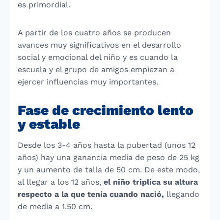
es primordial.
A partir de los cuatro años se producen
avances muy significativos en el desarrollo
social y emocional del niño y es cuando la
escuela y el grupo de amigos empiezan a
ejercer influencias muy importantes.
Fase de crecimiento lento
y estable
Desde los 3-4 años hasta la pubertad (unos 12
años) hay una ganancia media de peso de 25 kg
y un aumento de talla de 50 cm. De este modo,
al llegar a los 12 años,
el niño triplica su altura
respecto a la que tenía cuando nació,
llegando
de media a 1.50 cm.