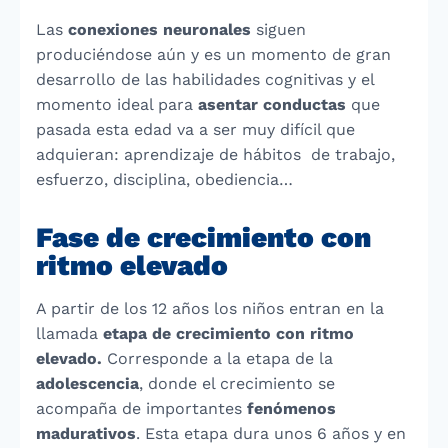
Las
conexiones neuronales
siguen
produciéndose aún y es un momento de gran
desarrollo de las habilidades cognitivas y el
momento ideal para
asentar conductas
que
pasada esta edad va a ser muy difícil que
adquieran: aprendizaje de hábitos de trabajo,
esfuerzo, disciplina, obediencia…
Fase de crecimiento con
ritmo elevado
A partir de los 12 años los niños entran en la
llamada
etapa de crecimiento con ritmo
elevado.
Corresponde a la etapa de la
adolescencia
, donde el crecimiento se
acompaña de importantes
fenómenos
madurativos
. Esta etapa dura unos 6 años y en