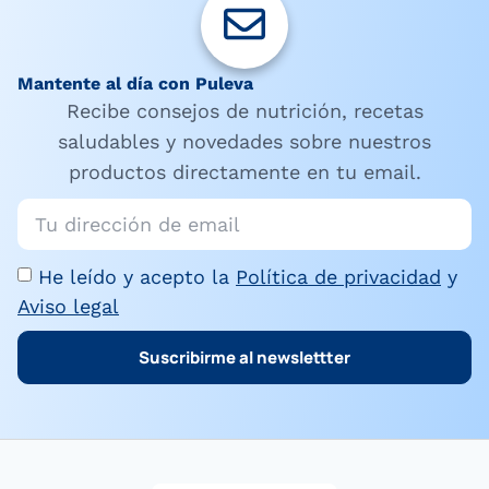
Mantente al día con Puleva
Recibe consejos de nutrición, recetas
saludables y novedades sobre nuestros
productos directamente en tu email.
He leído y acepto la
Política de privacidad
y
Aviso legal
Suscribirme al newslettter