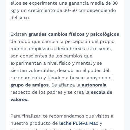
ellos se experimente una ganancia media de 30
kg y un crecimiento de 30-50 cm dependiendo
del sexo.
Existen
grandes cambios físicos y psicológicos
de modo que cambia la percepción del propio
mundo, empiezan a descubrirse a sí mismos,
son conscientes de los cambios que
experimentan a nivel físico y mental y se
sienten vulnerables, descubren el poder del
razonamiento y tienden a buscar apoyo en el
grupo de amigos
. Se afianza la
autonomía
respecto de los padres y se crea la
escala de
valores.
Para finalizar, te recomendamos que visites a
nuestro producto de
leche Puleva Max
y