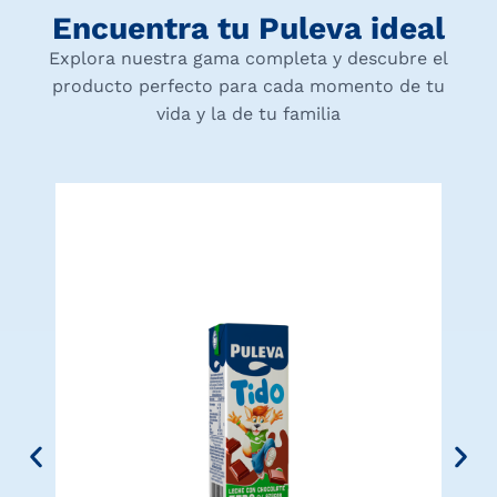
Encuentra tu Puleva ideal
Explora nuestra gama completa y descubre el
producto perfecto para cada momento de tu
vida y la de tu familia