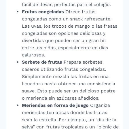
fácil de llevar, perfectas para el colegio.
Frutas congeladas
Ofrece frutas
congeladas como un snack refrescante.
Las uvas, los trozos de mango o las fresas
congeladas son opciones deliciosas y
divertidas que pueden ser un gran hit
entre los niños, especialmente en días
calurosos.
Sorbete de frutas
Prepara sorbetes
caseros utilizando frutas congeladas.
Simplemente mezcla las frutas en una
licuadora hasta obtener una consistencia
suave. Esto puede ser un delicioso postre
o merienda sin azúcares añadidos.
Meriendas en forma de juego
Organiza
meriendas temáticas donde las frutas
sean la estrella. Por ejemplo, un “día de la
selva” con frutas tropicales o un “picnic de