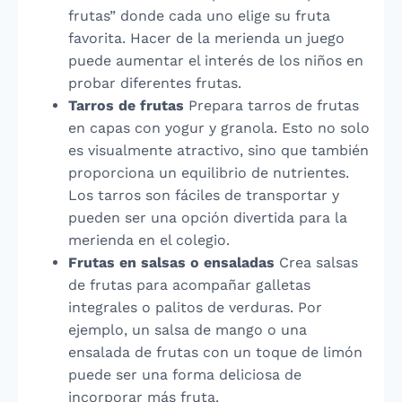
frutas” donde cada uno elige su fruta
favorita. Hacer de la merienda un juego
puede aumentar el interés de los niños en
probar diferentes frutas.
Tarros de frutas
Prepara tarros de frutas
en capas con yogur y granola. Esto no solo
es visualmente atractivo, sino que también
proporciona un equilibrio de nutrientes.
Los tarros son fáciles de transportar y
pueden ser una opción divertida para la
merienda en el colegio.
Frutas en salsas o ensaladas
Crea salsas
de frutas para acompañar galletas
integrales o palitos de verduras. Por
ejemplo, un salsa de mango o una
ensalada de frutas con un toque de limón
puede ser una forma deliciosa de
incorporar más fruta.