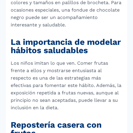
colores y tamaños en palillos de brocheta. Para
ocasiones especiales, una fondue de chocolate
negro puede ser un acompañamiento
interesante y saludable.
La importancia de modelar
hábitos saludables
Los niños imitan lo que ven. Comer frutas
frente a ellos y mostrarse entusiasta al
respecto es una de las estrategias más
efectivas para fomentar este hábito. Además, la
exposición repetida a frutas nuevas, aunque al
principio no sean aceptadas, puede llevar a su
inclusión en la dieta.
Repostería casera con