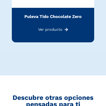
Puleva Tido Chocolate Zero
Ver producto
Descubre otras opciones
pensadas para ti