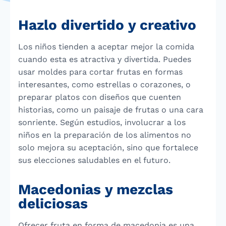
Hazlo divertido y creativo
Los niños tienden a aceptar mejor la comida
cuando esta es atractiva y divertida. Puedes
usar moldes para cortar frutas en formas
interesantes, como estrellas o corazones, o
preparar platos con diseños que cuenten
historias, como un paisaje de frutas o una cara
sonriente. Según estudios, involucrar a los
niños en la preparación de los alimentos no
solo mejora su aceptación, sino que fortalece
sus elecciones saludables en el futuro.
Macedonias y mezclas
deliciosas
Ofrecer fruta en forma de macedonia es una