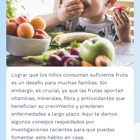
Lograr que los niños consuman suficiente fruta
es un desafío para muchas familias. Sin
embargo, es crucial, ya que las frutas aportan
vitaminas, minerales, fibra y antioxidantes que
benefician su crecimiento y previenen
enfermedades a largo plazo. Aquí te damos
algunos consejos respaldados por
investigaciones recientes para que puedas
fomentar este hábito en casa.