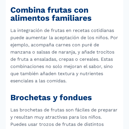
Combina frutas con
alimentos familiares
La integración de frutas en recetas cotidianas
puede aumentar la aceptación de los niños. Por
ejemplo, acompaña carnes con puré de
manzana o salsas de naranja, y añade trocitos
de fruta a ensaladas, crepas o cereales. Estas
combinaciones no solo mejoran el sabor, sino
que también añaden textura y nutrientes
esenciales a las comidas.
Brochetas y fondues
Las brochetas de frutas son fáciles de preparar
y resultan muy atractivas para los niños.
Puedes usar trozos de frutas de distintos