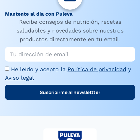
Mantente al día con Puleva
Recibe consejos de nutrición, recetas
saludables y novedades sobre nuestros
productos directamente en tu email.
He leído y acepto la
Política de privacidad
y
Aviso legal
Suscribirme al newslettter