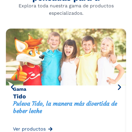
Explora toda nuestra gama de productos
especializados.
Gama
Tido
Puleva Tido, la manera más divertida de
beber leche
Ver productos