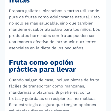
frutas
Prepara galletas, bizcochos o tartas utilizando
puré de frutas como edulcorante natural. Esto
no solo es más saludable, sino que también
mantiene el sabor atractivo para los niños. Los
productos horneados con frutas pueden ser
una manera efectiva de introducir nutrientes
esenciales en la dieta de los pequeños.
Fruta como opción
práctica para llevar
Cuando salgan de casa, incluye piezas de fruta
fáciles de transportar como manzanas,
mandarinas o plátanos. Si prefieres, corta
frutas y guárdalas en recipientes herméticos.
Esta estrategia asegura que tengan opciones
saludables disponibles siempre.