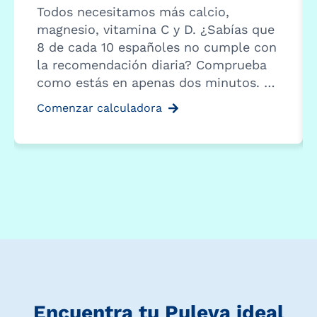
Todos necesitamos más calcio,
magnesio, vitamina C y D. ¿Sabías que
8 de cada 10 españoles no cumple con
la recomendación diaria? Comprueba
como estás en apenas dos minutos. …
Comenzar calculadora
Encuentra tu Puleva ideal