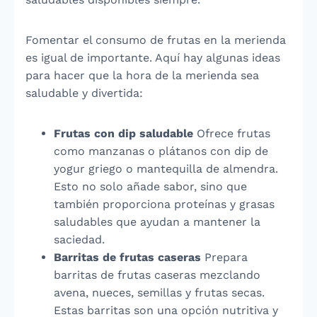
Fomentar el consumo de frutas en la merienda
es igual de importante. Aquí hay algunas ideas
para hacer que la hora de la merienda sea
saludable y divertida:
Frutas con dip saludable
Ofrece frutas
como manzanas o plátanos con dip de
yogur griego o mantequilla de almendra.
Esto no solo añade sabor, sino que
también proporciona proteínas y grasas
saludables que ayudan a mantener la
saciedad.
Barritas de frutas caseras
Prepara
barritas de frutas caseras mezclando
avena, nueces, semillas y frutas secas.
Estas barritas son una opción nutritiva y