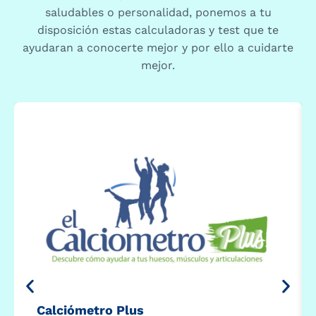
saludables o personalidad, ponemos a tu
disposición estas calculadoras y test que te
ayudaran a conocerte mejor y por ello a cuidarte
mejor.
Calciómetro Plus