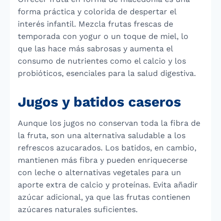
forma práctica y colorida de despertar el
interés infantil. Mezcla frutas frescas de
temporada con yogur o un toque de miel, lo
que las hace más sabrosas y aumenta el
consumo de nutrientes como el calcio y los
probióticos, esenciales para la salud digestiva.
Jugos y batidos caseros
Aunque los jugos no conservan toda la fibra de
la fruta, son una alternativa saludable a los
refrescos azucarados. Los batidos, en cambio,
mantienen más fibra y pueden enriquecerse
con leche o alternativas vegetales para un
aporte extra de calcio y proteínas. Evita añadir
azúcar adicional, ya que las frutas contienen
azúcares naturales suficientes.