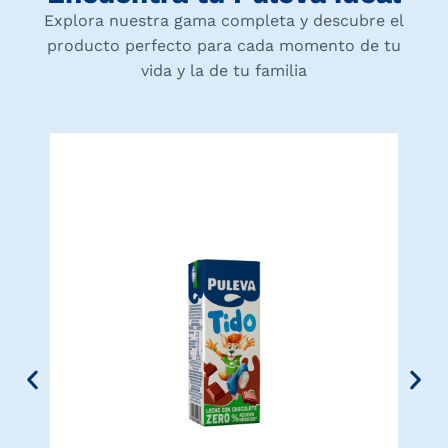
Explora nuestra gama completa y descubre el
producto perfecto para cada momento de tu
vida y la de tu familia