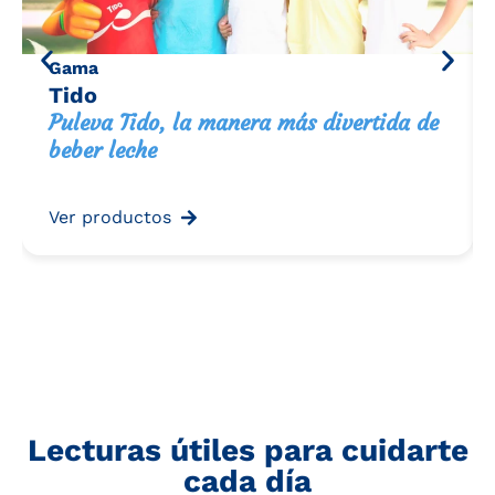
Gama
Tido
Puleva Tido, la manera más divertida de
beber leche
Ver productos
Lecturas útiles para cuidarte
cada día