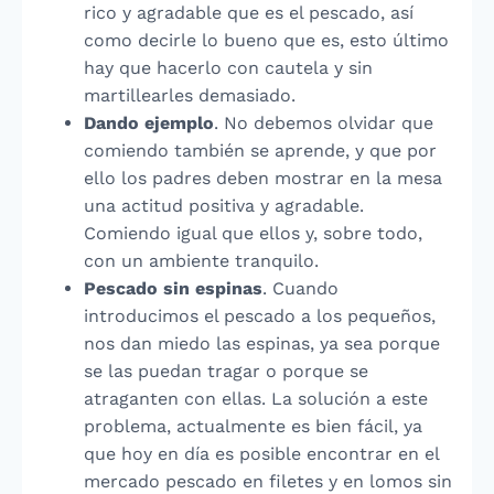
rico y agradable que es el pescado, así
como decirle lo bueno que es, esto último
hay que hacerlo con cautela y sin
martillearles demasiado.
Dando ejemplo
. No debemos olvidar que
comiendo también se aprende, y que por
ello los padres deben mostrar en la mesa
una actitud positiva y agradable.
Comiendo igual que ellos y, sobre todo,
con un ambiente tranquilo.
Pescado sin espinas
. Cuando
introducimos el pescado a los pequeños,
nos dan miedo las espinas, ya sea porque
se las puedan tragar o porque se
atraganten con ellas. La solución a este
problema, actualmente es bien fácil, ya
que hoy en día es posible encontrar en el
mercado pescado en filetes y en lomos sin