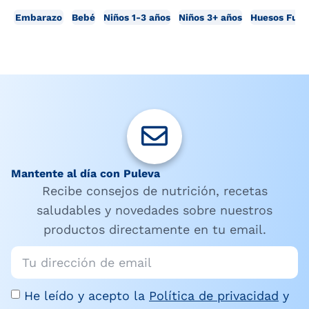
Embarazo
Bebé
Niños 1-3 años
Niños 3+ años
Huesos Fuer
Mantente al día con Puleva
Recibe consejos de nutrición, recetas
saludables y novedades sobre nuestros
productos directamente en tu email.
He leído y acepto la
Política de privacidad
y