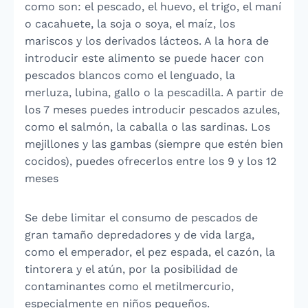
como son: el pescado, el huevo, el trigo, el maní
o cacahuete, la soja o soya, el maíz, los
mariscos y los derivados lácteos. A la hora de
introducir este alimento se puede hacer con
pescados blancos como el lenguado, la
merluza, lubina, gallo o la pescadilla. A partir de
los 7 meses puedes introducir pescados azules,
como el salmón, la caballa o las sardinas. Los
mejillones y las gambas (siempre que estén bien
cocidos), puedes ofrecerlos entre los 9 y los 12
meses
Se debe limitar el consumo de pescados de
gran tamaño depredadores y de vida larga,
como el emperador, el pez espada, el cazón, la
tintorera y el atún, por la posibilidad de
contaminantes como el metilmercurio,
especialmente en niños pequeños.