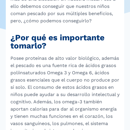
ello debemos conseguir que nuestros niños
coman pescado por sus múltiples beneficios,
pero, ¿cómo podemos conseguirlo?
¿Por qué es importante
tomarlo?
Posee proteínas de alto valor biológico, además
el pescado es una fuente rica de ácidos grasos
poliinsaturados Omega 3 y Omega 6, ácidos
grasos esenciales que el cuerpo no produce por
sí solo. El consumo de estos ácidos grasos en
niños puede ayudar a su desarrollo intelectual y
cognitivo. Además, los omega-3 también
aportan calorías para dar al organismo energía
y tienen muchas funciones en el corazón, los
vasos sanguíneos, los pulmones, el sistema