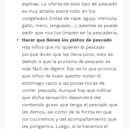
espinas. La oferta de este tipo de pescado
es muy amplia sobre todo en los
congelados (colas de rape, aguja, merluza,
gallo, mero, lenguado…), además se puede
pedir que nos los limpien en la pescadería.
Hacer que llenen los platos de pescado
.
Hay niños que no quieren el pescado
porque dicen que les llena poco, esto es
debido a que la proteína de pescado es
más fácil de digerir. Eso es lo que provoca
que niños de buen apetito noten el
estómago vacío a las pocas horas de
comer pescado. Aunque hay que indicar
que dicha sensación dependerá del
contenido graso que tenga el pescado que
les demos, así como de la forma en que
los cocinemos y del acompañamiento que
les pongamos. Luego, si le hacemos el