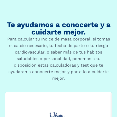
Te ayudamos a conocerte y a
cuidarte mejor.
Para calcular tu índice de masa corporal, si tomas
el calcio necesario, tu fecha de parto o tu riesgo
cardiovascular, o saber más de tus hábitos
saludables o personalidad, ponemos a tu
disposición estas calculadoras y test que te
ayudaran a conocerte mejor y por ello a cuidarte
mejor.