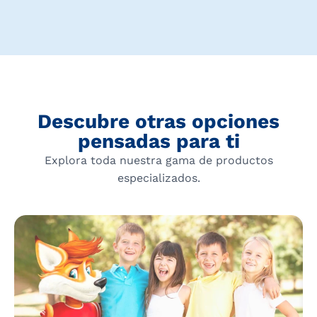
Descubre otras opciones
pensadas para ti
Explora toda nuestra gama de productos
especializados.