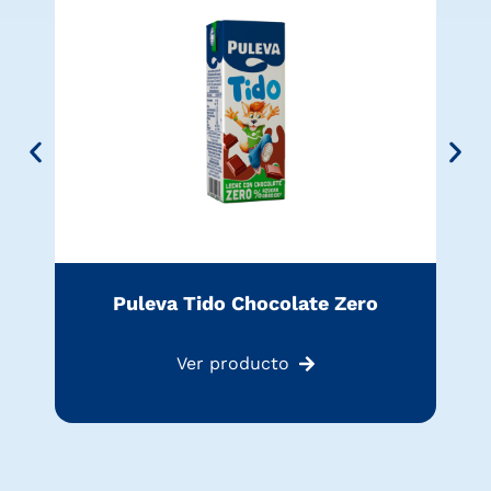
Puleva Tido Chocolate Zero
Ver producto