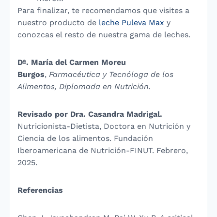
Para finalizar, te recomendamos que visites a
nuestro producto de
leche Puleva Max
y
conozcas el resto de nuestra gama de leches.
Dª. María del Carmen Moreu
Burgos
,
Farmacéutica y Tecnóloga de los
Alimentos, Diplomada en Nutrición.
Revisado por Dra. Casandra Madrigal.
Nutricionista-Dietista, Doctora en Nutrición y
Ciencia de los alimentos. Fundación
Iberoamericana de Nutrición-FINUT. Febrero,
2025.
Referencias