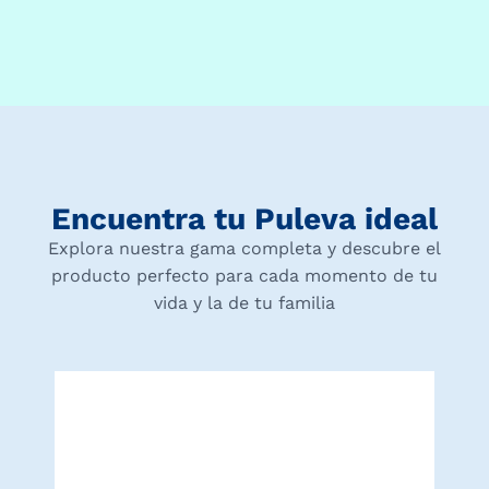
Encuentra tu Puleva ideal
Explora nuestra gama completa y descubre el
producto perfecto para cada momento de tu
vida y la de tu familia