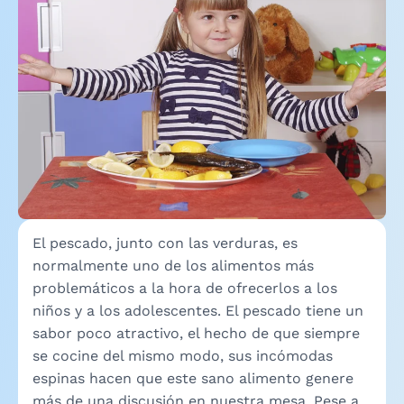
El pescado, junto con las verduras, es
normalmente uno de los alimentos más
problemáticos a la hora de ofrecerlos a los
niños y a los adolescentes. El pescado tiene un
sabor poco atractivo, el hecho de que siempre
se cocine del mismo modo, sus incómodas
espinas hacen que este sano alimento genere
más de una discusión en nuestra mesa. Pese a