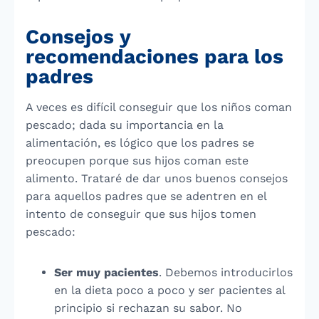
Consejos y
recomendaciones para los
padres
A veces es difícil conseguir que los niños coman
pescado; dada su importancia en la
alimentación, es lógico que los padres se
preocupen porque sus hijos coman este
alimento. Trataré de dar unos buenos consejos
para aquellos padres que se adentren en el
intento de conseguir que sus hijos tomen
pescado:
Ser muy pacientes
. Debemos introducirlos
en la dieta poco a poco y ser pacientes al
principio si rechazan su sabor. No