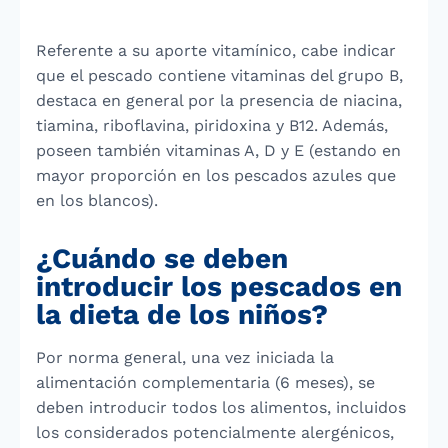
Referente a su aporte vitamínico, cabe indicar
que el pescado contiene vitaminas del grupo B,
destaca en general por la presencia de niacina,
tiamina, riboflavina, piridoxina y B12. Además,
poseen también vitaminas A, D y E (estando en
mayor proporción en los pescados azules que
en los blancos).
¿Cuándo se deben
introducir los pescados en
la dieta de los niños?
Por norma general, una vez iniciada la
alimentación complementaria (6 meses), se
deben introducir todos los alimentos, incluidos
los considerados potencialmente alergénicos,