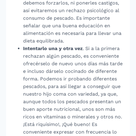
debemos forzarlos, ni ponerles castigos,
así evitaremos un rechazo psicológico al
consumo de pescado. Es importante
señalar que una buena educación en
alimentación es necesaria para llevar una
dieta equilibrada.
Intentarlo una y otra vez
. Si a la primera
rechazan algún pescado, es conveniente
ofrecérselo de nuevo unos días más tarde
e incluso dárselo cocinado de diferente
forma. Podemos ir probando diferentes
pescados, para así llegar a conseguir que
nuestro hijo coma con variedad, ya que,
aunque todos los pescados presentan un
buen aporte nutricional, unos son más
ricos en vitaminas o minerales y otros no.
¡Está riquísimo!, ¡Qué bueno! Es
conveniente expresar con frecuencia lo