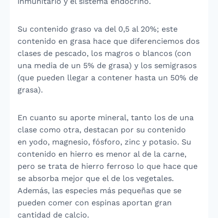
inmunitario y el sistema endocrino.
Su contenido graso va del 0,5 al 20%; este
contenido en grasa hace que diferenciemos dos
clases de pescado, los magros o blancos (con
una media de un 5% de grasa) y los semigrasos
(que pueden llegar a contener hasta un 50% de
grasa).
En cuanto su aporte mineral, tanto los de una
clase como otra, destacan por su contenido
en yodo, magnesio, fósforo, zinc y potasio. Su
contenido en hierro es menor al de la carne,
pero se trata de hierro ferroso lo que hace que
se absorba mejor que el de los vegetales.
Además, las especies más pequeñas que se
pueden comer con espinas aportan gran
cantidad de calcio.