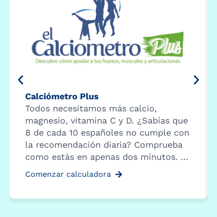
Calciómetro Plus
Todos necesitamos más calcio,
magnesio, vitamina C y D. ¿Sabías que
8 de cada 10 españoles no cumple con
la recomendación diaria? Comprueba
como estás en apenas dos minutos. …
Comenzar calculadora