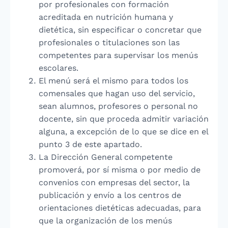
por profesionales con formación
acreditada en nutrición humana y
dietética, sin especificar o concretar que
profesionales o titulaciones son las
competentes para supervisar los menús
escolares.
El menú será el mismo para todos los
comensales que hagan uso del servicio,
sean alumnos, profesores o personal no
docente, sin que proceda admitir variación
alguna, a excepción de lo que se dice en el
punto 3 de este apartado.
La Dirección General competente
promoverá, por sí misma o por medio de
convenios con empresas del sector, la
publicación y envío a los centros de
orientaciones dietéticas adecuadas, para
que la organización de los menús