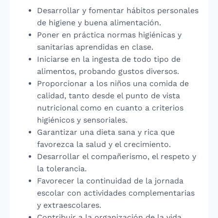
Desarrollar y fomentar hábitos personales
de higiene y buena alimentación.
Poner en práctica normas higiénicas y
sanitarias aprendidas en clase.
Iniciarse en la ingesta de todo tipo de
alimentos, probando gustos diversos.
Proporcionar a los niños una comida de
calidad, tanto desde el punto de vista
nutricional como en cuanto a criterios
higiénicos y sensoriales.
Garantizar una dieta sana y rica que
favorezca la salud y el crecimiento.
Desarrollar el compañerismo, el respeto y
la tolerancia.
Favorecer la continuidad de la jornada
escolar con actividades complementarias
y extraescolares.
Contribuir a la organización de la vida