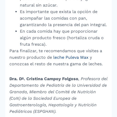
natural sin azúcar.
Es importante que exista la opción de
acompañar las comidas con pan,
garantizando la presencia del pan integral.
En cada comida hay que proporcionar
algún producto fresco (hortaliza cruda o
fruta fresca).
Para finalizar, te recomendamos que visites a
nuestro producto de
leche Puleva Max
y
conozcas el resto de nuestra gama de leches.
Dra. Dª. Cristina Campoy Folgoso
, Profesora del
Departamento de Pediatría de la Universidad de
Granada, Miembro del Comité de Nutrición
(CoN) de la Sociedad Europea de
Gastroenterología, Hepatología y Nutrición
Pediátricas (ESPGHAN).