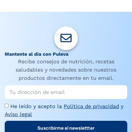
Mantente al día con Puleva
Recibe consejos de nutrición, recetas
saludables y novedades sobre nuestros
productos directamente en tu email.
He leído y acepto la
Política de privacidad
y
Aviso legal
Suscribirme al newslettter