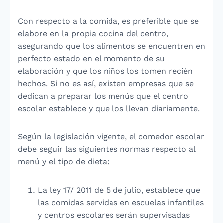
Con respecto a la comida, es preferible que se
elabore en la propia cocina del centro,
asegurando que los alimentos se encuentren en
perfecto estado en el momento de su
elaboración y que los niños los tomen recién
hechos. Si no es así, existen empresas que se
dedican a preparar los menús que el centro
escolar establece y que los llevan diariamente.
Según la
legislación vigente, el comedor escolar
debe seguir las siguientes normas respecto al
menú y el tipo de dieta:
La ley 17/ 2011 de 5 de julio, establece que
las comidas servidas en escuelas infantiles
y centros escolares serán supervisadas