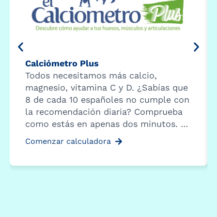
Calciómetro Plus
Todos necesitamos más calcio,
magnesio, vitamina C y D. ¿Sabías que
8 de cada 10 españoles no cumple con
la recomendación diaria? Comprueba
como estás en apenas dos minutos. …
Comenzar calculadora