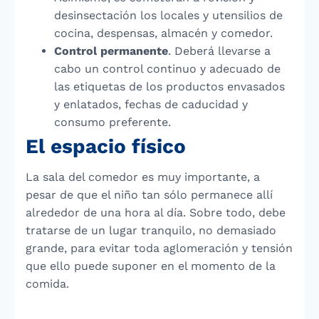
desinsectación los locales y utensilios de
cocina, despensas, almacén y comedor.
Control permanente
.
Deberá llevarse a
cabo un control continuo y adecuado de
las etiquetas de los productos envasados
y enlatados, fechas de caducidad y
consumo preferente.
El espacio físico
La sala del comedor es muy importante, a
pesar de que el niño tan sólo permanece allí
alrededor de una hora al día. Sobre todo, debe
tratarse de un lugar tranquilo, no demasiado
grande, para evitar toda aglomeración y tensión
que ello puede suponer en el momento de la
comida.