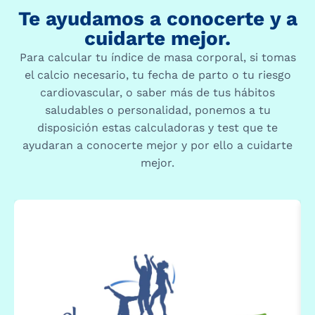
Te ayudamos a conocerte y a
cuidarte mejor.
Para calcular tu índice de masa corporal, si tomas
el calcio necesario, tu fecha de parto o tu riesgo
cardiovascular, o saber más de tus hábitos
saludables o personalidad, ponemos a tu
disposición estas calculadoras y test que te
ayudaran a conocerte mejor y por ello a cuidarte
mejor.