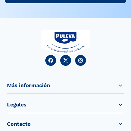
Más información
Legales
Contacto