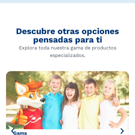
Descubre otras opciones
pensadas para ti
Explora toda nuestra gama de productos
especializados.
Gama