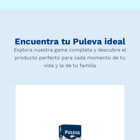
Encuentra tu Puleva ideal
Explora nuestra gama completa y descubre el
producto perfecto para cada momento de tu
vida y la de tu familia