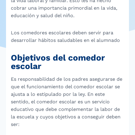
la vida laboral y familiar. Esto les ha hecho
cobrar una importancia primordial en la vida,
educación y salud del niño.
Los comedores escolares deben servir para
desarrollar hábitos saludables en el alumnado
Objetivos del comedor
escolar
Es responsabilidad de los padres asegurarse de
que el funcionamiento del comedor escolar se
ajusta a lo estipulado por la ley. En este
sentido, el comedor escolar es un servicio
educativo que debe complementar la labor de
la escuela y cuyos objetivos a conseguir deben
ser: