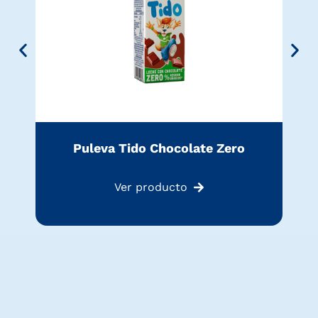
Puleva Tido Chocolate Zero
Ver producto