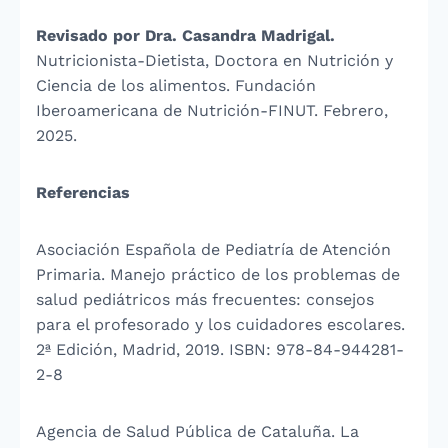
Revisado por Dra. Casandra Madrigal.
Nutricionista-Dietista, Doctora en Nutrición y
Ciencia de los alimentos. Fundación
Iberoamericana de Nutrición-FINUT. Febrero,
2025.
Referencias
Asociación Española de Pediatría de Atención
Primaria. Manejo práctico de los problemas de
salud pediátricos más frecuentes: consejos
para el profesorado y los cuidadores escolares.
2ª Edición, Madrid, 2019. ISBN: 978-84-944281-
2-8
Agencia de Salud Pública de Cataluña. La