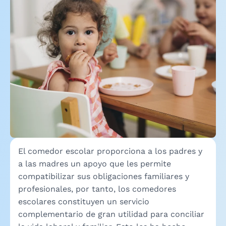
El comedor escolar proporciona a los padres y
a las madres un apoyo que les permite
compatibilizar sus obligaciones familiares y
profesionales, por tanto, los comedores
escolares constituyen un servicio
complementario de gran utilidad para conciliar