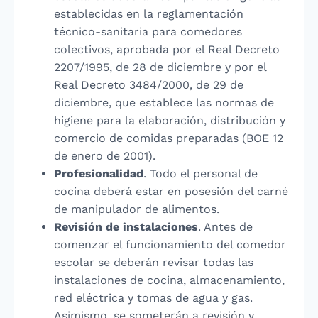
establecidas en la reglamentación
técnico-sanitaria para comedores
colectivos, aprobada por el Real Decreto
2207/1995, de 28 de diciembre y por el
Real Decreto 3484/2000, de 29 de
diciembre, que establece las normas de
higiene para la elaboración, distribución y
comercio de comidas preparadas (BOE 12
de enero de 2001).
Profesionalidad
. Todo el personal de
cocina deberá estar en posesión del carné
de manipulador de alimentos.
Revisión de instalaciones
. Antes de
comenzar el funcionamiento del comedor
escolar se deberán revisar todas las
instalaciones de cocina, almacenamiento,
red eléctrica y tomas de agua y gas.
Asimismo, se someterán a revisión y