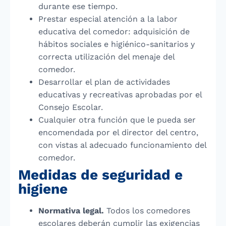
durante ese tiempo.
Prestar especial atención a la labor
educativa del comedor: adquisición de
hábitos sociales e higiénico-sanitarios y
correcta utilización del menaje del
comedor.
Desarrollar el plan de actividades
educativas y recreativas aprobadas por el
Consejo Escolar.
Cualquier otra función que le pueda ser
encomendada por el director del centro,
con vistas al adecuado funcionamiento del
comedor.
Medidas de seguridad e
higiene
Normativa legal.
Todos los comedores
escolares deberán cumplir las exigencias