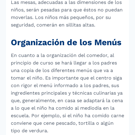
Las mesas, adecuadas a las dimensiones de los
niños, serán pesadas para que éstos no puedan
moverlas. Los niños más pequeños, por su
seguridad, comerán en sillitas altas.
Organización de los Menús
En cuanto a la organización del comedor, al
principio de curso se hará llegar a los padres
una copia de los diferentes menús que va a
tomar el niño. Es importante que el centro siga
con rigor el menú informado a los padres, sus
ingredientes principales y técnicas culinarias ya
que, generalmente, en casa se adaptará la cena
a lo que el niño ha comido al mediodía en la
escuela. Por ejemplo, si el niño ha comido carne
conviene que cene pescado, tortilla o algún
tipo de verdura.