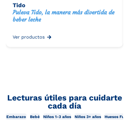
Tido
Puleva Tido, la manera más divertida de
beber leche
Ver productos
Lecturas útiles para cuidarte
cada día
Embarazo
Bebé
Niños 1-3 años
Niños 3+ años
Huesos Fuer