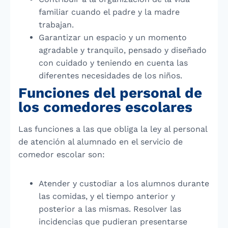
familiar cuando el padre y la madre
trabajan.
Garantizar un espacio y un momento
agradable y tranquilo, pensado y diseñado
con cuidado y teniendo en cuenta las
diferentes necesidades de los niños.
Funciones del personal de
los comedores escolares
Las funciones a las que obliga la ley al personal
de atención al alumnado en el servicio de
comedor escolar son:
Atender y custodiar a los alumnos durante
las comidas, y el tiempo anterior y
posterior a las mismas. Resolver las
incidencias que pudieran presentarse