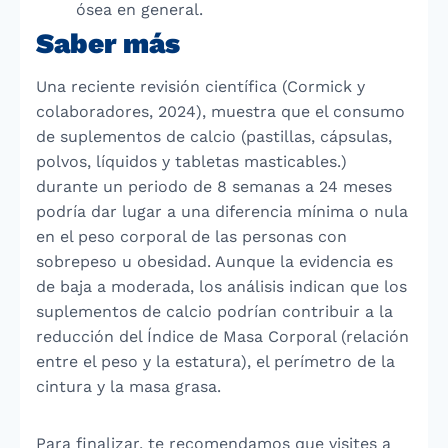
ósea en general.
Saber más
Una reciente revisión científica (Cormick y
colaboradores, 2024), muestra que el consumo
de suplementos de calcio (pastillas, cápsulas,
polvos, líquidos y tabletas masticables.)
durante un periodo de 8 semanas a 24 meses
podría dar lugar a una diferencia mínima o nula
en el peso corporal de las personas con
sobrepeso u obesidad. Aunque la evidencia es
de baja a moderada, los análisis indican que los
suplementos de calcio podrían contribuir a la
reducción del Índice de Masa Corporal (relación
entre el peso y la estatura), el perímetro de la
cintura y la masa grasa.
Para finalizar, te recomendamos que visites a