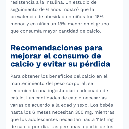
resistencia a la insulina. Un estudio de
seguimiento de 6 años mostró que la
prevalencia de obesidad en niños fue 16%
menor y en niñas un 18% menor en el grupo
que consumía mayor cantidad de calcio.
Recomendaciones para
mejorar el consumo de
calcio y evitar su pérdida
Para obtener los beneficios del calcio en el
mantenimiento del peso corporal, se
recomienda una ingesta diaria adecuada de
calcio. Las cantidades de calcio necesarias
varías de acuerdo a la edad y sexo. Los bebés
hasta los 6 meses necesitan 300 mg, mientras
que los adolescentes necesitan hasta 1150 mg
de calcio por día. Las personas a partir de los