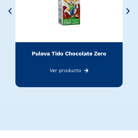
Puleva Tido Chocolate Zero
Ver producto