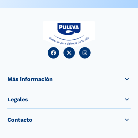
Más información
Legales
Contacto