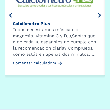
Calciómetro Plus
Todos necesitamos más calcio,
magnesio, vitamina C y D. ¿Sabías que
8 de cada 10 españoles no cumple con
la recomendación diaria? Comprueba
como estás en apenas dos minutos. …
Comenzar calculadora