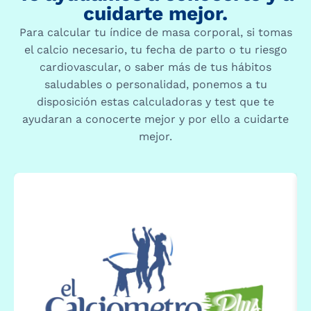
cuidarte mejor.
Para calcular tu índice de masa corporal, si tomas
el calcio necesario, tu fecha de parto o tu riesgo
cardiovascular, o saber más de tus hábitos
saludables o personalidad, ponemos a tu
disposición estas calculadoras y test que te
ayudaran a conocerte mejor y por ello a cuidarte
mejor.