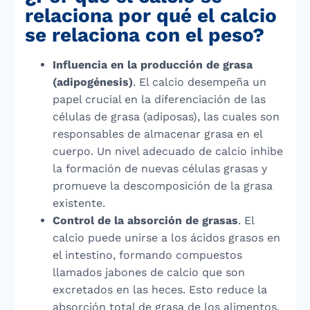
relaciona por qué el calcio
se relaciona con el peso?
Influencia en la producción de grasa
(adipogénesis)
. El calcio desempeña un
papel crucial en la diferenciación de las
células de grasa (adiposas), las cuales son
responsables de almacenar grasa en el
cuerpo. Un nivel adecuado de calcio inhibe
la formación de nuevas células grasas y
promueve la descomposición de la grasa
existente.
Control de la absorción de grasas
. El
calcio puede unirse a los ácidos grasos en
el intestino, formando compuestos
llamados jabones de calcio que son
excretados en las heces. Esto reduce la
absorción total de grasa de los alimentos,