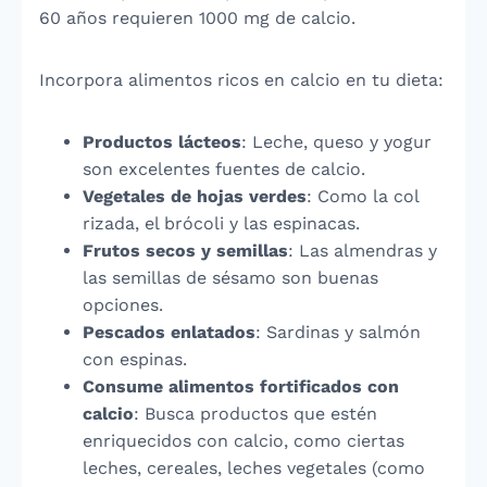
60 años requieren 1000 mg de calcio.
Incorpora alimentos ricos en calcio en tu dieta:
Productos lácteos
: Leche, queso y yogur
son excelentes fuentes de calcio.
Vegetales de hojas verdes
: Como la col
rizada, el brócoli y las espinacas.
Frutos secos y semillas
: Las almendras y
las semillas de sésamo son buenas
opciones.
Pescados enlatados
: Sardinas y salmón
con espinas.
Consume alimentos fortificados con
calcio
: Busca productos que estén
enriquecidos con calcio, como ciertas
leches, cereales, leches vegetales (como