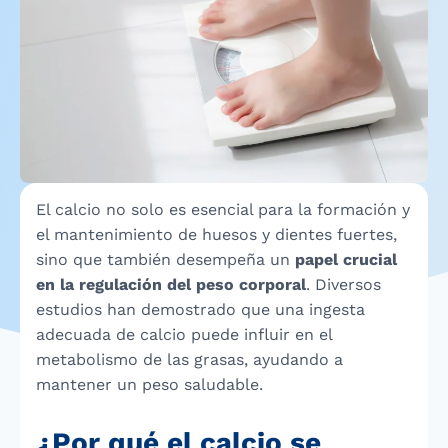
El calcio no solo es esencial para la formación y
el mantenimiento de huesos y dientes fuertes,
sino que también desempeña un
papel crucial
en la regulación del peso corporal
. Diversos
estudios han demostrado que una ingesta
adecuada de calcio puede influir en el
metabolismo de las grasas, ayudando a
mantener un peso saludable.
¿Por qué el calcio se