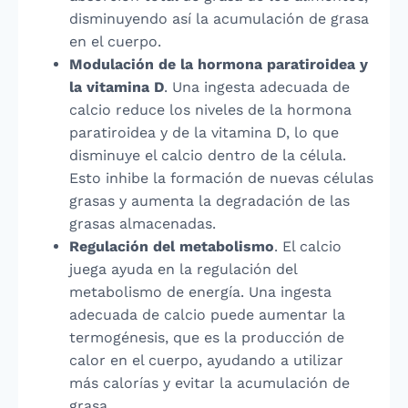
disminuyendo así la acumulación de grasa
en el cuerpo.
Modulación de la hormona paratiroidea y
la vitamina D
. Una ingesta adecuada de
calcio reduce los niveles de la hormona
paratiroidea y de la vitamina D, lo que
disminuye el calcio dentro de la célula.
Esto inhibe la formación de nuevas células
grasas y aumenta la degradación de las
grasas almacenadas.
Regulación del metabolismo
. El calcio
juega ayuda en la regulación del
metabolismo de energía. Una ingesta
adecuada de calcio puede aumentar la
termogénesis, que es la producción de
calor en el cuerpo, ayudando a utilizar
más calorías y evitar la acumulación de
grasa.