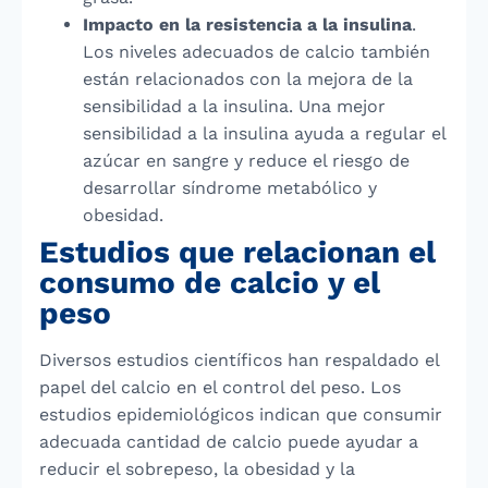
Impacto en la resistencia a la insulina
.
Los niveles adecuados de calcio también
están relacionados con la mejora de la
sensibilidad a la insulina. Una mejor
sensibilidad a la insulina ayuda a regular el
azúcar en sangre y reduce el riesgo de
desarrollar síndrome metabólico y
obesidad.
Estudios que relacionan el
consumo de calcio y el
peso
Diversos estudios científicos han respaldado el
papel del calcio en el control del peso. Los
estudios epidemiológicos indican que consumir
adecuada cantidad de calcio puede ayudar a
reducir el sobrepeso, la obesidad y la