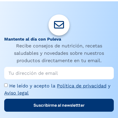
Mantente al día con Puleva
Recibe consejos de nutrición, recetas
saludables y novedades sobre nuestros
productos directamente en tu email.
He leído y acepto la
Política de privacidad
y
Aviso legal
Suscribirme al newslettter