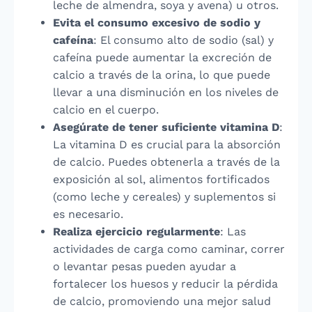
leche de almendra, soya y avena) u otros.
Evita el consumo excesivo de sodio y
cafeína
: El consumo alto de sodio (sal) y
cafeína puede aumentar la excreción de
calcio a través de la orina, lo que puede
llevar a una disminución en los niveles de
calcio en el cuerpo.
Asegúrate de tener suficiente vitamina D
:
La vitamina D es crucial para la absorción
de calcio. Puedes obtenerla a través de la
exposición al sol, alimentos fortificados
(como leche y cereales) y suplementos si
es necesario.
Realiza ejercicio regularmente
: Las
actividades de carga como caminar, correr
o levantar pesas pueden ayudar a
fortalecer los huesos y reducir la pérdida
de calcio, promoviendo una mejor salud