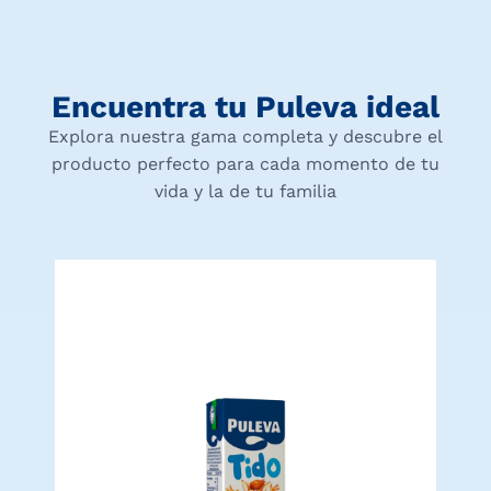
Encuentra tu Puleva ideal
Explora nuestra gama completa y descubre el
producto perfecto para cada momento de tu
vida y la de tu familia