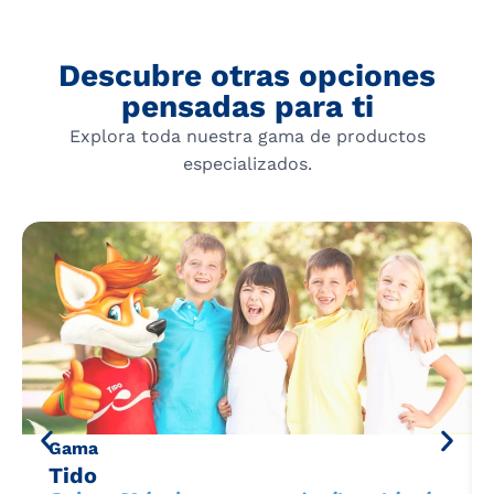
Descubre otras opciones
pensadas para ti
Explora toda nuestra gama de productos
especializados.
Gama
Tido