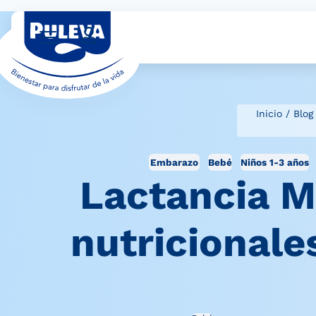
Inicio
/
Blog
Embarazo
Bebé
Niños 1-3 años
Lactancia M
nutricionale