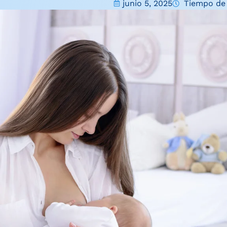
junio 5, 2025
Tiempo de 