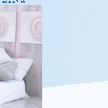
lectura: 7 min.