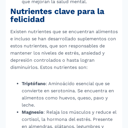
que mejoran la salud mental.
Nutrientes clave para la
felicidad
Existen nutrientes que se encuentran alimentos
e incluso se han desarrollado suplementos con
estos nutrientes, que son responsables de
mantener los niveles de estrés, ansiedad y
depresión controlados o hasta logran
disminuirlos. Estos nutrientes son:
Triptófano
: Aminoácido esencial que se
convierte en serotonina. Se encuentra en
alimentos como huevos, queso, pavo y
leche.
Magnesio
: Relaja los músculos y reduce el
cortisol, la hormona del estrés. Presente
en almendras, plátanos, legumbres y