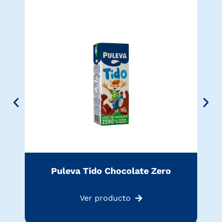
Puleva Tido Chocolate Zero
Ver producto