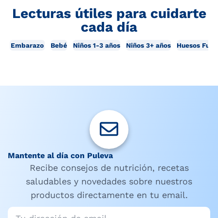
Lecturas útiles para cuidarte
cada día
Embarazo
Bebé
Niños 1-3 años
Niños 3+ años
Huesos Fuer
Mantente al día con Puleva
Recibe consejos de nutrición, recetas
saludables y novedades sobre nuestros
productos directamente en tu email.