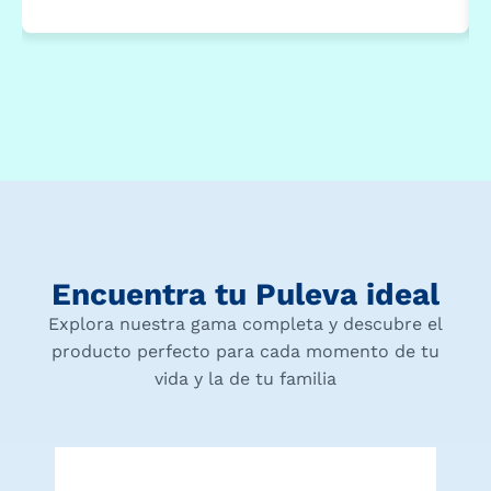
Encuentra tu Puleva ideal
Explora nuestra gama completa y descubre el
producto perfecto para cada momento de tu
vida y la de tu familia