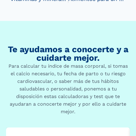
Te ayudamos a conocerte y a
cuidarte mejor.
Para calcular tu índice de masa corporal, si tomas
el calcio necesario, tu fecha de parto o tu riesgo
cardiovascular, o saber más de tus hábitos
saludables o personalidad, ponemos a tu
disposición estas calculadoras y test que te
ayudaran a conocerte mejor y por ello a cuidarte
mejor.