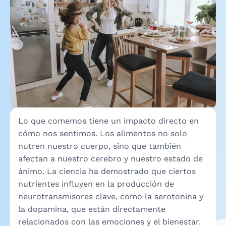
Lo que comemos tiene un impacto directo en
cómo nos sentimos. Los alimentos no solo
nutren nuestro cuerpo, sino que también
afectan a nuestro cerebro y nuestro estado de
ánimo. La ciencia ha demostrado que ciertos
nutrientes influyen en la producción de
neurotransmisores clave, como la serotonina y
la dopamina, que están directamente
relacionados con las emociones y el bienestar.