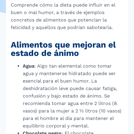
Comprende cómo la dieta puede influir en el
buen o mal humor, a través de ejemplos
concretos de alimentos que potencian la
felicidad y aquellos que podrían sabotearla.
Alimentos que mejoran el
estado de ánimo
Agua
: Algo tan elemental como tomar
agua y mantenerse hidratado puede ser
esencial para el buen humor. La
deshidratación leve puede causar fatiga,
confusión y bajo estado de ánimo. Se
recomienda tomar agua entre 2 litros (8
vasos) para la mujer a 2 ½ litros (10 vasos)
para el hombre al día para mantener el
equilibrio corporal y mental.
Chocolate negro
: El chocolate,