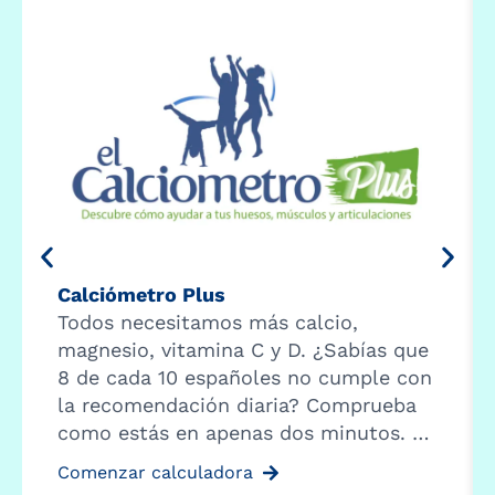
Calciómetro Plus
Todos necesitamos más calcio,
magnesio, vitamina C y D. ¿Sabías que
8 de cada 10 españoles no cumple con
la recomendación diaria? Comprueba
como estás en apenas dos minutos. …
Comenzar calculadora