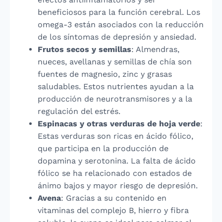
beneficiosos para la función cerebral. Los
omega-3 están asociados con la reducción
de los síntomas de depresión y ansiedad.
Frutos secos y semillas
: Almendras,
nueces, avellanas y semillas de chía son
fuentes de magnesio, zinc y grasas
saludables. Estos nutrientes ayudan a la
producción de neurotransmisores y a la
regulación del estrés.
Espinacas y otras verduras de hoja verde
:
Estas verduras son ricas en ácido fólico,
que participa en la producción de
dopamina y serotonina. La falta de ácido
fólico se ha relacionado con estados de
ánimo bajos y mayor riesgo de depresión.
Avena
: Gracias a su contenido en
vitaminas del complejo B, hierro y fibra