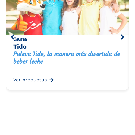
Gama
Tido
Puleva Tido, la manera más divertida de
beber leche
Ver productos