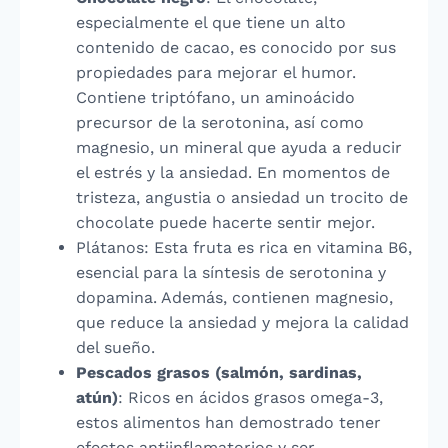
especialmente el que tiene un alto
contenido de cacao, es conocido por sus
propiedades para mejorar el humor.
Contiene triptófano, un aminoácido
precursor de la serotonina, así como
magnesio, un mineral que ayuda a reducir
el estrés y la ansiedad. En momentos de
tristeza, angustia o ansiedad un trocito de
chocolate puede hacerte sentir mejor.
Plátanos: Esta fruta es rica en vitamina B6,
esencial para la síntesis de serotonina y
dopamina. Además, contienen magnesio,
que reduce la ansiedad y mejora la calidad
del sueño.
Pescados grasos (salmón, sardinas,
atún)
: Ricos en ácidos grasos omega-3,
estos alimentos han demostrado tener
efectos antiinflamatorios y ser