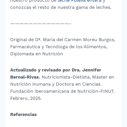
nuestro producto de
leche Puleva entera
y
conozcas el resto de nuestra gama de leches.
—————————————-
Original de Dª. María del Carmen Moreu Burgos,
Farmacéutica y Tecnóloga de los Alimentos,
Diplomada en Nutrición
Actualizado y revisado por Dra. Jennifer
Bernal-Rivas.
Nutricionista-Dietista, Máster en
Nutrición Humana y Doctora en Ciencias.
Fundación Iberoamericana de Nutrición-FINUT.
Febrero, 2025.
Referencias