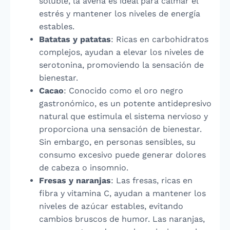
soluble, la avena es ideal para calmar el
estrés y mantener los niveles de energía
estables.
Batatas y patatas
: Ricas en carbohidratos
complejos, ayudan a elevar los niveles de
serotonina, promoviendo la sensación de
bienestar.
Cacao
: Conocido como el oro negro
gastronómico, es un potente antidepresivo
natural que estimula el sistema nervioso y
proporciona una sensación de bienestar.
Sin embargo, en personas sensibles, su
consumo excesivo puede generar dolores
de cabeza o insomnio.
Fresas y naranjas
: Las fresas, ricas en
fibra y vitamina C, ayudan a mantener los
niveles de azúcar estables, evitando
cambios bruscos de humor. Las naranjas,