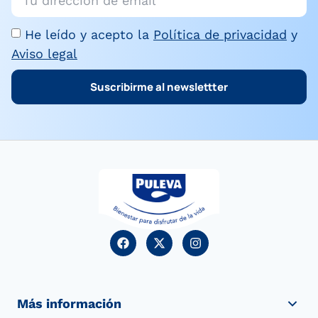
He leído y acepto la
Política de privacidad
y
Aviso legal
Suscribirme al newslettter
Más información