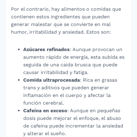
Por el contrario, hay alimentos o comidas que
contienen estos ingredientes que pueden
generar malestar que se convierte en mal
humor, irritabilidad y ansiedad. Estos son:
Azúcares refinados
: Aunque provocan un
aumento rápido de energía, esta subida es
seguida de una caída brusca que puede
causar irritabilidad y fatiga.
Comida ultraprocesada
: Rica en grasas
trans y aditivos que pueden generar
inflamación en el cuerpo y afectar la
función cerebral.
Cafeína en exceso
: Aunque en pequeñas
dosis puede mejorar el enfoque, el abuso
de cafeína puede incrementar la ansiedad
y alterar el sueño.