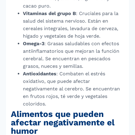
cacao puro.
Vitaminas del grupo B
: Cruciales para la
salud del sistema nervioso. Están en
cereales integrales, levadura de cerveza,
hígado y vegetales de hoja verde.
Omega-3
: Grasas saludables con efectos
antiinflamatorios que mejoran la función
cerebral. Se encuentran en pescados
grasos, nueces y semillas.
Antioxidantes
: Combaten el estrés
oxidativo, que puede afectar
negativamente al cerebro. Se encuentran
en frutos rojos, té verde y vegetales
coloridos.
Alimentos que pueden
afectar negativamente el
humor