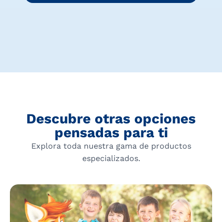
Descubre otras opciones
pensadas para ti
Explora toda nuestra gama de productos
especializados.