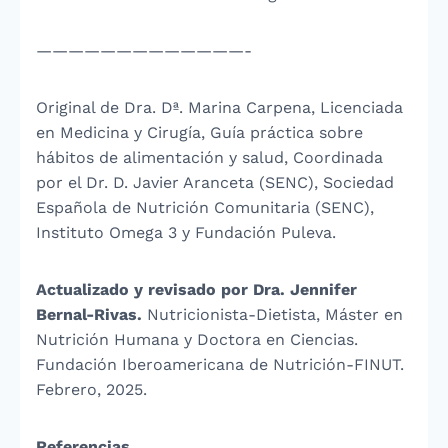
—————————————-
Original de Dra. Dª. Marina Carpena, Licenciada
en Medicina y Cirugía, Guía práctica sobre
hábitos de alimentación y salud, Coordinada
por el Dr. D. Javier Aranceta (SENC), Sociedad
Española de Nutrición Comunitaria (SENC),
Instituto Omega 3 y Fundación Puleva.
Actualizado y revisado por Dra. Jennifer
Bernal-Rivas.
Nutricionista-Dietista, Máster en
Nutrición Humana y Doctora en Ciencias.
Fundación Iberoamericana de Nutrición-FINUT.
Febrero, 2025.
Referencias