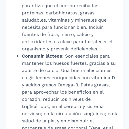
garantiza que el cuerpo reciba las
proteínas, carbohidratos, grasas
saludables, vitaminas y minerales que
necesita para funcionar bien. Incluir
fuentes de fibra, hierro, calcio y
antioxidantes es clave para fortalecer el
organismo y prevenir deficiencias.
Consumir lácteos
: Son esenciales para
mantener los huesos fuertes, gracias a su
aporte de calcio. Una buena elección es
elegir leches enriquecidas con vitamina D
y ácidos grasos Omega-3. Estas grasas,
para aprovechar los beneficios en el
corazón, reducir los niveles de
triglicéridos; en el cerebro y sistema
nervioso; en la circulación sanguínea; en la
salud de la piel y en disminuir el
porcentaje de grasa corporal (Yang, et al.,