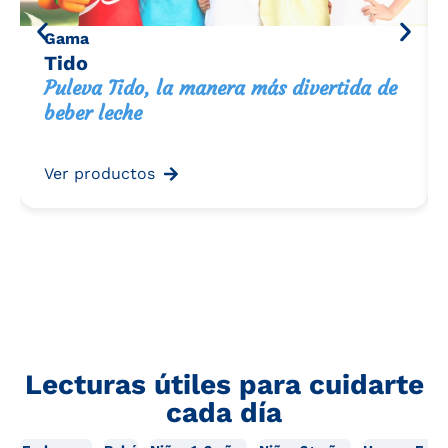
Gama
Tido
Puleva Tido, la manera más divertida de
beber leche
Ver productos
Lecturas útiles para cuidarte
cada día