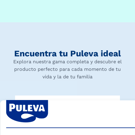
Encuentra tu Puleva ideal
Explora nuestra gama completa y descubre el
producto perfecto para cada momento de tu
vida y la de tu familia