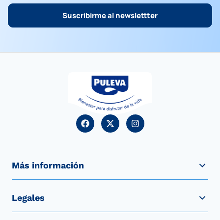
Suscribirme al newslettter
Más información
Legales