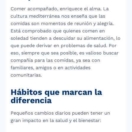
Comer acompañado, enriquece el alma. La
cultura mediterránea nos enseña que las
comidas son momentos de reunión y alegría.
Está comprobado que quienes comen en
soledad tienden a descuidar su alimentación, lo
que puede derivar en problemas de salud. Por
eso, siempre que sea posible, es valioso buscar
compañía para las comidas, ya sea con
familiares, amigos o en actividades
comunitarias.
Hábitos que marcan la
diferencia
Pequeños cambios diarios pueden tener un
gran impacto en la salud y el bienestar: