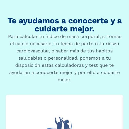
Te ayudamos a conocerte y a
cuidarte mejor.
Para calcular tu índice de masa corporal, si tomas
el calcio necesario, tu fecha de parto o tu riesgo
cardiovascular, o saber más de tus hábitos
saludables o personalidad, ponemos a tu
disposición estas calculadoras y test que te
ayudaran a conocerte mejor y por ello a cuidarte
mejor.