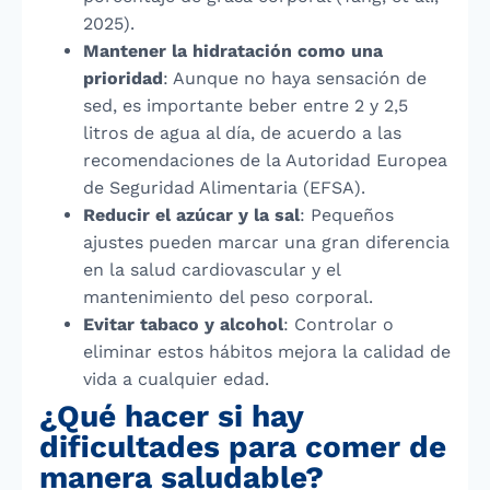
2025).
Mantener la hidratación como una
prioridad
: Aunque no haya sensación de
sed, es importante beber entre 2 y 2,5
litros de agua al día, de acuerdo a las
recomendaciones de la Autoridad Europea
de Seguridad Alimentaria (EFSA).
Reducir el azúcar y la sal
: Pequeños
ajustes pueden marcar una gran diferencia
en la salud cardiovascular y el
mantenimiento del peso corporal.
Evitar tabaco y alcohol
: Controlar o
eliminar estos hábitos mejora la calidad de
vida a cualquier edad.
¿Qué hacer si hay
dificultades para comer de
manera saludable?