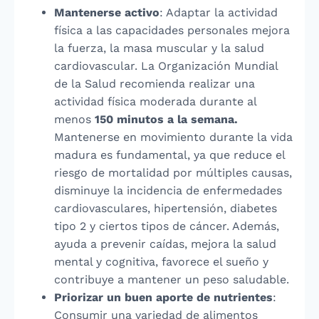
Mantenerse activo
: Adaptar la actividad
física a las capacidades personales mejora
la fuerza, la masa muscular y la salud
cardiovascular. La Organización Mundial
de la Salud recomienda realizar una
actividad física moderada durante al
menos
150 minutos a la semana.
Mantenerse en movimiento durante la vida
madura es fundamental, ya que reduce el
riesgo de mortalidad por múltiples causas,
disminuye la incidencia de enfermedades
cardiovasculares, hipertensión, diabetes
tipo 2 y ciertos tipos de cáncer. Además,
ayuda a prevenir caídas, mejora la salud
mental y cognitiva, favorece el sueño y
contribuye a mantener un peso saludable.
Priorizar un buen aporte de nutrientes
:
Consumir una variedad de alimentos