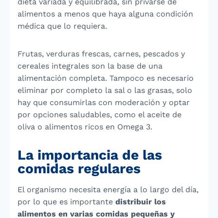
dieta variada y equilibrada, sin privarse de
alimentos a menos que haya alguna condición
médica que lo requiera.
Frutas, verduras frescas, carnes, pescados y
cereales integrales son la base de una
alimentación completa. Tampoco es necesario
eliminar por completo la sal o las grasas, solo
hay que consumirlas con moderación y optar
por opciones saludables, como el aceite de
oliva o alimentos ricos en Omega 3.
La importancia de las
comidas regulares
El organismo necesita energía a lo largo del día,
por lo que es importante
distribuir los
alimentos en varias comidas pequeñas y