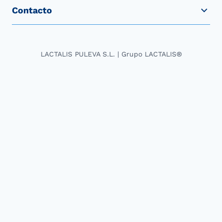
Contacto
LACTALIS PULEVA S.L. | Grupo LACTALIS®