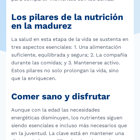
Los pilares de la nutrición
en la madurez
La salud en esta etapa de la vida se sustenta en
tres aspectos esenciales: 1. Una alimentación
suficiente, equilibrada y segura; 2. La compañía
durante las comidas; y 3. Mantenerse activo.
Estos pilares no solo prolongan la vida, sino
que la enriquecen.
Comer sano y disfrutar
Aunque con la edad las necesidades
energéticas disminuyen, los nutrientes siguen
siendo esenciales e incluso más necesarios que
en la juventud. La clave está en mantener una