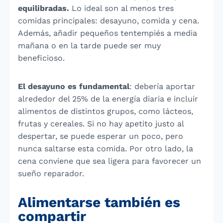
equilibradas.
Lo ideal son al menos tres
comidas principales: desayuno, comida y cena.
Además, añadir pequeños tentempiés a media
mañana o en la tarde puede ser muy
beneficioso.
El desayuno es fundamental
: debería aportar
alrededor del 25% de la energía diaria e incluir
alimentos de distintos grupos, como lácteos,
frutas y cereales. Si no hay apetito justo al
despertar, se puede esperar un poco, pero
nunca saltarse esta comida. Por otro lado, la
cena conviene que sea ligera para favorecer un
sueño reparador.
Alimentarse también es
compartir