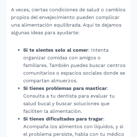
A veces, ciertas condiciones de salud o cambios
propios del envejecimiento pueden complicar
una alimentación equilibrada. Aquí te dejamos
algunas ideas para ayudarte:
Si te sientes solo al comer
: Intenta
organizar comidas con amigos o
familiares. También puedes buscar centros
comunitarios o espacios sociales donde se
compartan almuerzos.
Si tienes problemas para masticar
:
Consulta a tu dentista para evaluar tu
salud bucal y buscar soluciones que
faciliten la alimentación.
Si tienes dificultades para tragar
:
Acompaña los alimentos con líquidos, y si
el problema persiste, habla con tu médico