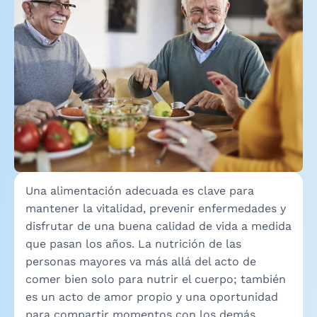
Una alimentación adecuada es clave para
mantener la vitalidad, prevenir enfermedades y
disfrutar de una buena calidad de vida a medida
que pasan los años. La nutrición de las
personas mayores va más allá del acto de
comer bien solo para nutrir el cuerpo; también
es un acto de amor propio y una oportunidad
para compartir momentos con los demás.