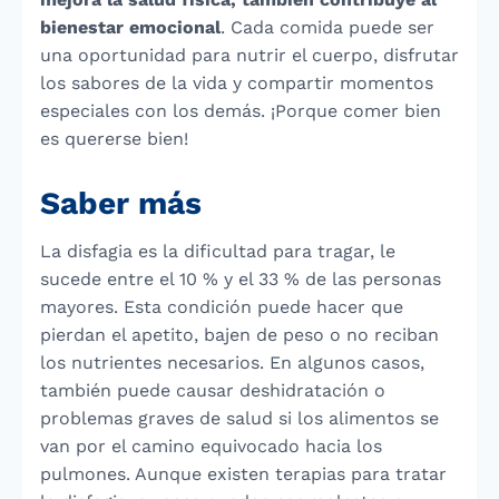
bienestar emocional
. Cada comida puede ser
una oportunidad para nutrir el cuerpo, disfrutar
los sabores de la vida y compartir momentos
especiales con los demás. ¡Porque comer bien
es quererse bien!
Saber más
La disfagia es la dificultad para tragar, le
sucede entre el 10 % y el 33 % de las personas
mayores. Esta condición puede hacer que
pierdan el apetito, bajen de peso o no reciban
los nutrientes necesarios. En algunos casos,
también puede causar deshidratación o
problemas graves de salud si los alimentos se
van por el camino equivocado hacia los
pulmones. Aunque existen terapias para tratar