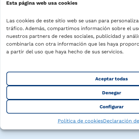
Esta página web usa cookies
Las cookies de este sitio web se usan para personalizar
tráfico. Además, compartimos información sobre el us
nuestros partners de redes sociales, publicidad y anál
combinarla con otra información que les haya propor
a partir del uso que haya hecho de sus servicios.
Puleva Tido Chocolate Zero
Aceptar todas
Denegar
Ver producto
Configurar
Política de cookies
Declaración de