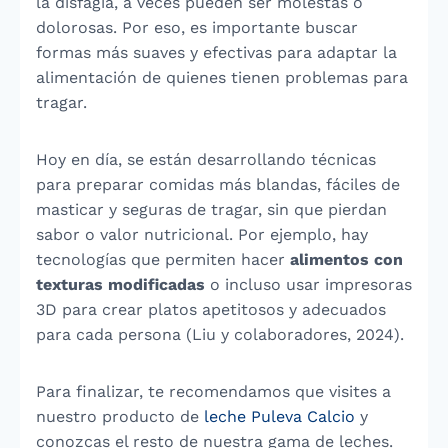
la disfagia, a veces pueden ser molestas o
dolorosas. Por eso, es importante buscar
formas más suaves y efectivas para adaptar la
alimentación de quienes tienen problemas para
tragar.
Hoy en día, se están desarrollando técnicas
para preparar comidas más blandas, fáciles de
masticar y seguras de tragar, sin que pierdan
sabor o valor nutricional. Por ejemplo, hay
tecnologías que permiten hacer
alimentos con
texturas modificadas
o incluso usar impresoras
3D para crear platos apetitosos y adecuados
para cada persona (Liu y colaboradores, 2024).
Para finalizar, te recomendamos que visites a
nuestro producto de
leche Puleva Calcio
y
conozcas el resto de nuestra gama de leches.