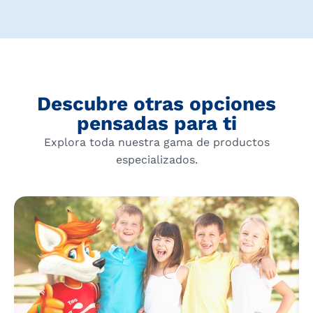
Descubre otras opciones
pensadas para ti
Explora toda nuestra gama de productos
especializados.