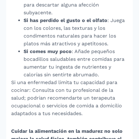
para descartar alguna afección
subyacente.
Si has perdido el gusto o el olfato
: Juega
con los colores, las texturas y los
condimentos naturales para hacer los
platos más atractivos y apetitosos.
Si comes muy poco
: Añade pequeños
bocadillos saludables entre comidas para
aumentar tu ingesta de nutrientes y
calorías sin sentirte abrumado.
Si una enfermedad limita tu capacidad para
cocinar: Consulta con tu profesional de la
salud; podrían recomendarte un terapeuta
ocupacional o servicios de comida a domicilio
adaptados a tus necesidades.
Cuidar la alimentación en la madurez no solo
mejora la salud física, también contribuye al