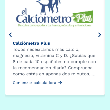
Calciómetro Plus
Todos necesitamos más calcio,
magnesio, vitamina C y D. ¿Sabías que
8 de cada 10 españoles no cumple con
la recomendación diaria? Comprueba
como estás en apenas dos minutos. …
Comenzar calculadora