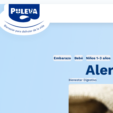
Embarazo
Bebé
Niños 1-3 años
Ale
Bienestar Digestivo