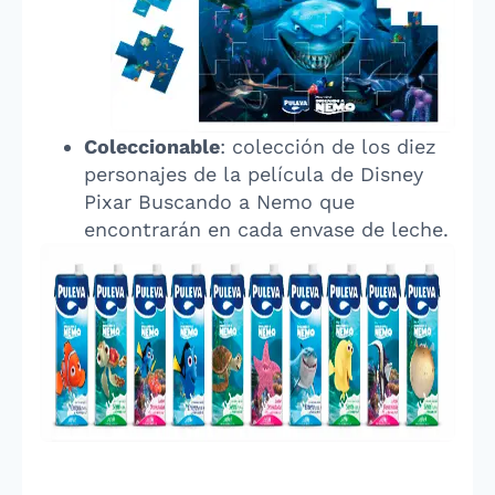
Coleccionable
: colección de los diez
personajes de la película de Disney
Pixar Buscando a Nemo que
encontrarán en cada envase de leche.