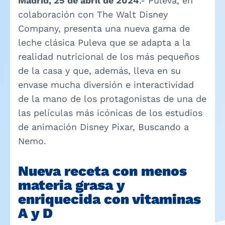
Madrid, 25 de abril de 2024
.- Puleva, en
colaboración con The Walt Disney
Company, presenta una nueva gama de
leche clásica Puleva que se adapta a la
realidad nutricional de los más pequeños
de la casa y que, además, lleva en su
envase mucha diversión e interactividad
de la mano de los protagonistas de una de
las películas más icónicas de los estudios
de animación Disney Pixar, Buscando a
Nemo.
Nueva receta con menos
materia grasa y
enriquecida con vitaminas
A y D