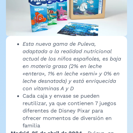
Esta nueva gama de Puleva,
adaptada a la realidad nutricional
actual de los niños españoles, es baja
en materia grasa (2% en leche
«entera», 1% en leche «semi» y 0% en
leche desnatada) y está enriquecida
con vitaminas A y D
Cada caja y envase se pueden
reutilizar, ya que contienen 7 juegos
diferentes de Disney Pixar para
ofrecer momentos de diversión en
familia