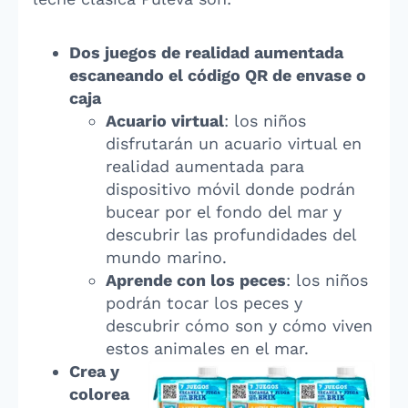
Dos juegos de realidad aumentada
escaneando el código QR de envase o
caja
Acuario virtual
: los niños
disfrutarán un acuario virtual en
realidad aumentada para
dispositivo móvil donde podrán
bucear por el fondo del mar y
descubrir las profundidades del
mundo marino.
Aprende con los peces
: los niños
podrán tocar los peces y
descubrir cómo son y cómo viven
estos animales en el mar.
Crea y
colorea