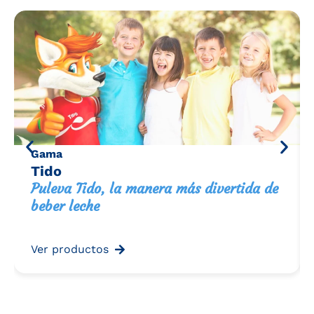
Gama
Tido
Puleva Tido, la manera más divertida de
beber leche
Ver productos