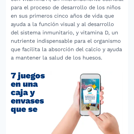
para el proceso de desarrollo de los niños
en sus primeros cinco años de vida que
ayuda a la función visual y al desarrollo
del sistema inmunitario, y vitamina D, un
nutriente indispensable para el organismo
que facilita la absorción del calcio y ayuda
a mantener la salud de los huesos.
7 juegos
en una
caja y
envases
que se