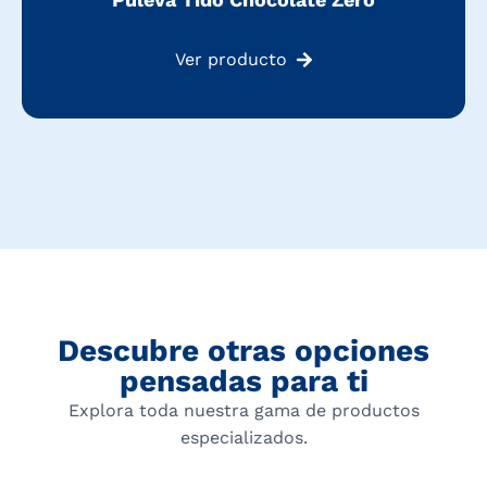
Ver producto
Descubre otras opciones
pensadas para ti
Explora toda nuestra gama de productos
especializados.