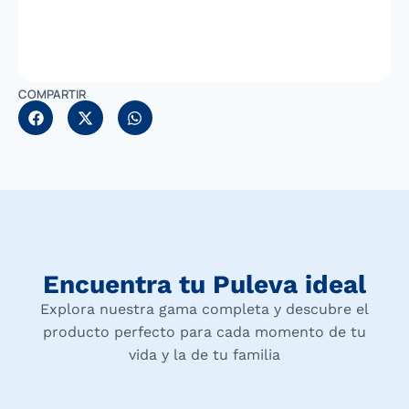
COMPARTIR
Encuentra tu Puleva ideal
Explora nuestra gama completa y descubre el
producto perfecto para cada momento de tu
vida y la de tu familia