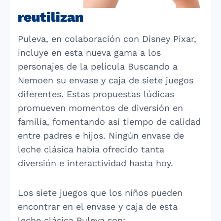
reutilizan
Puleva, en colaboración con Disney Pixar,
incluye en esta nueva gama a los
personajes de la película Buscando a
Nemoen su envase y caja de siete juegos
diferentes. Estas propuestas lúdicas
promueven momentos de diversión en
familia, fomentando así tiempo de calidad
entre padres e hijos. Ningún envase de
leche clásica había ofrecido tanta
diversión e interactividad hasta hoy.
Los siete juegos que los niños pueden
encontrar en el envase y caja de esta
leche clásica Puleva son: