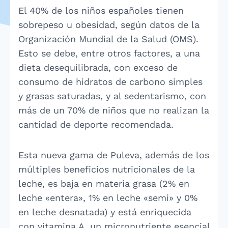
El 40% de los niños españoles tienen
sobrepeso u obesidad, según datos de la
Organización Mundial de la Salud (OMS).
Esto se debe, entre otros factores, a una
dieta desequilibrada, con exceso de
consumo de hidratos de carbono simples
y grasas saturadas, y al sedentarismo, con
más de un 70% de niños que no realizan la
cantidad de deporte recomendada.
Esta nueva gama de Puleva, además de los
múltiples beneficios nutricionales de la
leche, es baja en materia grasa (2% en
leche «entera», 1% en leche «semi» y 0%
en leche desnatada) y está enriquecida
con vitamina A, un micronutriente esencial