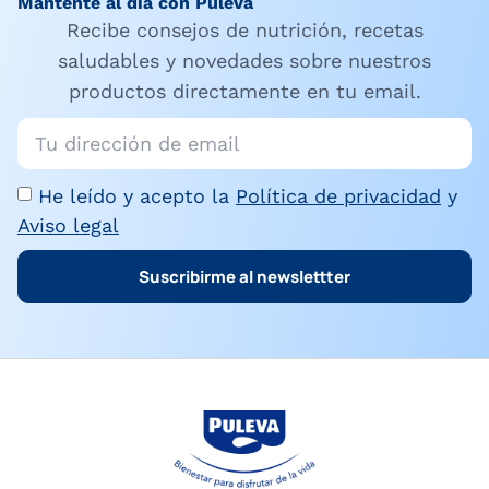
Mantente al día con Puleva
Recibe consejos de nutrición, recetas
saludables y novedades sobre nuestros
productos directamente en tu email.
He leído y acepto la
Política de privacidad
y
Aviso legal
Suscribirme al newslettter