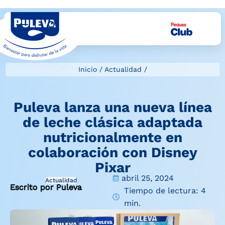
Inicio
/
Actualidad
/
Puleva lanza una nueva línea
de leche clásica adaptada
nutricionalmente en
colaboración con Disney
Pixar
abril 25, 2024
Actualidad
Escrito por Puleva
Tiempo de lectura: 4
min.