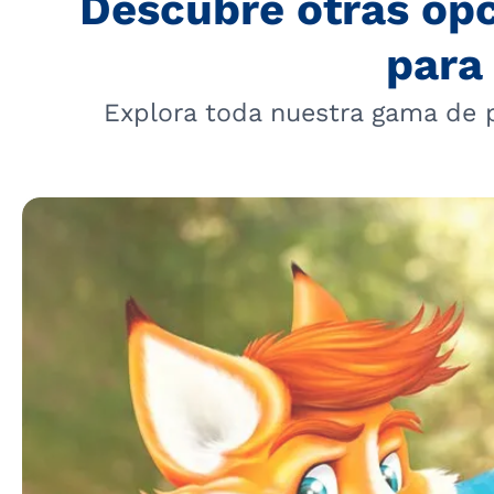
Descubre otras op
para 
Explora toda nuestra gama de 