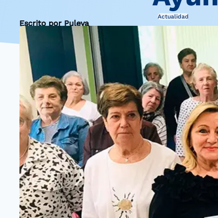
Actualidad
Escrito por Puleva