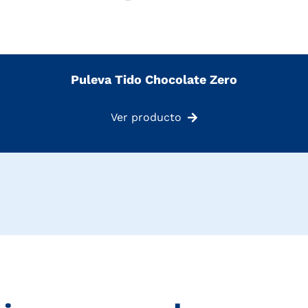
Puleva Tido Chocolate Zero
Ver producto