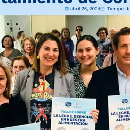
abril 25, 2024
Tiempo de