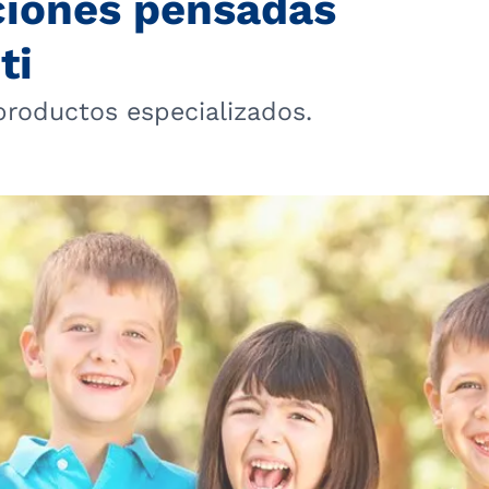
ciones pensadas
ti
productos especializados.