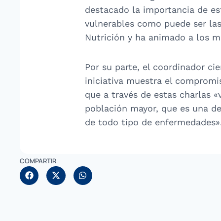
destacado la importancia de est
vulnerables como puede ser las
Nutrición y ha animado a los ma
Por su parte, el coordinador cie
iniciativa muestra el compromi
que a través de estas charlas «
población mayor, que es una de
de todo tipo de enfermedades»
COMPARTIR