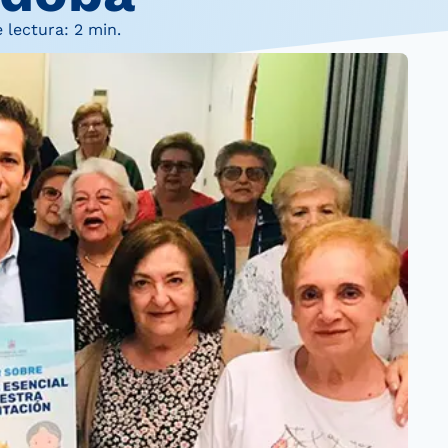
 lectura: 2 min.