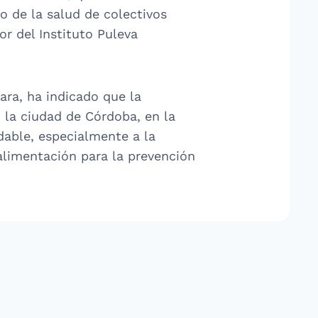
o de la salud de colectivos
r del Instituto Puleva
Lara, ha indicado que la
 la ciudad de Córdoba, en la
dable, especialmente a la
alimentación para la prevención