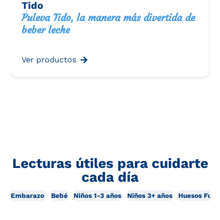
Tido
Puleva Tido, la manera más divertida de
beber leche
Ver productos
Lecturas útiles para cuidarte
cada día
Embarazo
Bebé
Niños 1-3 años
Niños 3+ años
Huesos Fuer