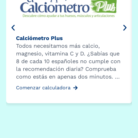
Calciómetro Plus
Todos necesitamos más calcio,
magnesio, vitamina C y D. ¿Sabías que
8 de cada 10 españoles no cumple con
la recomendación diaria? Comprueba
como estás en apenas dos minutos. …
Comenzar calculadora