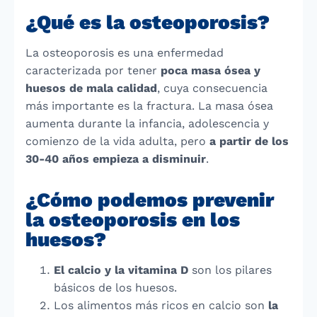
¿Qué es la osteoporosis?
La osteoporosis es una enfermedad
caracterizada por tener
poca masa ósea y
huesos de mala calidad
, cuya consecuencia
más importante es la fractura. La masa ósea
aumenta durante la infancia, adolescencia y
comienzo de la vida adulta, pero
a partir de los
30-40 años empieza a disminuir
.
¿Cómo podemos prevenir
la osteoporosis en los
huesos?
El calcio y la vitamina D
son los pilares
básicos de los huesos.
Los alimentos más ricos en calcio son
la