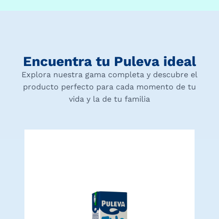
Encuentra tu Puleva ideal
Explora nuestra gama completa y descubre el
producto perfecto para cada momento de tu
vida y la de tu familia