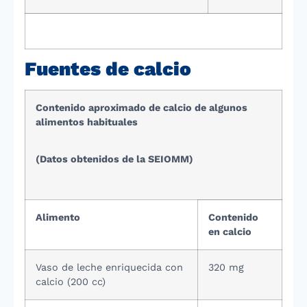
Fuentes de calcio
Contenido aproximado de calcio de algunos
alimentos habituales
(Datos obtenidos de la SEIOMM)
Alimento
Contenido
en calcio
Vaso de leche enriquecida con
320 mg
calcio (200 cc)