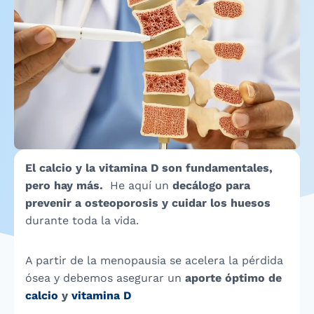
El calcio y la vitamina D son fundamentales,
pero hay más.
He aquí un
decálogo para
prevenir a osteoporosis y cuidar los huesos
durante toda la vida.
A partir de la menopausia se acelera la pérdida
ósea y debemos asegurar un
aporte óptimo de
calcio
y
vitamina D