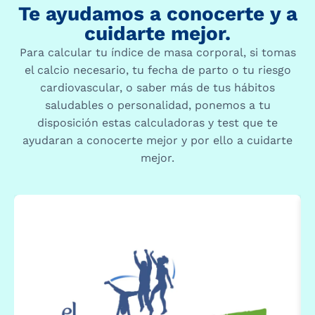
Te ayudamos a conocerte y a
cuidarte mejor.
Para calcular tu índice de masa corporal, si tomas
el calcio necesario, tu fecha de parto o tu riesgo
cardiovascular, o saber más de tus hábitos
saludables o personalidad, ponemos a tu
disposición estas calculadoras y test que te
ayudaran a conocerte mejor y por ello a cuidarte
mejor.