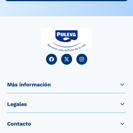
Más información
Legales
Contacto