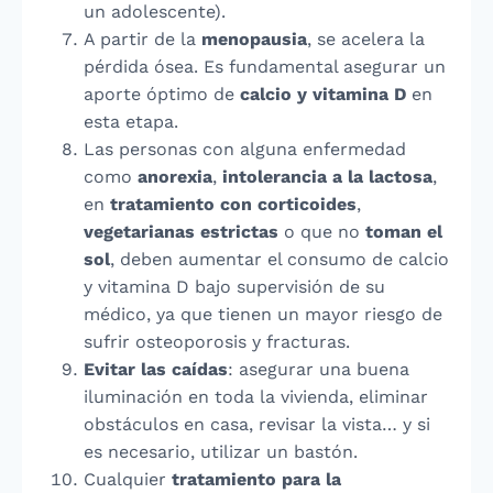
un adolescente).
A partir de la
menopausia
, se acelera la
pérdida ósea. Es fundamental asegurar un
aporte óptimo de
calcio y vitamina D
en
esta etapa.
Las personas con alguna enfermedad
como
anorexia
,
intolerancia a la lactosa
,
en
tratamiento con corticoides
,
vegetarianas estrictas
o que no
toman el
sol
, deben aumentar el consumo de calcio
y vitamina D bajo supervisión de su
médico, ya que tienen un mayor riesgo de
sufrir osteoporosis y fracturas.
Evitar las caídas
: asegurar una buena
iluminación en toda la vivienda, eliminar
obstáculos en casa, revisar la vista… y si
es necesario, utilizar un bastón.
Cualquier
tratamiento para la