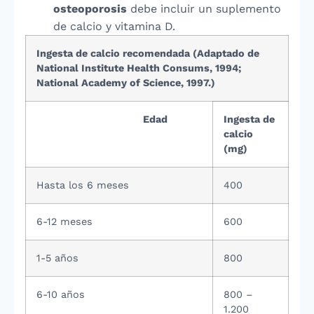
osteoporosis
debe incluir un suplemento
de calcio y vitamina D.
Ingesta de calcio recomendada (Adaptado de
National Institute Health Consums, 1994;
National Academy of Science, 1997.)
Edad
Ingesta de
calcio
(mg)
Hasta los 6 meses
400
6-12 meses
600
1-5 años
800
6-10 años
800 –
1.200