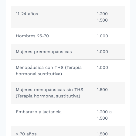
11-24 años
1.200 –
1.500
Hombres 25-70
1.000
Mujeres premenopáusicas
1.000
Menopáusica con THS (Terapia
1.000
hormonal sustitutiva)
Mujeres menopáusicas sin THS
1.500
(Terapia hormonal sustitutiva)
Embarazo y lactancia
1.200 a
1.500
> 70 años
1.500