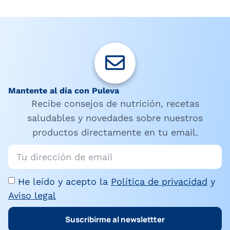
Mantente al día con Puleva
Recibe consejos de nutrición, recetas
saludables y novedades sobre nuestros
productos directamente en tu email.
He leído y acepto la
Política de privacidad
y
Aviso legal
Suscribirme al newslettter