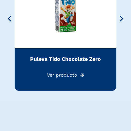
Puleva Tido Chocolate Zero
Ver producto