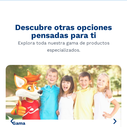
Descubre otras opciones
pensadas para ti
Explora toda nuestra gama de productos
especializados.
Gama