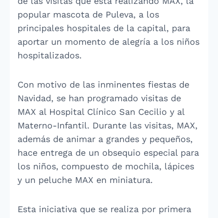
de las visitas que está realizando MAX, la
popular mascota de Puleva, a los
principales hospitales de la capital, para
aportar un momento de alegría a los niños
hospitalizados.
Con motivo de las inminentes fiestas de
Navidad, se han programado visitas de
MAX al Hospital Clínico San Cecilio y al
Materno-Infantil. Durante las visitas, MAX,
además de animar a grandes y pequeños,
hace entrega de un obsequio especial para
los niños, compuesto de mochila, lápices
y un peluche MAX en miniatura.
Esta iniciativa que se realiza por primera