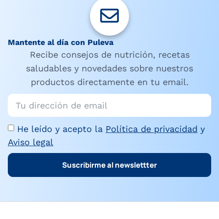
Mantente al día con Puleva
Recibe consejos de nutrición, recetas
saludables y novedades sobre nuestros
productos directamente en tu email.
He leído y acepto la
Política de privacidad
y
Aviso legal
Suscribirme al newslettter