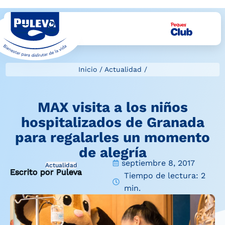
Inicio
/
Actualidad
/
MAX visita a los niños
hospitalizados de Granada
para regalarles un momento
de alegría
septiembre 8, 2017
Actualidad
Escrito por Puleva
Tiempo de lectura: 2
min.