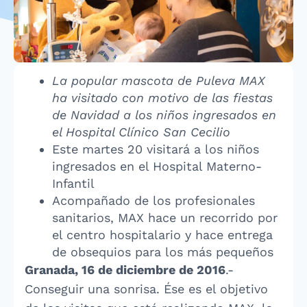
La popular mascota de Puleva MAX
ha visitado con motivo de las fiestas
de Navidad a los niños ingresados en
el Hospital Clínico San Cecilio
Este martes 20 visitará a los niños
ingresados en el Hospital Materno-
Infantil
Acompañado de los profesionales
sanitarios, MAX hace un recorrido por
el centro hospitalario y hace entrega
de obsequios para los más pequeños
Granada, 16 de diciembre de 2016
.-
Conseguir una sonrisa. Ése es el objetivo