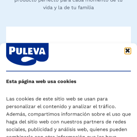
vida y la de tu familia
Esta página web usa cookies
Las cookies de este sitio web se usan para
personalizar el contenido y analizar el tráfico.
Además, compartimos información sobre el uso que
haga del sitio web con nuestros partners de redes
sociales, publicidad y análisis web, quienes pueden