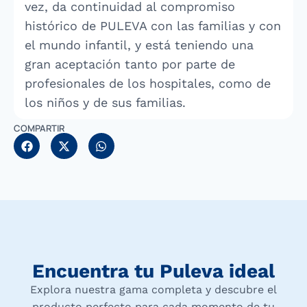
vez, da continuidad al compromiso
histórico de PULEVA con las familias y con
el mundo infantil, y está teniendo una
gran aceptación tanto por parte de
profesionales de los hospitales, como de
los niños y de sus familias.
COMPARTIR
Encuentra tu Puleva ideal
Explora nuestra gama completa y descubre el
producto perfecto para cada momento de tu