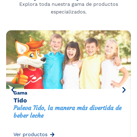
Explora toda nuestra gama de productos
especializados.
Gama
Tido
Puleva Tido, la manera más divertida de
beber leche
Ver productos