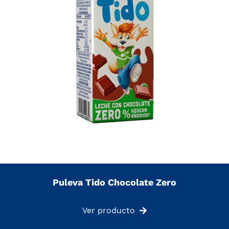
Puleva Tido Chocolate Zero
Ver producto