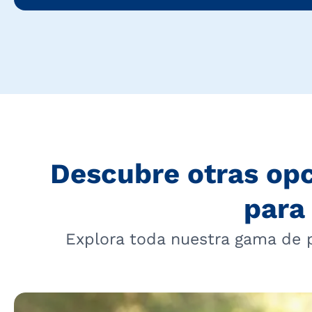
Descubre otras op
para 
Explora toda nuestra gama de 