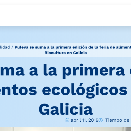
lidad
/
Puleva se suma a la primera edición de la feria de alimen
Biocultura en Galicia
ma a la primera 
entos ecológicos
Galicia
abril 11, 2019
Tiempo de l