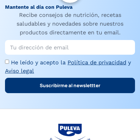
Mantente al día con Puleva
Recibe consejos de nutrición, recetas
saludables y novedades sobre nuestros
productos directamente en tu email.
He leído y acepto la
Política de privacidad
y
Aviso legal
Suscribirme al newslettter