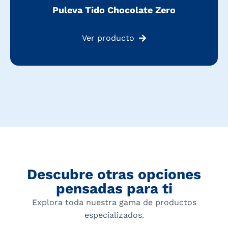
Puleva Tido Chocolate Zero
Ver producto
Descubre otras opciones
pensadas para ti
Explora toda nuestra gama de productos
especializados.