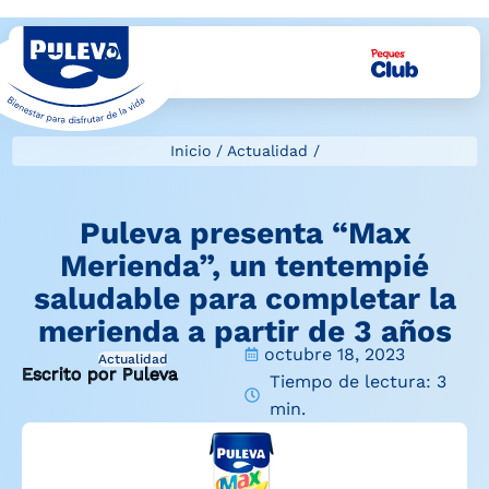
Inicio
/
Actualidad
/
Puleva presenta “Max
Merienda”, un tentempié
saludable para completar la
merienda a partir de 3 años
octubre 18, 2023
Actualidad
Escrito por Puleva
Tiempo de lectura: 3
min.