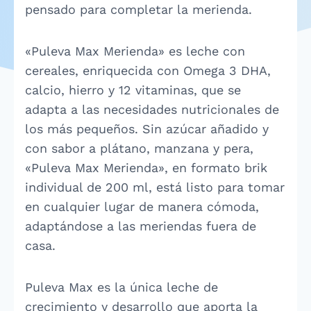
pensado para completar la merienda.
«Puleva Max Merienda» es leche con
cereales, enriquecida con Omega 3 DHA,
calcio, hierro y 12 vitaminas, que se
adapta a las necesidades nutricionales de
los más pequeños. Sin azúcar añadido y
con sabor a plátano, manzana y pera,
«Puleva Max Merienda», en formato brik
individual de 200 ml, está listo para tomar
en cualquier lugar de manera cómoda,
adaptándose a las meriendas fuera de
casa.
Puleva Max es la única leche de
crecimiento y desarrollo que aporta la