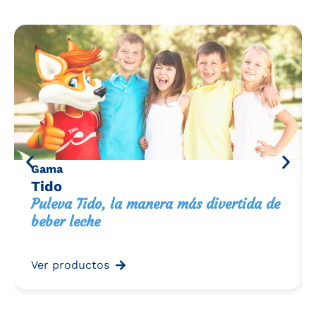
Gama
Tido
Puleva Tido, la manera más divertida de
beber leche
Ver productos