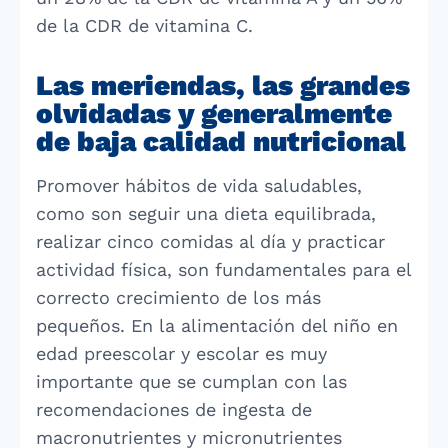
de la CDR de vitamina C.
Las meriendas, las grandes
olvidadas y generalmente
de baja calidad nutricional
Promover hábitos de vida saludables,
como son seguir una dieta equilibrada,
realizar cinco comidas al día y practicar
actividad física, son fundamentales para el
correcto crecimiento de los más
pequeños. En la alimentación del niño en
edad preescolar y escolar es muy
importante que se cumplan con las
recomendaciones de ingesta de
macronutrientes y micronutrientes