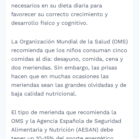
necesarios en su dieta diaria para
favorecer su correcto crecimiento y
desarrollo físico y cognitivo.
La Organización Mundial de la Salud (OMS)
recomienda que los niños consuman cinco
comidas al día: desayuno, comida, cena y
dos meriendas. Sin embargo, las prisas
hacen que en muchas ocasiones las
meriendas sean las grandes olvidadas y de
baja calidad nutricional.
El tipo de merienda que recomienda la
OMS y la Agencia Española de Seguridad
Alimentaria y Nutrición (AESAN) debe
tener un 10-15% del aporte energético