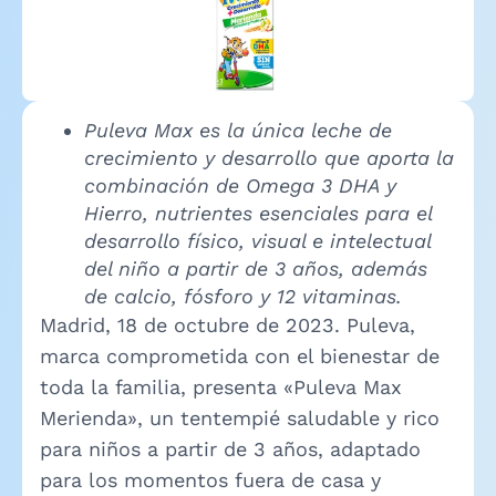
Puleva Max es la única leche de
crecimiento y desarrollo que aporta la
combinación de Omega 3 DHA y
Hierro, nutrientes esenciales para el
desarrollo físico, visual e intelectual
del niño a partir de 3 años, además
de calcio, fósforo y 12 vitaminas.
Madrid, 18 de octubre de 2023. Puleva,
marca comprometida con el bienestar de
toda la familia, presenta «Puleva Max
Merienda», un tentempié saludable y rico
para niños a partir de 3 años, adaptado
para los momentos fuera de casa y