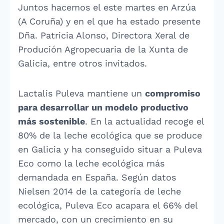
Juntos hacemos el este martes en Arzúa
(A Coruña) y en el que ha estado presente
Dña. Patricia Alonso, Directora Xeral de
Produción Agropecuaria de la Xunta de
Galicia, entre otros invitados.
Lactalis Puleva mantiene un
compromiso
para desarrollar un modelo productivo
más sostenible
. En la actualidad recoge el
80% de la leche ecológica que se produce
en Galicia y ha conseguido situar a Puleva
Eco como la leche ecológica más
demandada en España. Según datos
Nielsen 2014 de la categoría de leche
ecológica, Puleva Eco acapara el 66% del
mercado, con un crecimiento en su