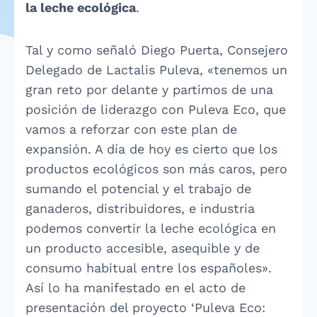
la leche ecológica
.
Tal y como señaló Diego Puerta, Consejero
Delegado de Lactalis Puleva, «tenemos un
gran reto por delante y partimos de una
posición de liderazgo con Puleva Eco, que
vamos a reforzar con este plan de
expansión. A día de hoy es cierto que los
productos ecológicos son más caros, pero
sumando el potencial y el trabajo de
ganaderos, distribuidores, e industria
podemos convertir la leche ecológica en
un producto accesible, asequible y de
consumo habitual entre los españoles».
Así lo ha manifestado en el acto de
presentación del proyecto ‘Puleva Eco: