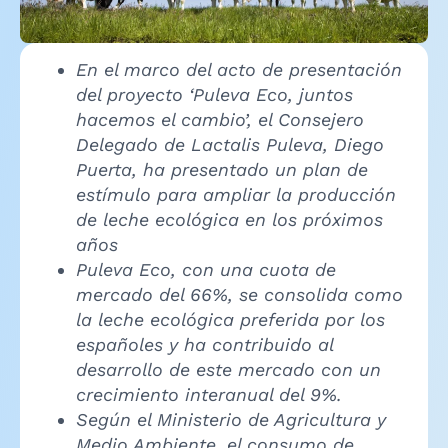
En el marco del acto de presentación
del proyecto ‘Puleva Eco, juntos
hacemos el cambio’, el Consejero
Delegado de Lactalis Puleva, Diego
Puerta, ha presentado un plan de
estímulo para ampliar la producción
de leche ecológica en los próximos
años
Puleva Eco, con una cuota de
mercado del 66%, se consolida como
la leche ecológica preferida por los
españoles y ha contribuido al
desarrollo de este mercado con un
crecimiento interanual del 9%.
Según el Ministerio de Agricultura y
Medio Ambiente, el consumo de