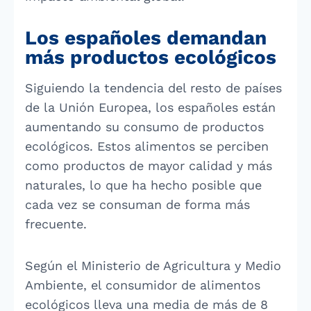
Los españoles demandan
más productos ecológicos
Siguiendo la tendencia del resto de países
de la Unión Europea, los españoles están
aumentando su consumo de productos
ecológicos. Estos alimentos se perciben
como productos de mayor calidad y más
naturales, lo que ha hecho posible que
cada vez se consuman de forma más
frecuente.
Según el Ministerio de Agricultura y Medio
Ambiente, el consumidor de alimentos
ecológicos lleva una media de más de 8