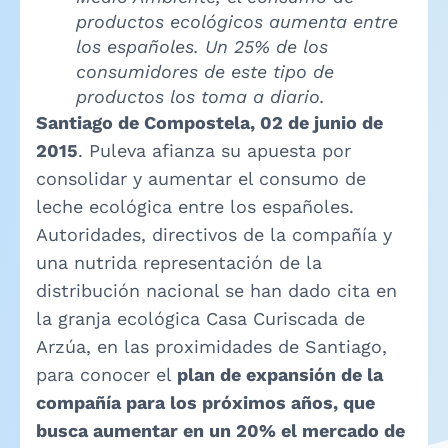
productos ecológicos aumenta entre
los españoles. Un 25% de los
consumidores de este tipo de
productos los toma a diario.
Santiago de Compostela, 02 de junio de
2015
. Puleva afianza su apuesta por
consolidar y aumentar el consumo de
leche ecológica entre los españoles.
Autoridades, directivos de la compañía y
una nutrida representación de la
distribución nacional se han dado cita en
la granja ecológica Casa Curiscada de
Arzúa, en las proximidades de Santiago,
para conocer el
plan de expansión de la
compañía para los próximos años, que
busca aumentar en un 20% el mercado de