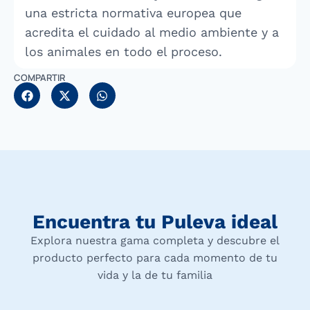
una estricta normativa europea que
acredita el cuidado al medio ambiente y a
los animales en todo el proceso.
COMPARTIR
Encuentra tu Puleva ideal
Explora nuestra gama completa y descubre el
producto perfecto para cada momento de tu
vida y la de tu familia