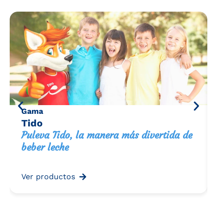
Gama
Tido
Puleva Tido, la manera más divertida de
beber leche
Ver productos