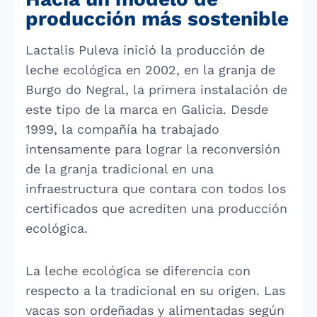
producción más sostenible
Lactalis Puleva inició la producción de
leche ecológica en 2002, en la granja de
Burgo do Negral, la primera instalación de
este tipo de la marca en Galicia. Desde
1999, la compañía ha trabajado
intensamente para lograr la reconversión
de la granja tradicional en una
infraestructura que contara con todos los
certificados que acrediten una producción
ecológica.
La leche ecológica se diferencia con
respecto a la tradicional en su origen. Las
vacas son ordeñadas y alimentadas según