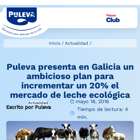
Inicio
/
Actualidad
/
Puleva presenta en Galicia un
ambicioso plan para
incrementar un 20% el
mercado de leche ecológica
mayo 18, 2016
Actualidad
Escrito por Puleva
Tiempo de lectura: 4
min.