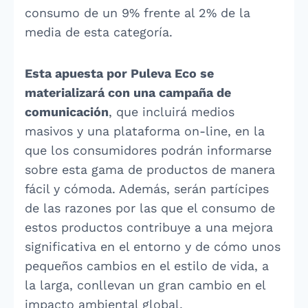
consumo de un 9% frente al 2% de la
media de esta categoría.
Esta apuesta por Puleva Eco se
materializará con una campaña de
comunicación
, que incluirá medios
masivos y una plataforma on-line, en la
que los consumidores podrán informarse
sobre esta gama de productos de manera
fácil y cómoda. Además, serán partícipes
de las razones por las que el consumo de
estos productos contribuye a una mejora
significativa en el entorno y de cómo unos
pequeños cambios en el estilo de vida, a
la larga, conllevan un gran cambio en el
impacto ambiental global.