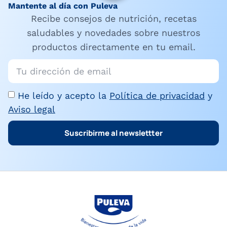
Mantente al día con Puleva
Recibe consejos de nutrición, recetas
saludables y novedades sobre nuestros
productos directamente en tu email.
He leído y acepto la
Política de privacidad
y
Aviso legal
Suscribirme al newslettter