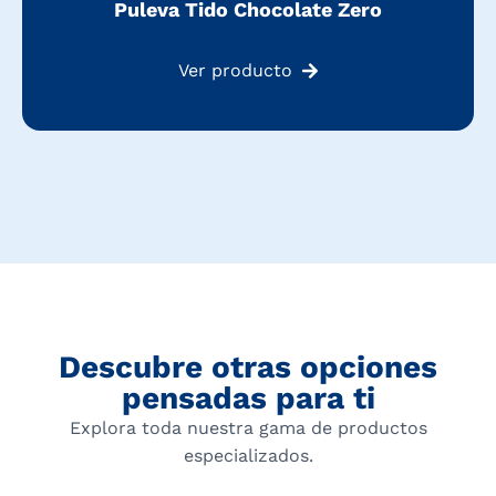
Puleva Tido Chocolate Zero
Ver producto
Descubre otras opciones
pensadas para ti
Explora toda nuestra gama de productos
especializados.