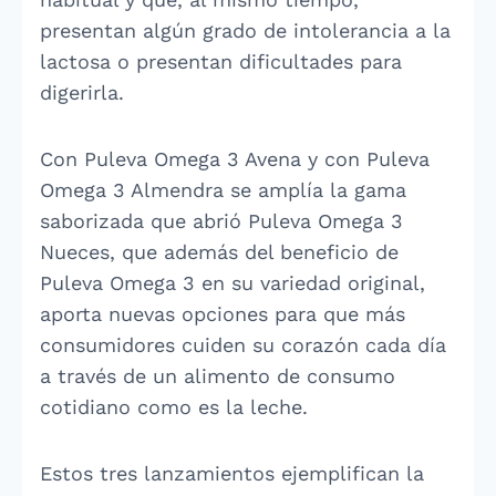
presentan algún grado de intolerancia a la
lactosa o presentan dificultades para
digerirla.
Con Puleva Omega 3 Avena y con Puleva
Omega 3 Almendra se amplía la gama
saborizada que abrió Puleva Omega 3
Nueces, que además del beneficio de
Puleva Omega 3 en su variedad original,
aporta nuevas opciones para que más
consumidores cuiden su corazón cada día
a través de un alimento de consumo
cotidiano como es la leche.
Estos tres lanzamientos ejemplifican la