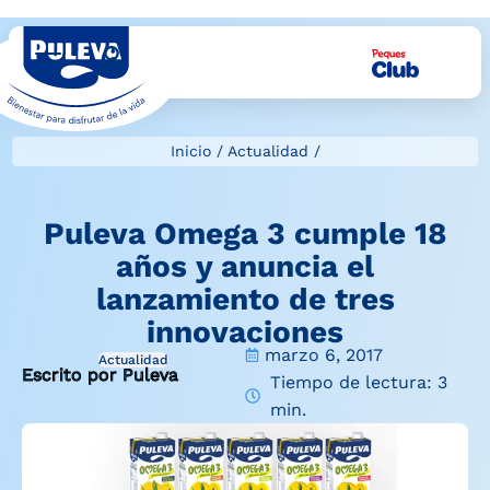
Inicio
/
Actualidad
/
Puleva Omega 3 cumple 18
años y anuncia el
lanzamiento de tres
innovaciones
marzo 6, 2017
Actualidad
Escrito por Puleva
Tiempo de lectura: 3
min.