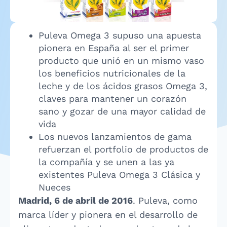
Puleva Omega 3 supuso una apuesta
pionera en España al ser el primer
producto que unió en un mismo vaso
los beneficios nutricionales de la
leche y de los ácidos grasos Omega 3,
claves para mantener un corazón
sano y gozar de una mayor calidad de
vida
Los nuevos lanzamientos de gama
refuerzan el portfolio de productos de
la compañía y se unen a las ya
existentes Puleva Omega 3 Clásica y
Nueces
Madrid, 6 de abril de 2016
. Puleva, como
marca líder y pionera en el desarrollo de