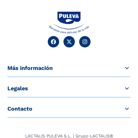
Más información
Legales
Contacto
LACTALIS PULEVA S.L. | Grupo LACTALIS®