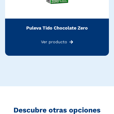
Puleva Tido Chocolate Zero
Ver producto
Descubre otras opciones