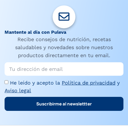
Mantente al día con Puleva
Recibe consejos de nutrición, recetas
saludables y novedades sobre nuestros
productos directamente en tu email.
He leído y acepto la
Política de privacidad
y
Aviso legal
Suscribirme al newslettter