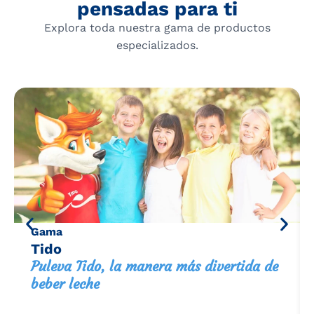
pensadas para ti
Explora toda nuestra gama de productos
especializados.
Gama
Tido
Puleva Tido, la manera más divertida de
beber leche