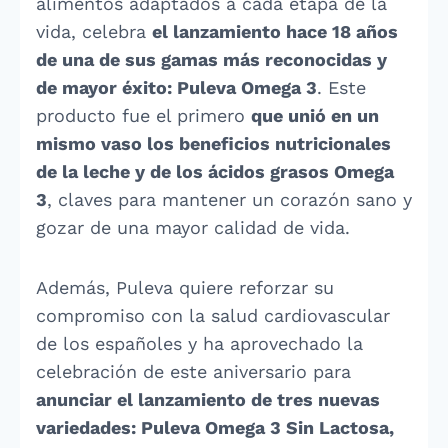
alimentos adaptados a cada etapa de la
vida, celebra
el lanzamiento hace 18 años
de una de sus gamas más reconocidas y
de mayor éxito: Puleva Omega 3
. Este
producto fue el primero
que unió en un
mismo vaso los beneficios nutricionales
de la leche y de los ácidos grasos Omega
3
, claves para mantener un corazón sano y
gozar de una mayor calidad de vida.
Además, Puleva quiere reforzar su
compromiso con la salud cardiovascular
de los españoles y ha aprovechado la
celebración de este aniversario para
anunciar el lanzamiento de tres nuevas
variedades: Puleva Omega 3 Sin Lactosa,