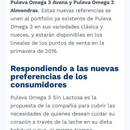
Puleva Omega 3 Avena y Puleva Omega 3
Almendras
. Estas nuevas referencias se
unen al portfolio ya existente de Puleva
Omega 3 en sus variedades clásica y
nueces, y estarán disponibles en los
lineales de los puntos de venta en la
primavera de 2016.
Respondiendo a las nuevas
preferencias de los
consumidores
Puleva Omega 3 Sin Lactosa es la
propuesta de la compañía para cubrir las
necesidades de quienes desean cuidar su
corazón a través de la leche en su dieta
habitual y que, al mismo tiempo,