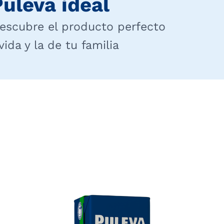
uleva ideal
escubre el producto perfecto
da y la de tu familia