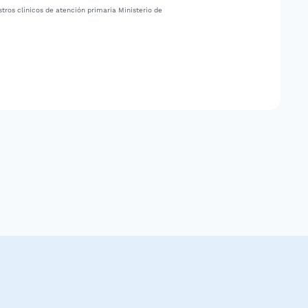
tros clínicos de atención primaria Ministerio de