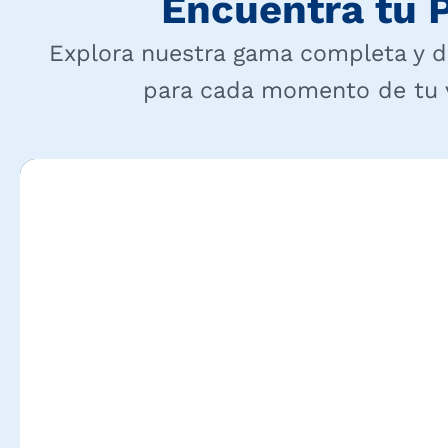
Encuentra tu P
Explora nuestra gama completa y d
para cada momento de tu vi