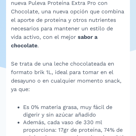
nueva Puleva Proteína Extra Pro con
Chocolate, una nueva opción que combina
el aporte de proteína y otros nutrientes
necesarios para mantener un estilo de
vida activo, con el mejor
sabor a
chocolate
.
Se trata de una leche chocolateada en
formato brik 1L, ideal para tomar en el
desayuno o en cualquier momento snack,
ya que:
Es 0% materia grasa, muy fácil de
digerir y sin azúcar añadido
Además, cada vaso de 330 ml
proporciona: 17gr de proteína, 74% de