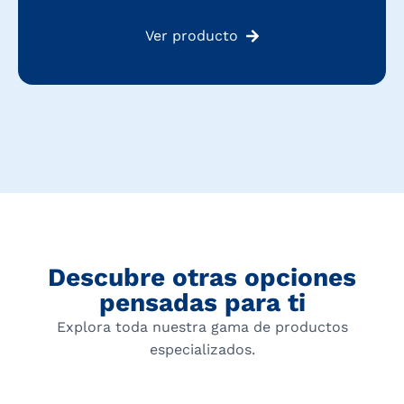
Ver producto
Descubre otras opciones
pensadas para ti
Explora toda nuestra gama de productos
especializados.