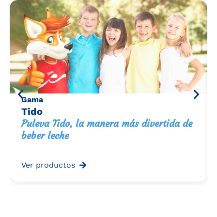
Gama
Tido
Puleva Tido, la manera más divertida de
beber leche
Ver productos