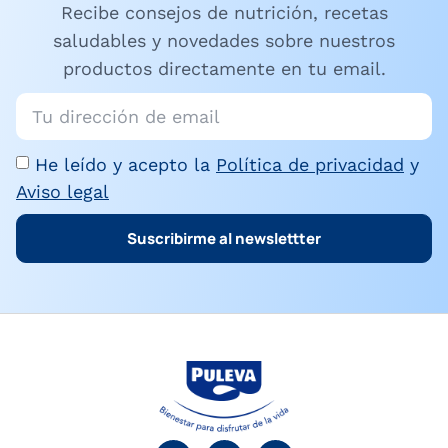
Recibe consejos de nutrición, recetas
saludables y novedades sobre nuestros
productos directamente en tu email.
He leído y acepto la
Política de privacidad
y
Aviso legal
Suscribirme al newslettter