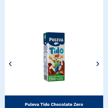
Puleva Tido Chocolate Zero