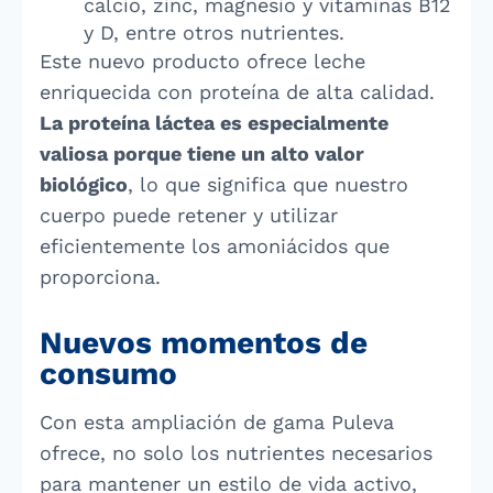
calcio, zinc, magnesio y vitaminas B12
y D, entre otros nutrientes.
Este nuevo producto ofrece leche
enriquecida con proteína de alta calidad.
La proteína láctea es especialmente
valiosa porque tiene un alto valor
biológico
, lo que significa que nuestro
cuerpo puede retener y utilizar
eficientemente los amoniácidos que
proporciona.
Nuevos momentos de
consumo
Con esta ampliación de gama Puleva
ofrece, no solo los nutrientes necesarios
para mantener un estilo de vida activo,