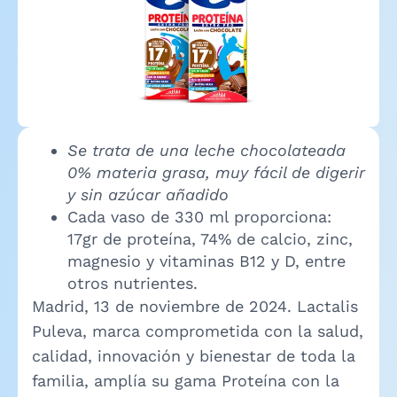
Se trata de una leche chocolateada
0% materia grasa, muy fácil de digerir
y sin azúcar añadido
Cada vaso de 330 ml proporciona:
17gr de proteína, 74% de calcio, zinc,
magnesio y vitaminas B12 y D, entre
otros nutrientes.
Madrid, 13 de noviembre de 2024. Lactalis
Puleva, marca comprometida con la salud,
calidad, innovación y bienestar de toda la
familia, amplía su gama Proteína con la