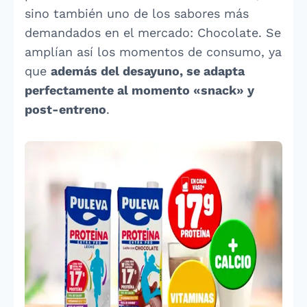
sino también uno de los sabores más
demandados en el mercado: Chocolate. Se
amplían así los momentos de consumo, ya
que
además del desayuno, se adapta
perfectamente al momento «snack» y
post-entreno
.