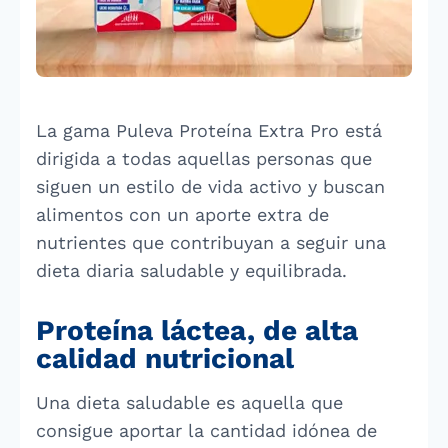
La gama Puleva Proteína Extra Pro está
dirigida a todas aquellas personas que
siguen un estilo de vida activo y buscan
alimentos con un aporte extra de
nutrientes que contribuyan a seguir una
dieta diaria saludable y equilibrada.
Proteína láctea, de alta
calidad nutricional
Una dieta saludable es aquella que
consigue aportar la cantidad idónea de