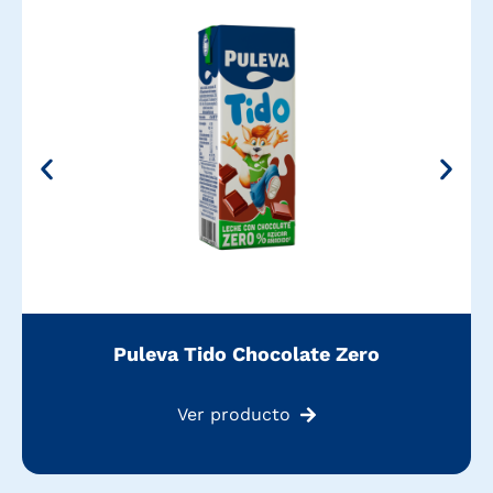
Puleva Tido Chocolate Zero
Ver producto