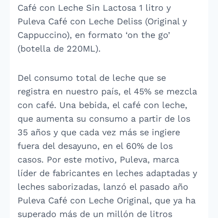
Café con Leche Sin Lactosa 1 litro y
Puleva Café con Leche Deliss (Original y
Cappuccino), en formato ‘on the go’
(botella de 220ML).
Del consumo total de leche que se
registra en nuestro país, el 45% se mezcla
con café. Una bebida, el café con leche,
que aumenta su consumo a partir de los
35 años y que cada vez más se ingiere
fuera del desayuno, en el 60% de los
casos. Por este motivo, Puleva, marca
líder de fabricantes en leches adaptadas y
leches saborizadas, lanzó el pasado año
Puleva Café con Leche Original, que ya ha
superado más de un millón de litros