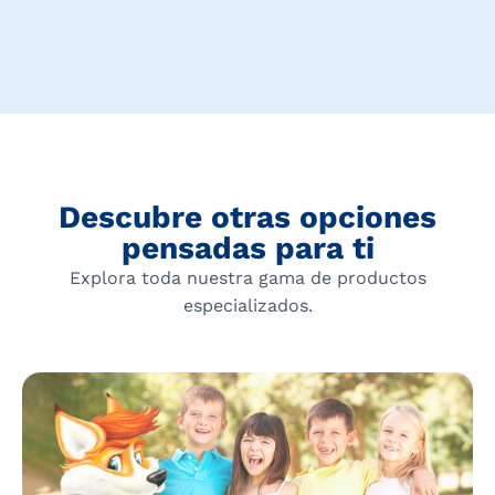
Descubre otras opciones
pensadas para ti
Explora toda nuestra gama de productos
especializados.