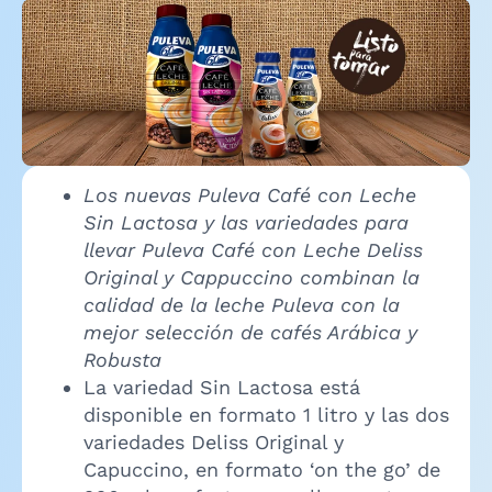
Los nuevas Puleva Café con Leche
Sin Lactosa y las variedades para
llevar Puleva Café con Leche Deliss
Original y Cappuccino combinan la
calidad de la leche Puleva con la
mejor selección de cafés Arábica y
Robusta
La variedad Sin Lactosa está
disponible en formato 1 litro y las dos
variedades Deliss Original y
Capuccino, en formato ‘on the go’ de