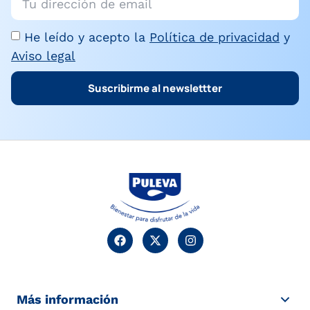
He leído y acepto la
Política de privacidad
y
Aviso legal
Suscribirme al newslettter
Más información