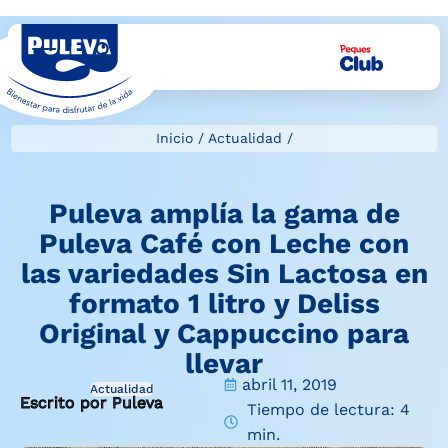
Inicio
/
Actualidad
/
Puleva amplía la gama de
Puleva Café con Leche con
las variedades Sin Lactosa en
formato 1 litro y Deliss
Original y Cappuccino para
llevar
abril 11, 2019
Actualidad
Escrito por Puleva
Tiempo de lectura: 4
min.