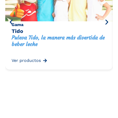
Gama
Tido
Puleva Tido, la manera más divertida de
beber leche
Ver productos