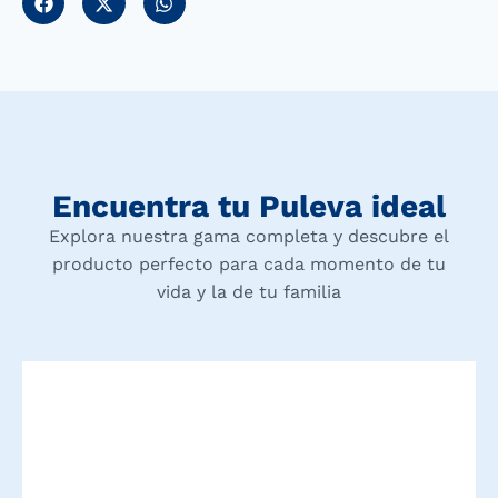
Encuentra tu Puleva ideal
Explora nuestra gama completa y descubre el
producto perfecto para cada momento de tu
vida y la de tu familia