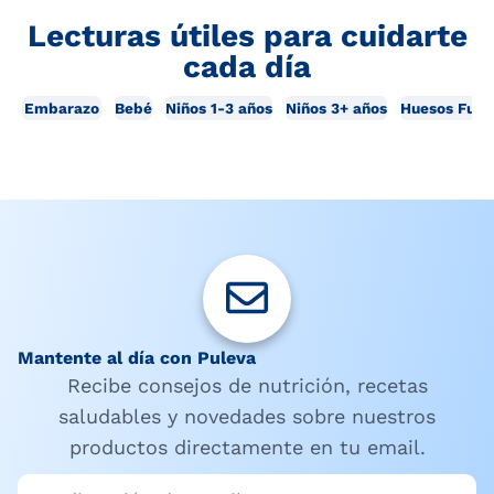
Lecturas útiles para cuidarte
cada día
Embarazo
Bebé
Niños 1-3 años
Niños 3+ años
Huesos Fuer
Mantente al día con Puleva
Recibe consejos de nutrición, recetas
saludables y novedades sobre nuestros
productos directamente en tu email.