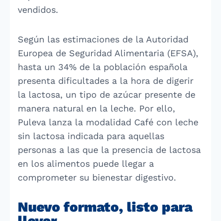
vendidos.
Según las estimaciones de la Autoridad
Europea de Seguridad Alimentaria (EFSA),
hasta un 34% de la población española
presenta dificultades a la hora de digerir
la lactosa, un tipo de azúcar presente de
manera natural en la leche. Por ello,
Puleva lanza la modalidad Café con leche
sin lactosa indicada para aquellas
personas a las que la presencia de lactosa
en los alimentos puede llegar a
comprometer su bienestar digestivo.
Nuevo formato, listo para
llevar