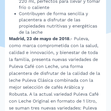
220 ml, perfectos para llevar y tomar
frío o caliente
Contribuyen de forma sencilla y
placentera a disfrutar de las
propiedades nutritivas y energéticas
de la leche
Madrid, 23 de mayo de 2018
.- Puleva,
como marca comprometida con la salud,
calidad e innovación, y bienestar de toda
la familia, presenta nuevas variedades de
Puleva Café con Leche, una forma
placentera de disfrutar de la calidad de la
leche Puleva Clásica combinada con la
mejor selección de cafés Arábica y
Robusta. A la actual variedad Puleva Café
con Leche Original en formato de 1 litro,
se suman tres nuevas variedades: Puleva