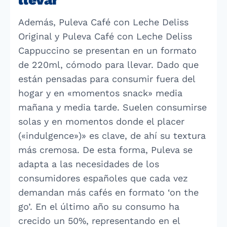
Además, Puleva Café con Leche Deliss
Original y Puleva Café con Leche Deliss
Cappuccino se presentan en un formato
de 220ml, cómodo para llevar. Dado que
están pensadas para consumir fuera del
hogar y en «momentos snack» media
mañana y media tarde. Suelen consumirse
solas y en momentos donde el placer
(«indulgence»)» es clave, de ahí su textura
más cremosa. De esta forma, Puleva se
adapta a las necesidades de los
consumidores españoles que cada vez
demandan más cafés en formato ‘on the
go’. En el último año su consumo ha
crecido un 50%, representando en el