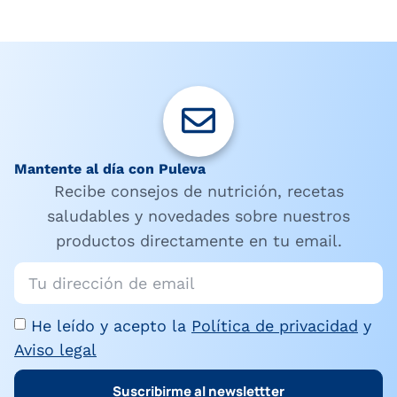
Mantente al día con Puleva
Recibe consejos de nutrición, recetas
saludables y novedades sobre nuestros
productos directamente en tu email.
He leído y acepto la
Política de privacidad
y
Aviso legal
Suscribirme al newslettter