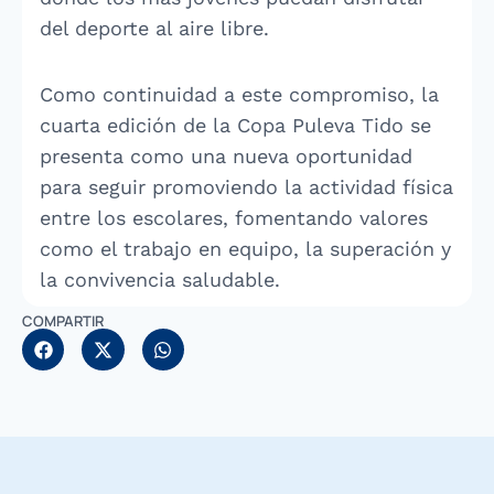
del deporte al aire libre.
Como continuidad a este compromiso, la
cuarta edición de la Copa Puleva Tido se
presenta como una nueva oportunidad
para seguir promoviendo la actividad física
entre los escolares, fomentando valores
como el trabajo en equipo, la superación y
la convivencia saludable.
COMPARTIR