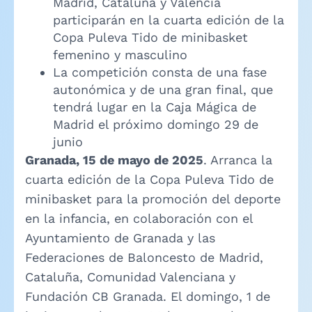
Madrid, Cataluña y Valencia
participarán en la cuarta edición de la
Copa Puleva Tido de minibasket
femenino y masculino
La competición consta de una fase
autonómica y de una gran final, que
tendrá lugar en la Caja Mágica de
Madrid el próximo domingo 29 de
junio
Granada, 15 de mayo de 2025
. Arranca la
cuarta edición de la Copa Puleva Tido de
minibasket para la promoción del deporte
en la infancia, en colaboración con el
Ayuntamiento de Granada y las
Federaciones de Baloncesto de Madrid,
Cataluña, Comunidad Valenciana y
Fundación CB Granada. El domingo, 1 de