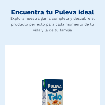
Encuentra tu Puleva ideal
Explora nuestra gama completa y descubre el
producto perfecto para cada momento de tu
vida y la de tu familia