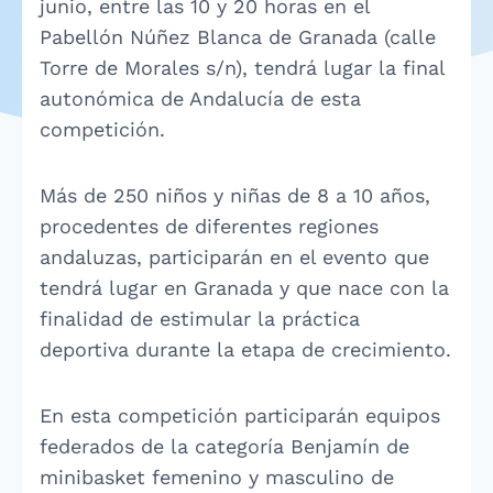
junio, entre las 10 y 20 horas en el
Pabellón Núñez Blanca de Granada (calle
Torre de Morales s/n), tendrá lugar la final
autonómica de Andalucía de esta
competición.
Más de 250 niños y niñas de 8 a 10 años,
procedentes de diferentes regiones
andaluzas, participarán en el evento que
tendrá lugar en Granada y que nace con la
finalidad de estimular la práctica
deportiva durante la etapa de crecimiento.
En esta competición participarán equipos
federados de la categoría Benjamín de
minibasket femenino y masculino de