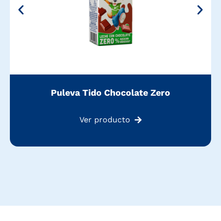
Puleva Tido Chocolate Zero
Ver producto