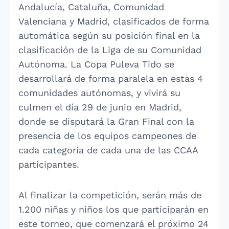
Andalucía, Cataluña, Comunidad
Valenciana y Madrid, clasificados de forma
automática según su posición final en la
clasificación de la Liga de su Comunidad
Autónoma. La Copa Puleva Tido se
desarrollará de forma paralela en estas 4
comunidades autónomas, y vivirá su
culmen el día 29 de junio en Madrid,
donde se disputará la Gran Final con la
presencia de los equipos campeones de
cada categoría de cada una de las CCAA
participantes.
Al finalizar la competición, serán más de
1.200 niñas y niños los que participarán en
este torneo, que comenzará el próximo 24