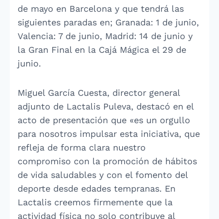
de mayo en Barcelona y que tendrá las
siguientes paradas en; Granada: 1 de junio,
Valencia: 7 de junio, Madrid: 14 de junio y
la Gran Final en la Cajá Mágica el 29 de
junio.
Miguel García Cuesta, director general
adjunto de Lactalis Puleva, destacó en el
acto de presentación que «es un orgullo
para nosotros impulsar esta iniciativa, que
refleja de forma clara nuestro
compromiso con la promoción de hábitos
de vida saludables y con el fomento del
deporte desde edades tempranas. En
Lactalis creemos firmemente que la
actividad física no solo contribuye al