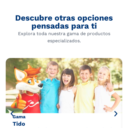
Descubre otras opciones
pensadas para ti
Explora toda nuestra gama de productos
especializados.
Gama
Tido