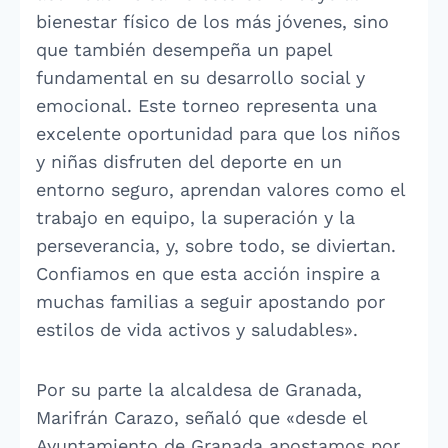
bienestar físico de los más jóvenes, sino
que también desempeña un papel
fundamental en su desarrollo social y
emocional. Este torneo representa una
excelente oportunidad para que los niños
y niñas disfruten del deporte en un
entorno seguro, aprendan valores como el
trabajo en equipo, la superación y la
perseverancia, y, sobre todo, se diviertan.
Confiamos en que esta acción inspire a
muchas familias a seguir apostando por
estilos de vida activos y saludables».
Por su parte la alcaldesa de Granada,
Marifrán Carazo, señaló que «desde el
Ayuntamiento de Granada apostamos por