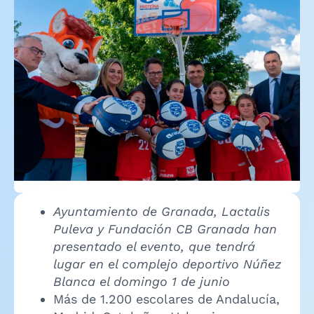
Ayuntamiento de Granada, Lactalis
Puleva y Fundación CB Granada han
presentado el evento, que tendrá
lugar en el complejo deportivo Núñez
Blanca el domingo 1 de junio
Más de 1.200 escolares de Andalucía,