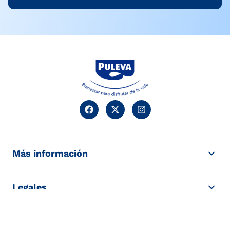
Más información
Legales
Contacto