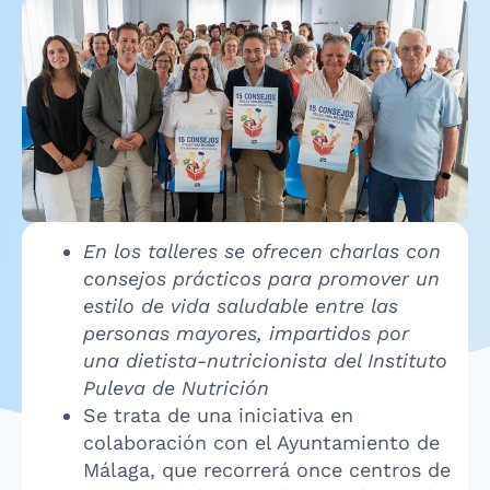
En los talleres se ofrecen charlas con
consejos prácticos para promover un
estilo de vida saludable entre las
personas mayores, impartidos por
una dietista-nutricionista del Instituto
Puleva de Nutrición
Se trata de una iniciativa en
colaboración con el Ayuntamiento de
Málaga, que recorrerá once centros de