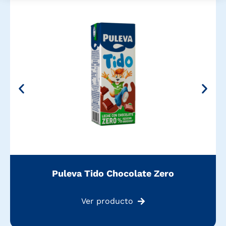
Puleva Tido Chocolate Zero
Ver producto