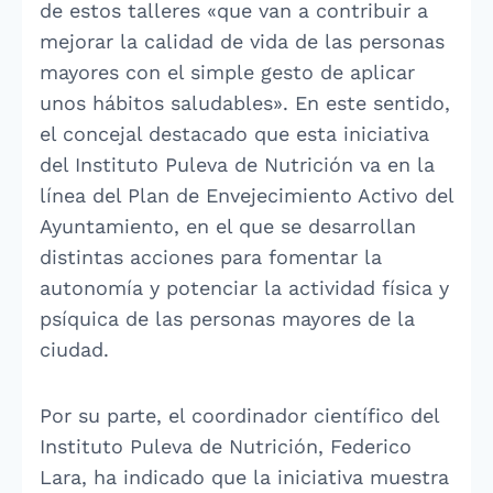
de estos talleres «que van a contribuir a
mejorar la calidad de vida de las personas
mayores con el simple gesto de aplicar
unos hábitos saludables». En este sentido,
el concejal destacado que esta iniciativa
del Instituto Puleva de Nutrición va en la
línea del Plan de Envejecimiento Activo del
Ayuntamiento, en el que se desarrollan
distintas acciones para fomentar la
autonomía y potenciar la actividad física y
psíquica de las personas mayores de la
ciudad.
Por su parte, el coordinador científico del
Instituto Puleva de Nutrición, Federico
Lara, ha indicado que la iniciativa muestra