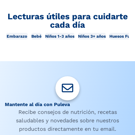
Lecturas útiles para cuidarte
cada día
Embarazo
Bebé
Niños 1-3 años
Niños 3+ años
Huesos Fuer
Mantente al día con Puleva
Recibe consejos de nutrición, recetas
saludables y novedades sobre nuestros
productos directamente en tu email.