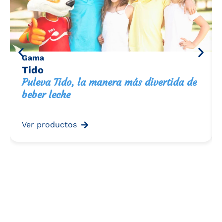
Gama
Tido
Puleva Tido, la manera más divertida de
beber leche
Ver productos