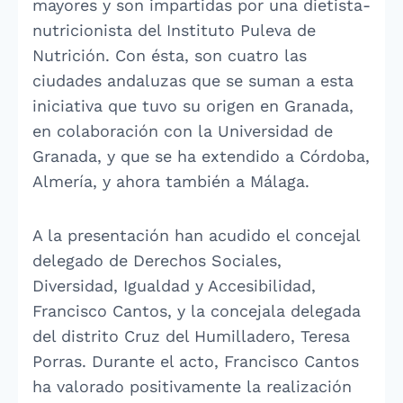
mayores y son impartidas por una dietista-
nutricionista del Instituto Puleva de
Nutrición. Con ésta, son cuatro las
ciudades andaluzas que se suman a esta
iniciativa que tuvo su origen en Granada,
en colaboración con la Universidad de
Granada, y que se ha extendido a Córdoba,
Almería, y ahora también a Málaga.
A la presentación han acudido el concejal
delegado de Derechos Sociales,
Diversidad, Igualdad y Accesibilidad,
Francisco Cantos, y la concejala delegada
del distrito Cruz del Humilladero, Teresa
Porras. Durante el acto, Francisco Cantos
ha valorado positivamente la realización