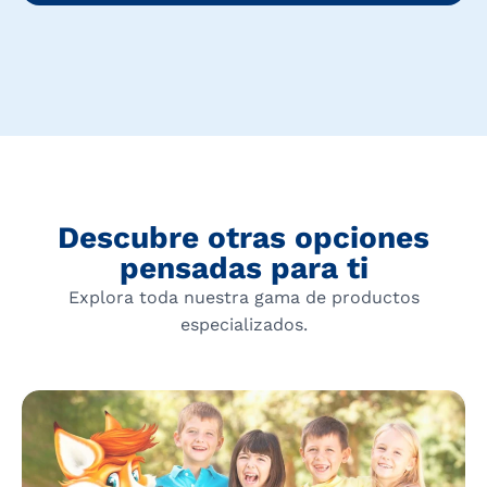
Descubre otras opciones
pensadas para ti
Explora toda nuestra gama de productos
especializados.