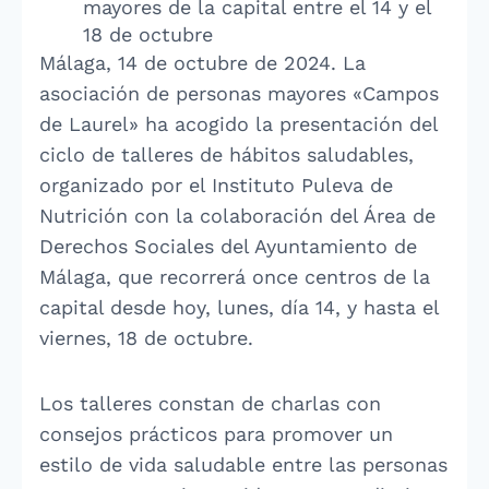
mayores de la capital entre el 14 y el
18 de octubre
Málaga, 14 de octubre de 2024. La
asociación de personas mayores «Campos
de Laurel» ha acogido la presentación del
ciclo de talleres de hábitos saludables,
organizado por el Instituto Puleva de
Nutrición con la colaboración del Área de
Derechos Sociales del Ayuntamiento de
Málaga, que recorrerá once centros de la
capital desde hoy, lunes, día 14, y hasta el
viernes, 18 de octubre.
Los talleres constan de charlas con
consejos prácticos para promover un
estilo de vida saludable entre las personas