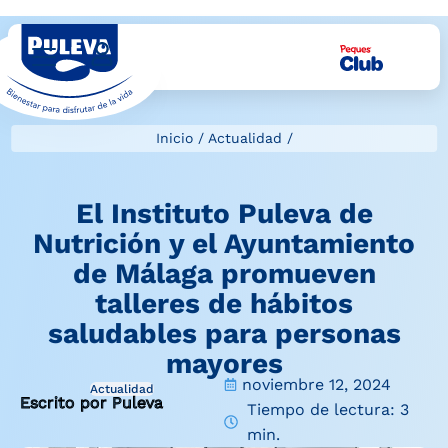
Inicio
/
Actualidad
/
El Instituto Puleva de
Nutrición y el Ayuntamiento
de Málaga promueven
talleres de hábitos
saludables para personas
mayores
noviembre 12, 2024
Actualidad
Escrito por Puleva
Tiempo de lectura: 3
min.