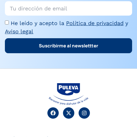
He leído y acepto la
Política de privacidad
y
Aviso legal
Suscribirme al newslettter