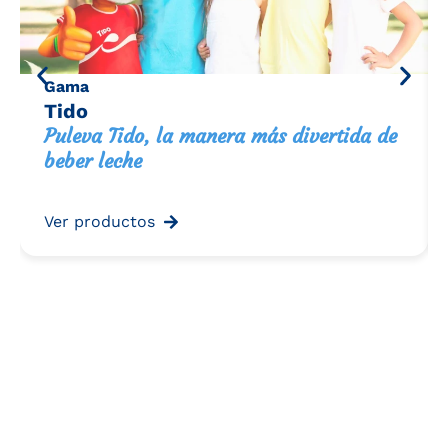
Gama
Tido
Puleva Tido, la manera más divertida de
beber leche
Ver productos