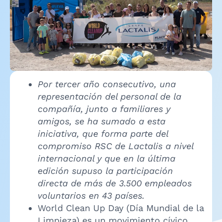
Por tercer año consecutivo, una
representación del personal de la
compañía, junto a familiares y
amigos, se ha sumado a esta
iniciativa, que forma parte del
compromiso RSC de Lactalis a nivel
internacional y que en la última
edición supuso la participación
directa de más de 3.500 empleados
voluntarios en 43 países.
World Clean Up Day (Día Mundial de la
Limpieza) es un movimiento cívico