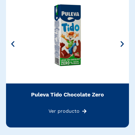
Puleva Tido Chocolate Zero
Ver producto