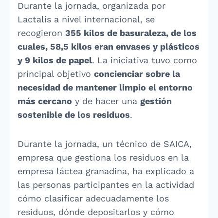
Durante la jornada, organizada por
Lactalis a nivel internacional, se
recogieron
355 kilos de basuraleza, de los
cuales, 58,5 kilos eran envases y plásticos
y 9 kilos de papel
. La iniciativa tuvo como
principal objetivo
concienciar sobre la
necesidad de mantener limpio el entorno
más cercano
y de hacer una
gestión
sostenible de los residuos
.
Durante la jornada, un técnico de SAICA,
empresa que gestiona los residuos en la
empresa láctea granadina, ha explicado a
las personas participantes en la actividad
cómo clasificar adecuadamente los
residuos, dónde depositarlos y cómo