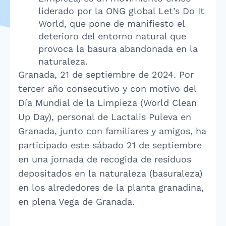
liderado por la ONG global Let’s Do It
World, que pone de manifiesto el
deterioro del entorno natural que
provoca la basura abandonada en la
naturaleza.
Granada, 21 de septiembre de 2024. Por
tercer año consecutivo y con motivo del
Día Mundial de la Limpieza (World Clean
Up Day), personal de Lactalis Puleva en
Granada, junto con familiares y amigos, ha
participado este sábado 21 de septiembre
en una jornada de recogida de residuos
depositados en la naturaleza (basuraleza)
en los alrededores de la planta granadina,
en plena Vega de Granada.