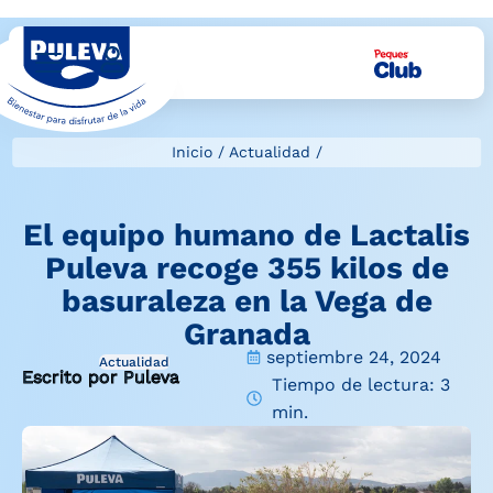
Inicio
/
Actualidad
/
El equipo humano de Lactalis
Puleva recoge 355 kilos de
basuraleza en la Vega de
Granada
septiembre 24, 2024
Actualidad
Escrito por Puleva
Tiempo de lectura: 3
min.