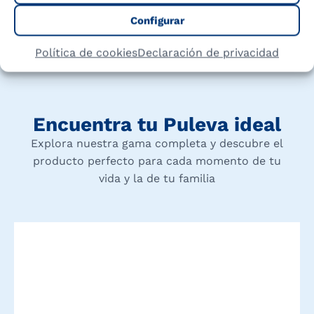
Configurar
Política de cookies
Declaración de privacidad
Encuentra tu Puleva ideal
Explora nuestra gama completa y descubre el
producto perfecto para cada momento de tu
vida y la de tu familia