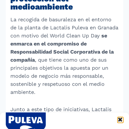
medioambiente
La recogida de basuraleza en el entorno
de la planta de Lactalis Puleva en Granada
con motivo del World Clean Up Day
se
enmarca en el compromiso de
Responsabilidad Social Corporativa de la
compañía
, que tiene como uno de sus
principales objetivos la apuesta por un
modelo de negocio más responsable,
sostenible y respetuoso con el medio
ambiente.
Junto a este tipo de iniciativas, Lactalis
Puleva, como parte de Lactalis España,
viene trabajando con intensidad en