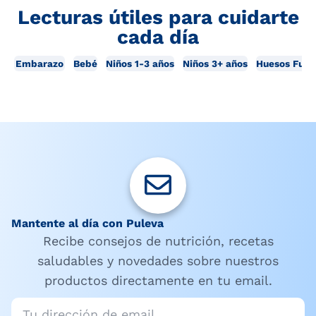
Lecturas útiles para cuidarte
cada día
Embarazo
Bebé
Niños 1-3 años
Niños 3+ años
Huesos Fuer
Mantente al día con Puleva
Recibe consejos de nutrición, recetas
saludables y novedades sobre nuestros
productos directamente en tu email.