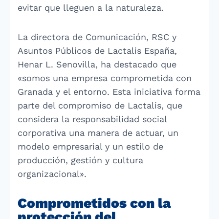
evitar que lleguen a la naturaleza.
La directora de Comunicación, RSC y
Asuntos Públicos de Lactalis España,
Henar L. Senovilla, ha destacado que
«somos una empresa comprometida con
Granada y el entorno. Esta iniciativa forma
parte del compromiso de Lactalis, que
considera la responsabilidad social
corporativa una manera de actuar, un
modelo empresarial y un estilo de
producción, gestión y cultura
organizacional».
Comprometidos con la
protección del