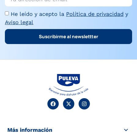
He leído y acepto la
Política de privacidad
y
Aviso legal
Suscribirme al newslettter
Más información