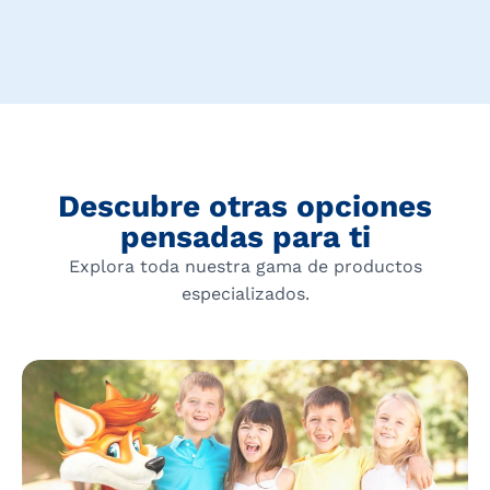
Descubre otras opciones
pensadas para ti
Explora toda nuestra gama de productos
especializados.