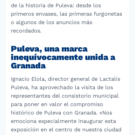
de la historia de Puleva: desde los
primeros envases, las primeras furgonetas
o algunos de los anuncios más
recordados.
Puleva, una marca
inequívocamente unida a
Granada
Ignacio Elola, director general de Lactalis
Puleva, ha aprovechado la visita de los
representantes del consistorio municipal
para poner en valor el compromiso
histórico de Puleva con Granada. «Nos
emociona especialmente inaugurar esta
exposición en el centro de nuestra ciudad