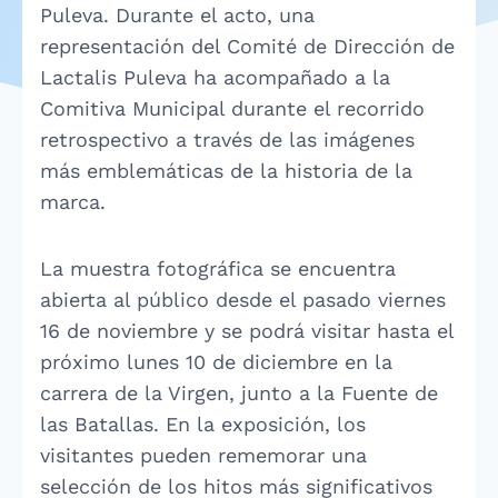
Puleva. Durante el acto, una
representación del Comité de Dirección de
Lactalis Puleva ha acompañado a la
Comitiva Municipal durante el recorrido
retrospectivo a través de las imágenes
más emblemáticas de la historia de la
marca.
La muestra fotográfica se encuentra
abierta al público desde el pasado viernes
16 de noviembre y se podrá visitar hasta el
próximo lunes 10 de diciembre en la
carrera de la Virgen, junto a la Fuente de
las Batallas. En la exposición, los
visitantes pueden rememorar una
selección de los hitos más significativos