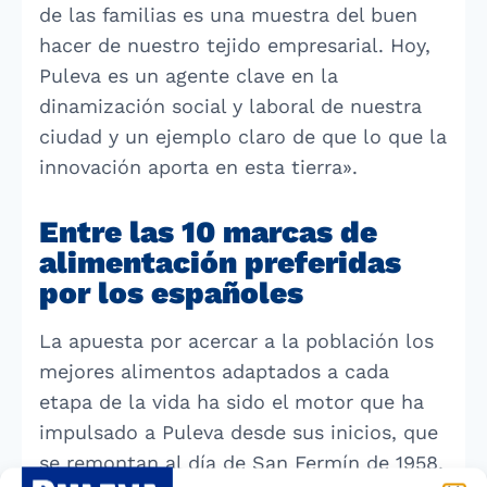
de las familias es una muestra del buen
hacer de nuestro tejido empresarial. Hoy,
Puleva es un agente clave en la
dinamización social y laboral de nuestra
ciudad y un ejemplo claro de que lo que la
innovación aporta en esta tierra».
Entre las 10 marcas de
alimentación preferidas
por los españoles
La apuesta por acercar a la población los
mejores alimentos adaptados a cada
etapa de la vida ha sido el motor que ha
impulsado a Puleva desde sus inicios, que
se remontan al día de San Fermín de 1958,