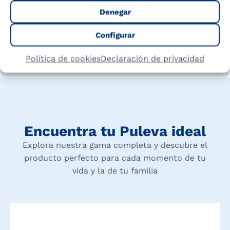
Kantar Worldpanel.
Denegar
COMPARTIR
Configurar
Política de cookies
Declaración de privacidad
Encuentra tu Puleva ideal
Explora nuestra gama completa y descubre el
producto perfecto para cada momento de tu
vida y la de tu familia