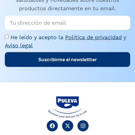
productos directamente en tu email.
He leído y acepto la
Política de privacidad
y
Aviso legal
Suscribirme al newslettter