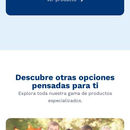
Descubre otras opciones
pensadas para ti
Explora toda nuestra gama de productos
especializados.