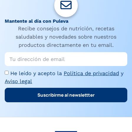
Mantente al día con Puleva
Recibe consejos de nutrición, recetas
saludables y novedades sobre nuestros
productos directamente en tu email.
He leído y acepto la
Política de privacidad
y
Aviso legal
Suscribirme al newslettter