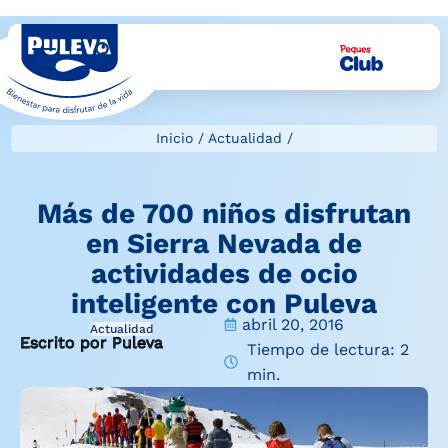
Inicio
/
Actualidad
/
Más de 700 niños disfrutan
en Sierra Nevada de
actividades de ocio
inteligente con Puleva
abril 20, 2016
Actualidad
Escrito por Puleva
Tiempo de lectura: 2
min.