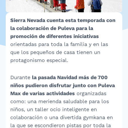
Sierra Nevada cuenta esta temporada con
la colaboración de Puleva para la
promoción de diferentes iniciativas
orientadas para toda la familia y en las
que los pequeños de casa tienen un
protagonismo especial.
Durante
la pasada Navidad más de 700
niños pudieron disfrutar junto con Puleva
Max de varias actividades
organizadas
como: una merienda saludable para los
niños, un taller ocio inteligente en
colaboración o una divertida gymkana en
la que se escondieron pistas por toda la