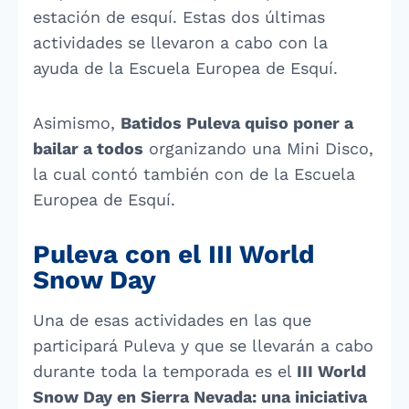
estación de esquí. Estas dos últimas
actividades se llevaron a cabo con la
ayuda de la Escuela Europea de Esquí.
Asimismo,
Batidos Puleva quiso poner a
bailar a todos
organizando una Mini Disco,
la cual contó también con de la Escuela
Europea de Esquí.
Puleva con el III World
Snow Day
Una de esas actividades en las que
participará Puleva y que se llevarán a cabo
durante toda la temporada es el
III World
Snow Day en Sierra Nevada: una iniciativa