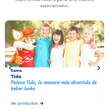
especializados.
Gama
Tido
Puleva Tido, la manera más divertida de
beber leche
Ver productos