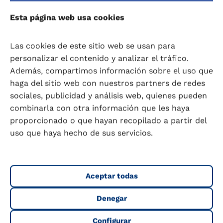
vida y la de tu familia
Esta página web usa cookies
Las cookies de este sitio web se usan para
personalizar el contenido y analizar el tráfico.
Además, compartimos información sobre el uso que
haga del sitio web con nuestros partners de redes
sociales, publicidad y análisis web, quienes pueden
combinarla con otra información que les haya
proporcionado o que hayan recopilado a partir del
uso que haya hecho de sus servicios.
Aceptar todas
Denegar
Configurar