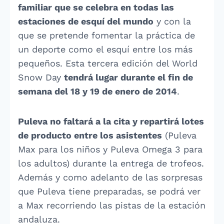
familiar que se celebra en todas las
estaciones de esquí del mundo
y con la
que se pretende fomentar la práctica de
un deporte como el esquí entre los más
pequeños. Esta tercera edición del World
Snow Day
tendrá lugar durante el fin de
semana del 18 y 19 de enero de 2014
.
Puleva no faltará a la cita y repartirá lotes
de producto entre los asistentes
(Puleva
Max para los niños y Puleva Omega 3 para
los adultos) durante la entrega de trofeos.
Además y como adelanto de las sorpresas
que Puleva tiene preparadas, se podrá ver
a Max recorriendo las pistas de la estación
andaluza.