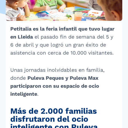
Petitalia es la feria infantil que tuvo lugar
en Lleida
el pasado fin de semana del 5 y
6 de abril y que logró un gran éxito de
asistencia con cerca de 10.000 visitantes.
Unas jornadas inolvidables en familia,
donde
Puleva Peques y Puleva Max
participaron con su espacio de ocio
inteligente
.
Más de 2.000 familias
disfrutaron del ocio
inteligente con Puleva