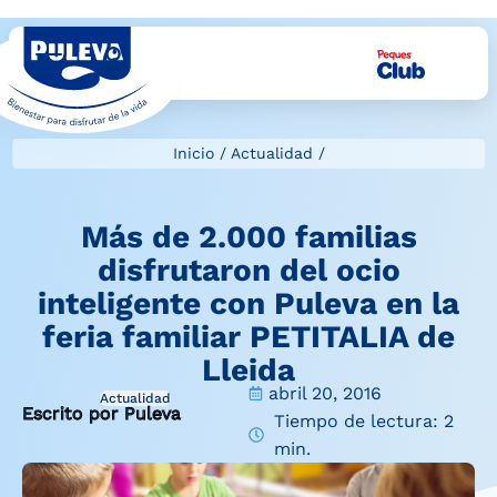
Inicio
/
Actualidad
/
Más de 2.000 familias
disfrutaron del ocio
inteligente con Puleva en la
feria familiar PETITALIA de
Lleida
abril 20, 2016
Actualidad
Escrito por Puleva
Tiempo de lectura: 2
min.