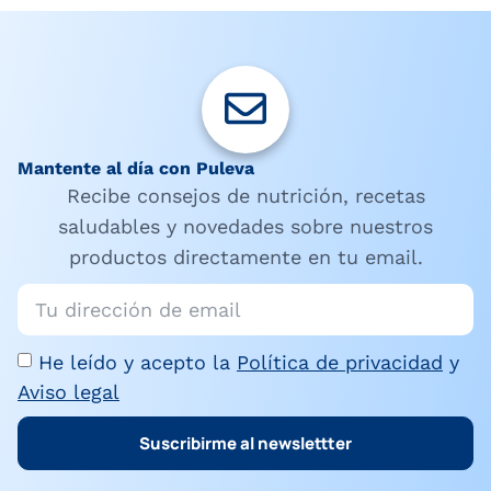
Mantente al día con Puleva
Recibe consejos de nutrición, recetas
saludables y novedades sobre nuestros
productos directamente en tu email.
He leído y acepto la
Política de privacidad
y
Aviso legal
Suscribirme al newslettter