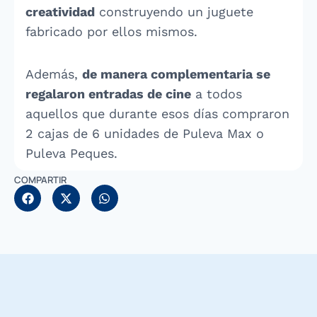
creatividad
construyendo un juguete
fabricado por ellos mismos.
Además,
de manera complementaria se
regalaron entradas de cine
a todos
aquellos que durante esos días compraron
2 cajas de 6 unidades de Puleva Max o
Puleva Peques.
COMPARTIR