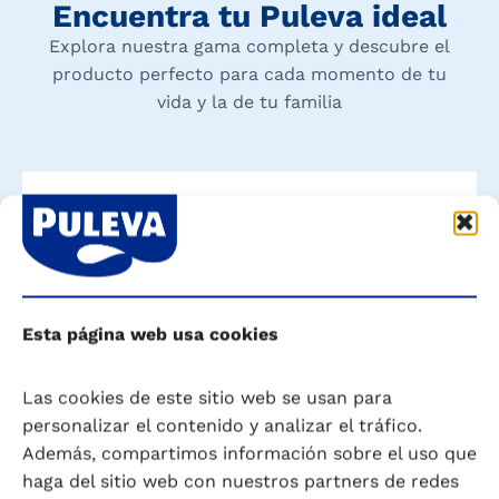
Encuentra tu Puleva ideal
Explora nuestra gama completa y descubre el
producto perfecto para cada momento de tu
vida y la de tu familia
Esta página web usa cookies
Las cookies de este sitio web se usan para
personalizar el contenido y analizar el tráfico.
Además, compartimos información sobre el uso que
haga del sitio web con nuestros partners de redes