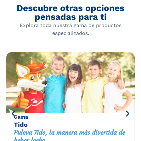
Descubre otras opciones
pensadas para ti
Explora toda nuestra gama de productos
especializados.
Gama
Tido
Puleva Tido, la manera más divertida de
beber leche