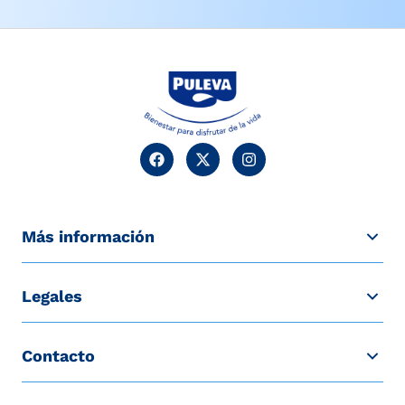
Más información
Legales
Contacto