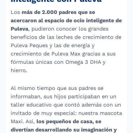
Los
más de 2.000 padres que se
acercaron al espacio de ocio inteligente de
Puleva
, pudieron conocer los grandes
beneficios de las leches de crecimiento de
Puleva Peques y las de energía y
crecimiento de Puleva Max gracias a sus
fórmulas únicas con Omega 3 DHA y
hierro.
Al mismo tiempo que sus padres se
informaban, sus hijos participaban en un
taller educativo que contó además con un
invitado de muy especial: nuestra mascota
Maxi. Así,
los pequeños de casa, se
divertían desarrollando su imaginación y