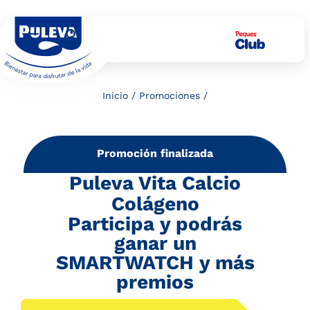
Inicio
/
Promociones
/
Promoción finalizada
Puleva Vita Calcio
Colágeno
Participa y podrás
ganar un
SMARTWATCH y más
premios