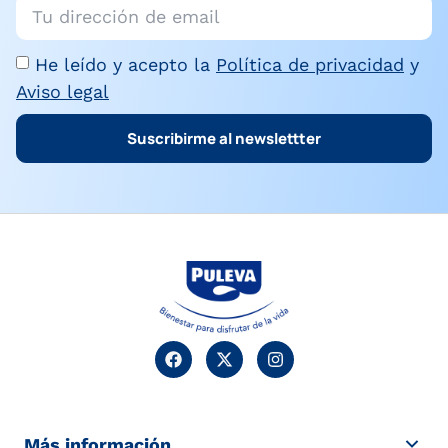
He leído y acepto la
Política de privacidad
y
Aviso legal
Suscribirme al newslettter
Más información