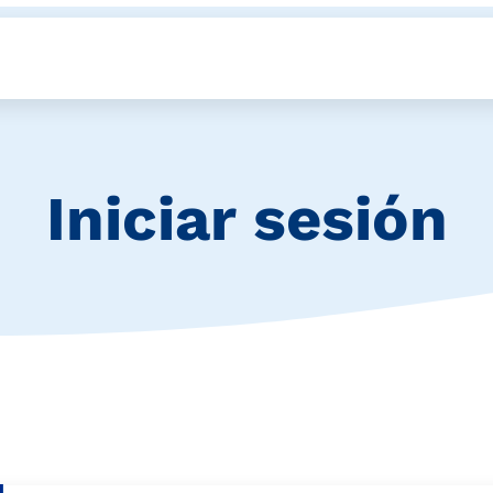
Iniciar sesión