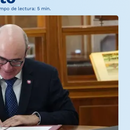
mpo de lectura: 5 min.