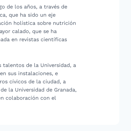
o de los años, a través de
ica, que ha sido un eje
ción holística sobre nutrición
mayor calado, que se ha
da en revistas científicas
 talentos de la Universidad, a
en sus instalaciones, e
ros cívicos de la ciudad, a
a de la Universidad de Granada,
n colaboración con el