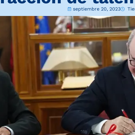
septiembre 20, 2023
Tie