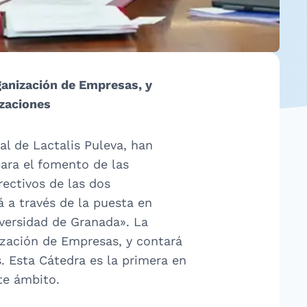
ganización de Empresas, y
zaciones
al de Lactalis Puleva, han
ara el fomento de las
ectivos de las dos
 a través de la puesta en
versidad de Granada». La
ización de Empresas, y contará
 Esta Cátedra es la primera en
te ámbito.