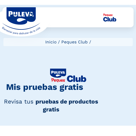
Inicio
/
Peques Club
/
Mis pruebas gratis
Revisa tus
pruebas de productos
gratis