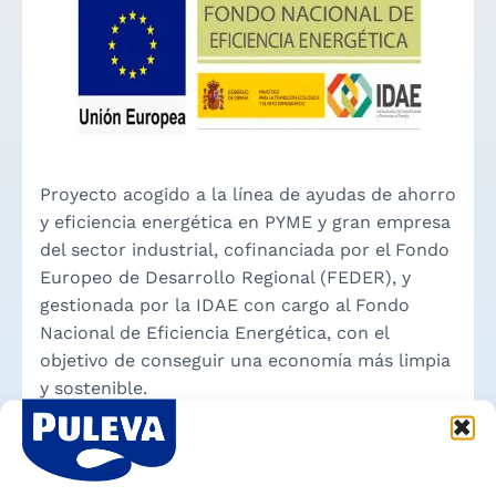
Proyecto acogido a la línea de ayudas de ahorro
y eficiencia energética en PYME y gran empresa
del sector industrial, cofinanciada por el Fondo
Europeo de Desarrollo Regional (FEDER), y
gestionada por la IDAE con cargo al Fondo
Nacional de Eficiencia Energética, con el
objetivo de conseguir una economía más limpia
y sostenible.
«Una manera de hacer
Europa»