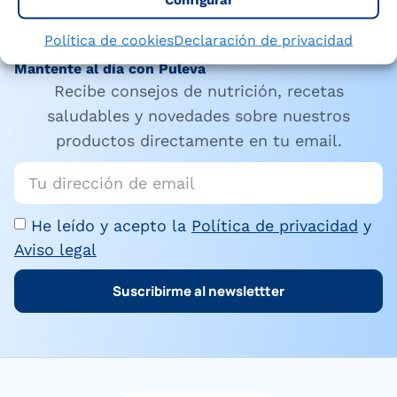
Política de cookies
Declaración de privacidad
Mantente al día con Puleva
Recibe consejos de nutrición, recetas
saludables y novedades sobre nuestros
productos directamente en tu email.
He leído y acepto la
Política de privacidad
y
Aviso legal
Suscribirme al newslettter