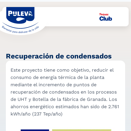
Recuperación de condensados
Este proyecto tiene como objetivo, reducir el
consumo de energía térmica de la planta
mediante el incremento de puntos de
recuperación de condensados en los procesos
de UHT y Botella de la fábrica de Granada. Los
ahorros energético estimados han sido de 2.761
kWh/año (237 Tep/año)