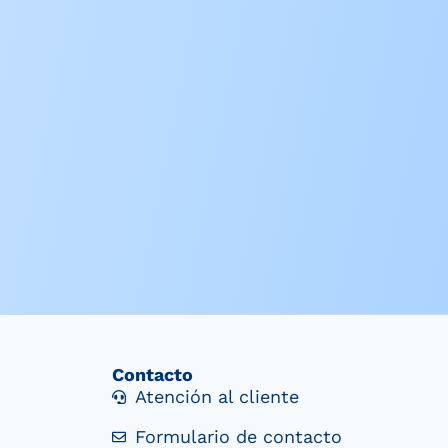
Contacto
Atención al cliente
Formulario de contacto