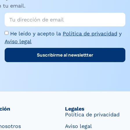
 tu email.
He leído y acepto la
Política de privacidad
y
Aviso legal
Suscribirme al newslettter
ción
Legales
Política de privacidad
nosotros
Aviso legal