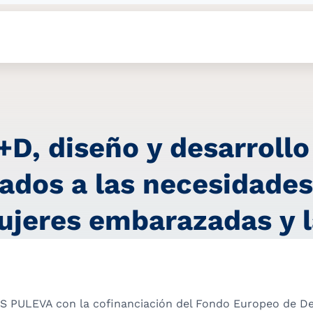
+D, diseño y desarroll
ados a las necesidades
ujeres embarazadas y 
S PULEVA con la cofinanciación del Fondo Europeo de Des