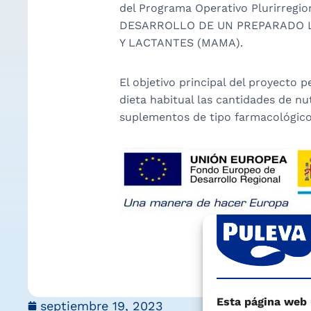
del Programa Operativo Plurirregio
DESARROLLO DE UN PREPARADO 
Y LACTANTES (MAMA).
El objetivo principal del proyecto 
dieta habitual las cantidades de n
suplementos de tipo farmacológico
Esta página web
septiembre 19, 2023