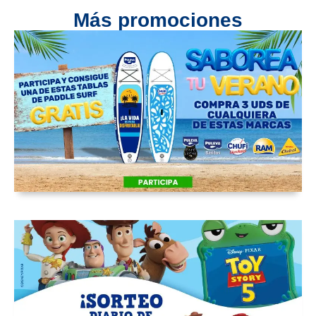
Más promociones