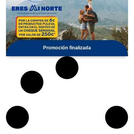
Promoción finalizada