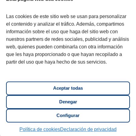
Las cookies de este sitio web se usan para personalizar
el contenido y analizar el tráfico. Además, compartimos
información sobre el uso que haga del sitio web con
nuestros partners de redes sociales, publicidad y análisis
web, quienes pueden combinarla con otra información
que les haya proporcionado o que hayan recopilado a
partir del uso que haya hecho de sus servicios.
Promoción finalizada
Aceptar todas
Denegar
Configurar
Política de cookies
Declaración de privacidad