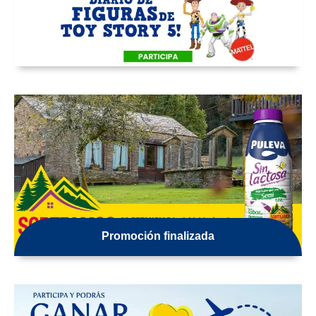
Promoción finalizada