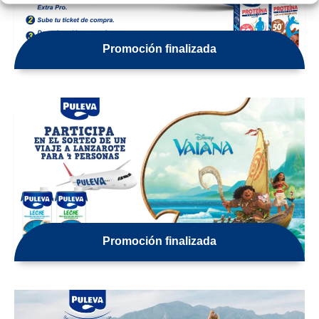
Promoción finalizada
Promoción finalizada