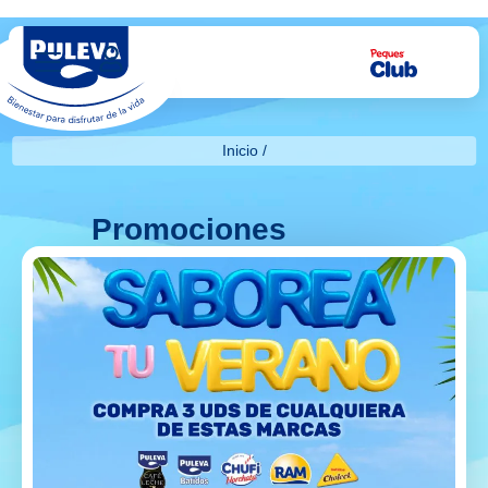
Inicio
/
Promociones