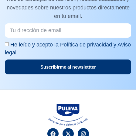
novedades sobre nuestros productos directamente
en tu email.
He leído y acepto la
Política de privacidad
y
Aviso
legal
Suscribirme al newslettter