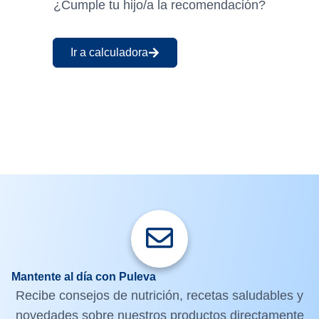
¿Cumple tu hijo/a la recomendación?
Ir a calculadora
Mantente al día con Puleva
Recibe consejos de nutrición, recetas saludables y
novedades sobre nuestros productos directamente