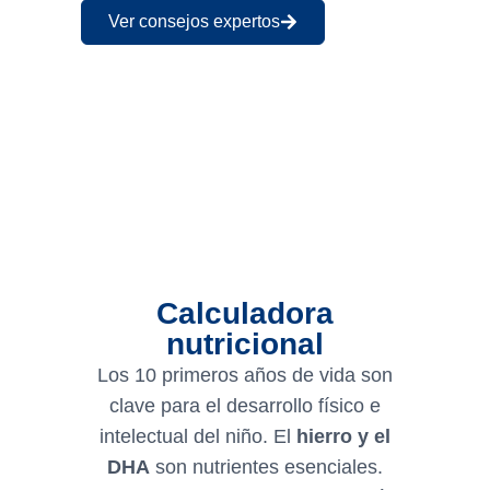
Ver consejos expertos
Calculadora
nutricional
Los 10 primeros años de vida son
clave para el desarrollo físico e
intelectual del niño. El
hierro y el
DHA
son nutrientes esenciales.