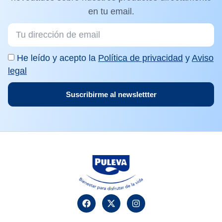
en tu email.
He leído y acepto la
Política de privacidad
y
Aviso
legal
Suscribirme al newslettter