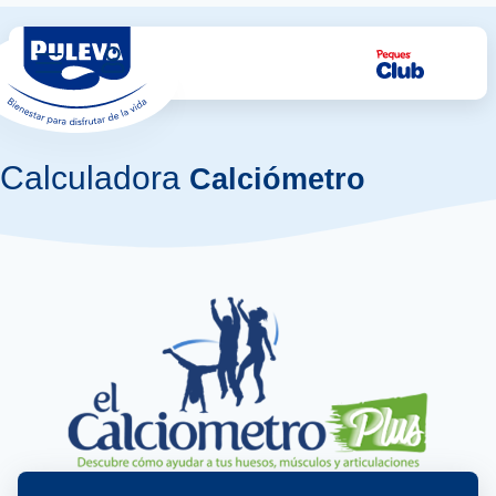
Calculadora
Calciómetro