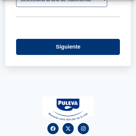
Siguiente