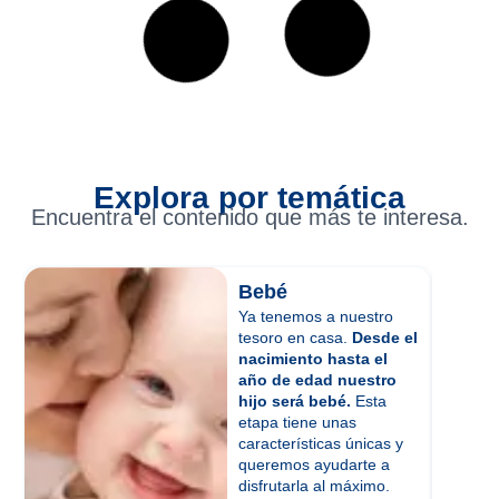
Explora por temática
Encuentra el contenido que más te interesa.
Bebé
Ya tenemos a nuestro
tesoro en casa.
Desde el
nacimiento hasta el
año de edad nuestro
hijo será bebé.
Esta
etapa tiene unas
características únicas y
queremos ayudarte a
disfrutarla al máximo.