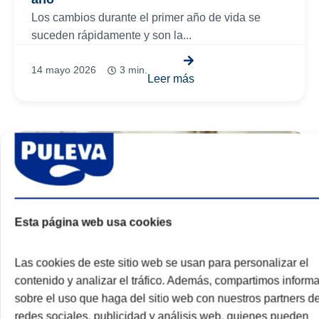
Los cambios durante el primer año de vida se
suceden rápidamente y son la...
14 mayo 2026
3 min.
Leer más
Esta página web usa cookies
Las cookies de este sitio web se usan para personalizar el
contenido y analizar el tráfico. Además, compartimos inform
sobre el uso que haga del sitio web con nuestros partners d
redes sociales, publicidad y análisis web, quienes pueden