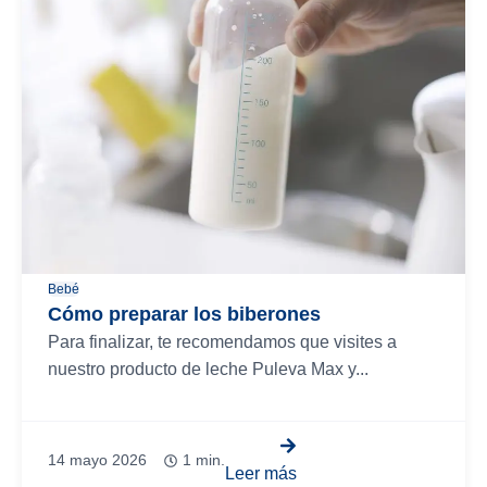
Bebé
Cómo preparar los biberones
Para finalizar, te recomendamos que visites a
nuestro producto de leche Puleva Max y...
14 mayo 2026
1 min.
Leer más