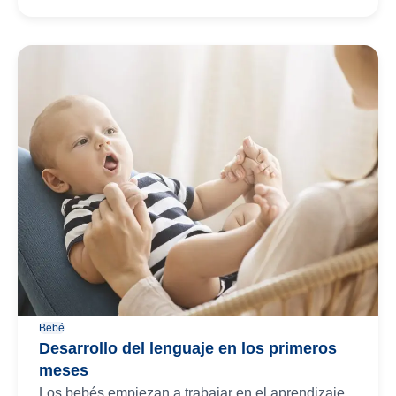
Bebé
Desarrollo del lenguaje en los primeros
meses
Los bebés empiezan a trabajar en el aprendizaje