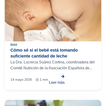
Bebé
Cómo sé si el bebé está tomando
suficiente cantidad de leche
La Dra. Lucrecia Suárez Cortina, coordinadora del
Comité Nutrición de la Asociación Española de...
14 mayo 2026
1 min.
Leer más