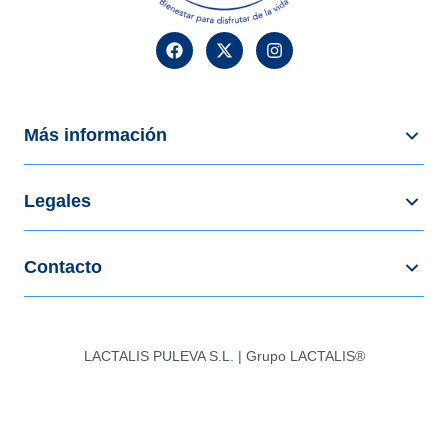
Más información
Legales
Contacto
LACTALIS PULEVA S.L. | Grupo LACTALIS®