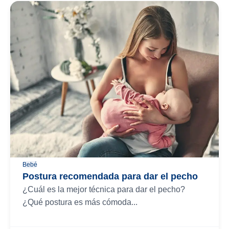
Bebé
Postura recomendada para dar el pecho
¿Cuál es la mejor técnica para dar el pecho?
¿Qué postura es más cómoda...