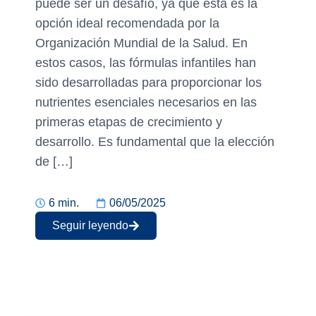
puede ser un desafío, ya que esta es la
opción ideal recomendada por la
Organización Mundial de la Salud. En
estos casos, las fórmulas infantiles han
sido desarrolladas para proporcionar los
nutrientes esenciales necesarios en las
primeras etapas de crecimiento y
desarrollo. Es fundamental que la elección
de […]
6 min.
06/05/2025
Seguir leyendo