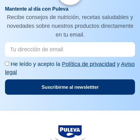
Mantente al día con Puleva
Recibe consejos de nutrición, recetas saludables y
novedades sobre nuestros productos directamente
en tu email.
He leído y acepto la
Política de privacidad
y
Aviso
legal
Suscribirme al newslettter