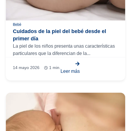
Bebé
Cuidados de la piel del bebé desde el
primer día
La piel de los niños presenta unas características
particulares que la diferencian de la...
14 mayo 2026
1 min.
Leer más