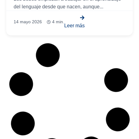
del lenguaje desde que nacen, aunque...
14 mayo 2026
4 min.
Leer más