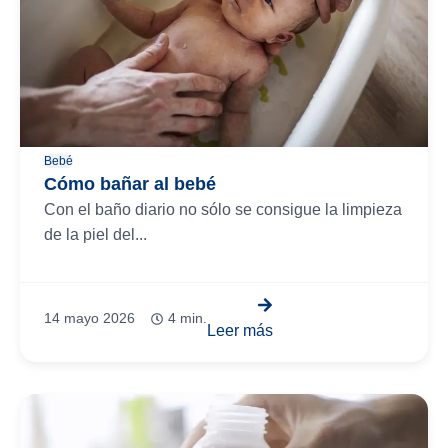
Bebé
Cómo bañar al bebé
Con el baño diario no sólo se consigue la limpieza
de la piel del...
14 mayo 2026
4 min.
Leer más