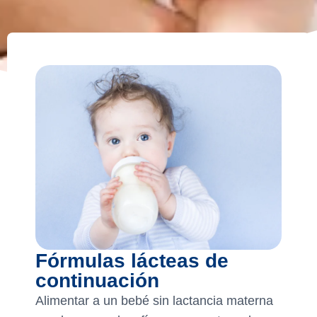
Fórmulas lácteas de
continuación
Alimentar a un bebé sin lactancia materna