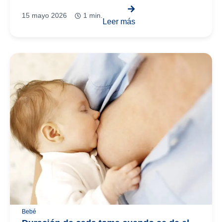
15 mayo 2026
1 min.
Leer más
Bebé