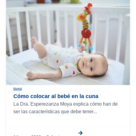
Bebé
Cómo colocar al bebé en la cuna
La Dra. Esperezanza Moya explica cómo han de
ser las características que debe tener...