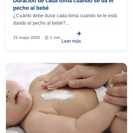
Duración de cada toma cuando se da el
pecho al bebé
¿Cuánto debe durar cada toma cuando se le está
dando el pecho al bebé?...
15 mayo 2026
1 min.
Leer más