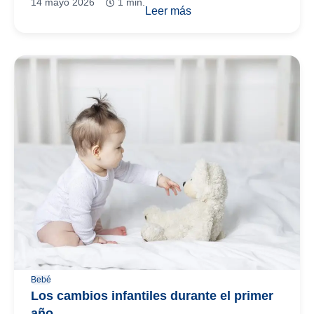
14 mayo 2026
1 min.
Leer más
Bebé
Los cambios infantiles durante el primer
año