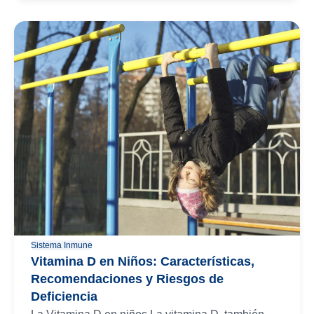
Sistema Inmune
Vitamina D en Niños: Características,
Recomendaciones y Riesgos de
Deficiencia