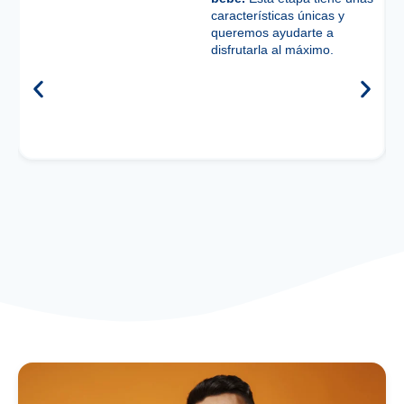
características únicas y
queremos ayudarte a
disfrutarla al máximo.