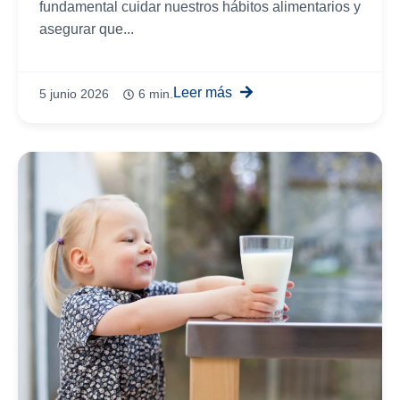
fundamental cuidar nuestros hábitos alimentarios y
asegurar que...
Leer más
5 junio 2026
6 min.