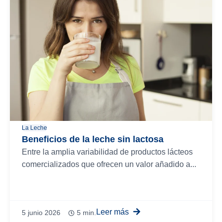
La Leche
Beneficios de la leche sin lactosa
Entre la amplia variabilidad de productos lácteos
comercializados que ofrecen un valor añadido a...
Leer más
5 junio 2026
5 min.