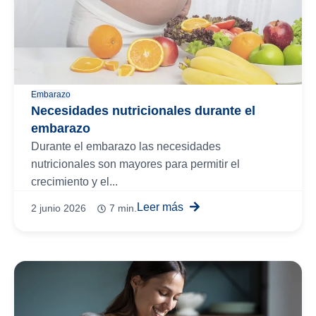
Embarazo
Necesidades nutricionales durante el
embarazo
Durante el embarazo las necesidades
nutricionales son mayores para permitir el
crecimiento y el...
Leer más
2 junio 2026
7 min.