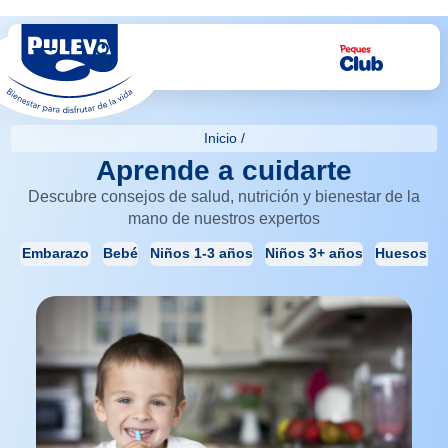
Inicio
/
Aprende a cuidarte
Descubre consejos de salud, nutrición y bienestar de la
mano de nuestros expertos
Embarazo
Bebé
Niños 1-3 años
Niños 3+ años
Huesos Fu