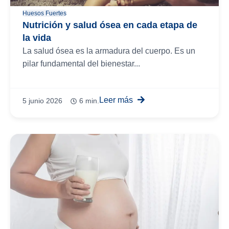
Huesos Fuertes
Nutrición y salud ósea en cada etapa de
la vida
La salud ósea es la armadura del cuerpo. Es un
pilar fundamental del bienestar...
Leer más
5 junio 2026
6 min.