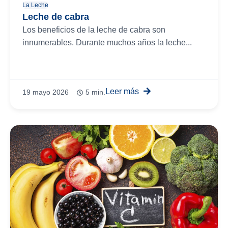
La Leche
Leche de cabra
Los beneficios de la leche de cabra son
innumerables. Durante muchos años la leche...
Leer más
19 mayo 2026
5 min.