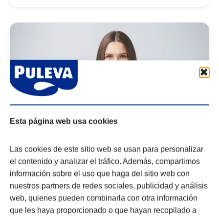
Esta página web usa cookies
Las cookies de este sitio web se usan para personalizar
el contenido y analizar el tráfico. Además, compartimos
información sobre el uso que haga del sitio web con
La Leche
nuestros partners de redes sociales, publicidad y análisis
Leche desnatada, fundamental en las
web, quienes pueden combinarla con otra información
dietas
que les haya proporcionado o que hayan recopilado a
Los lácteos ocupan un lugar destacado en nuestra