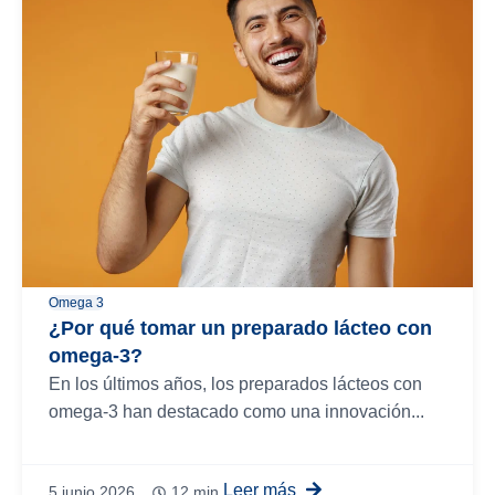
Omega 3
¿Por qué tomar un preparado lácteo con
omega-3?
En los últimos años, los preparados lácteos con
omega-3 han destacado como una innovación...
Leer más
5 junio 2026
12 min.