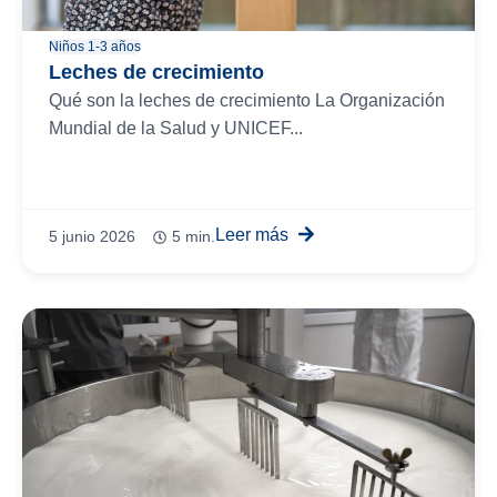
Niños 1-3 años
Leches de crecimiento
Qué son la leches de crecimiento La Organización
Mundial de la Salud y UNICEF...
Leer más
5 junio 2026
5 min.