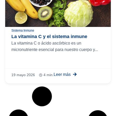
Sistema Inmune
La vitamina C y el sistema inmune
La vitamina C o ácido ascórbico es un
micronutriente esencial para nuestro cuerpo y...
Leer más
19 mayo 2026
4 min.