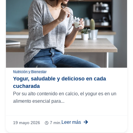
Nutrición y Bienestar
Yogur, saludable y delicioso en cada
cucharada
Por su alto contenido en calcio, el yogur es en un
alimento esencial para...
Leer más
19 mayo 2026
7 min.