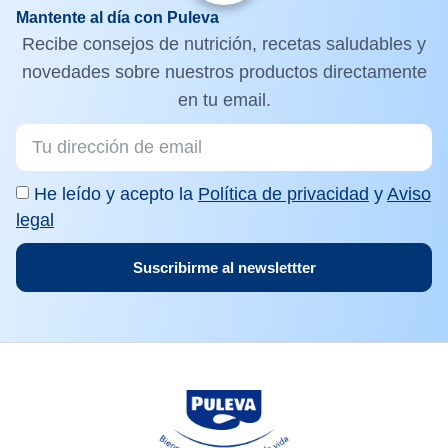
Mantente al día con Puleva
Recibe consejos de nutrición, recetas saludables y
novedades sobre nuestros productos directamente
en tu email.
He leído y acepto la
Política de privacidad
y
Aviso
legal
Suscribirme al newslettter