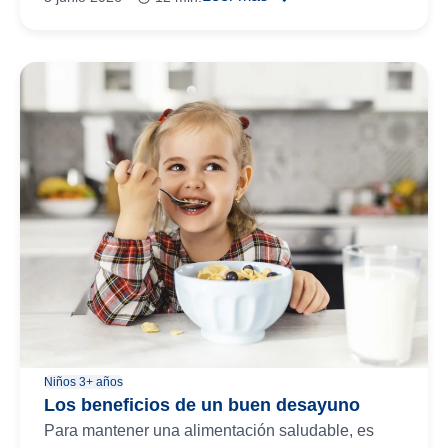
Niños 3+ años
Los beneficios de un buen desayuno
Para mantener una alimentación saludable, es