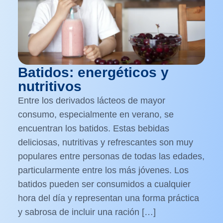
Batidos: energéticos y
nutritivos
Entre los derivados lácteos de mayor
consumo, especialmente en verano, se
encuentran los batidos. Estas bebidas
deliciosas, nutritivas y refrescantes son muy
populares entre personas de todas las edades,
particularmente entre los más jóvenes. Los
batidos pueden ser consumidos a cualquier
hora del día y representan una forma práctica
y sabrosa de incluir una ración […]