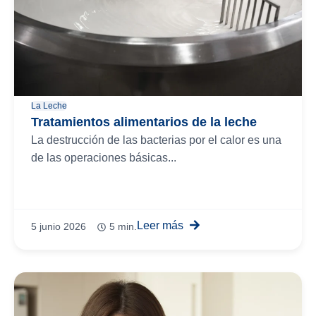
La Leche
Tratamientos alimentarios de la leche
La destrucción de las bacterias por el calor es una
de las operaciones básicas...
Leer más
5 junio 2026
5 min.